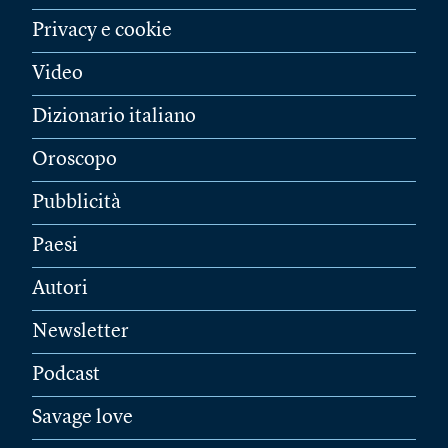
Privacy e cookie
Video
Dizionario italiano
Oroscopo
Pubblicità
Paesi
Autori
Newsletter
Podcast
Savage love