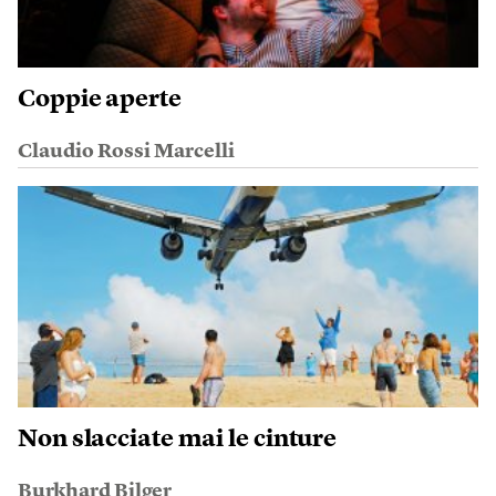
Coppie aperte
Claudio Rossi Marcelli
Non slacciate mai le cinture
Burkhard Bilger