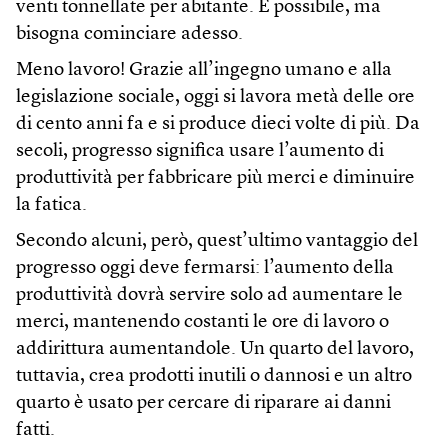
venti tonnellate per abitante. È possibile, ma
bisogna cominciare adesso.
Meno lavoro! Grazie all’ingegno umano e alla
legislazione sociale, oggi si lavora metà delle ore
di cento anni fa e si produce dieci volte di più. Da
secoli, progresso significa usare l’aumento di
produttività per fabbricare più merci e diminuire
la fatica.
Secondo alcuni, però, quest’ultimo vantaggio del
progresso oggi deve fermarsi: l’aumento della
produttività dovrà servire solo ad aumentare le
merci, mantenendo costanti le ore di lavoro o
addirittura aumentandole. Un quarto del lavoro,
tuttavia, crea prodotti inutili o dannosi e un altro
quarto è usato per cercare di riparare ai danni
fatti.