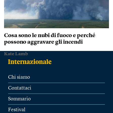
Cosa sono le nubi di fuoco e perché
possono aggravare gli incendi
Kate Lamb
Chi siamo
Contattaci
Sommario
Festival