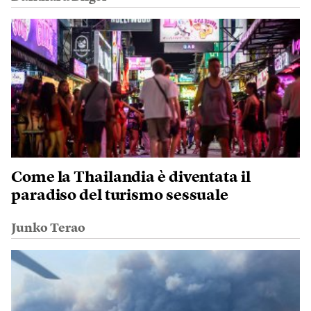
Come la Thailandia è diventata il
paradiso del turismo sessuale
Junko Terao