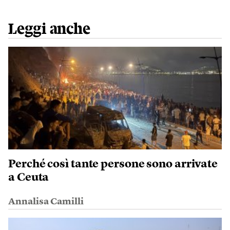
Leggi anche
Perché così tante persone sono arrivate
a Ceuta
Annalisa Camilli