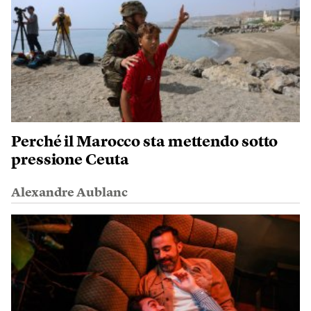
Perché il Marocco sta mettendo sotto
pressione Ceuta
Alexandre Aublanc