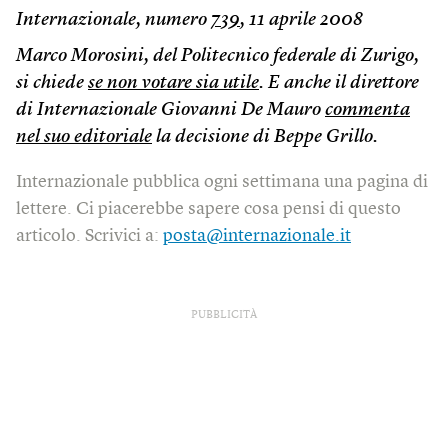
Internazionale, numero
739
, 11 aprile 2008
Marco Morosini, del Politecnico federale di Zurigo,
si chiede
se non votare sia utile
. E anche il direttore
di Internazionale Giovanni De Mauro
commenta
nel suo editoriale
la decisione di Beppe Grillo.
Internazionale pubblica ogni settimana una pagina di
lettere. Ci piacerebbe sapere cosa pensi di questo
articolo. Scrivici a:
posta@internazionale.it
PUBBLICITÀ