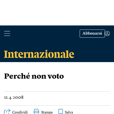
Abbonarsi
Perché non voto
11.4.2008
Condividi
Stampa