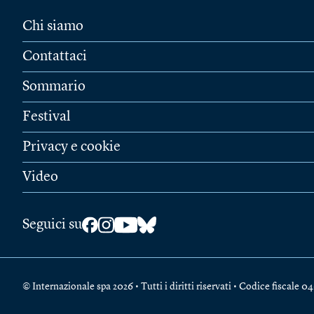
Chi siamo
Contattaci
Sommario
Festival
Privacy e cookie
Video
Seguici su
© Internazionale spa 2026 • Tutti i diritti riservati • Codice fiscal