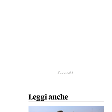
Pubblicità
Leggi anche