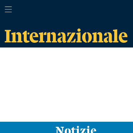
Notizie