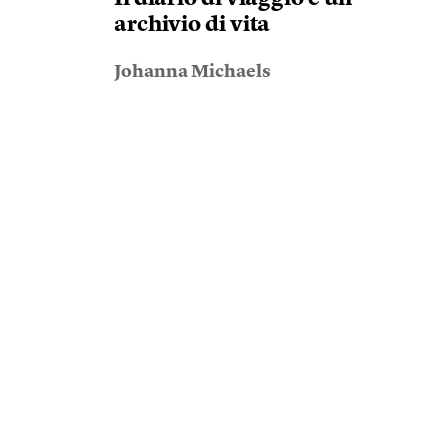
archivio di vita
Johanna Michaels