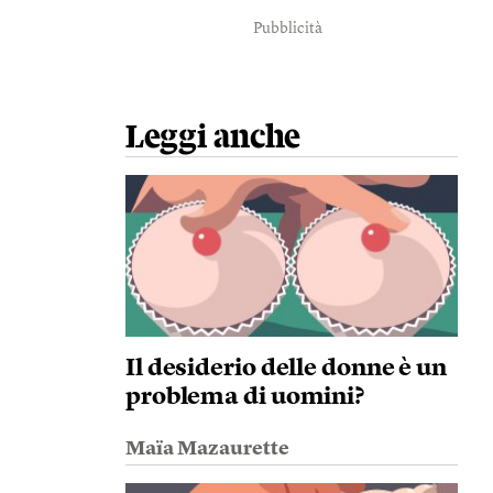
Pubblicità
Leggi anche
Il desiderio delle donne è un
problema di uomini?
Maïa Mazaurette