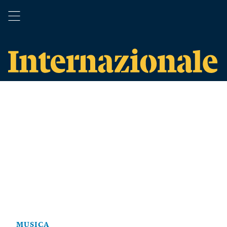
MUSICA