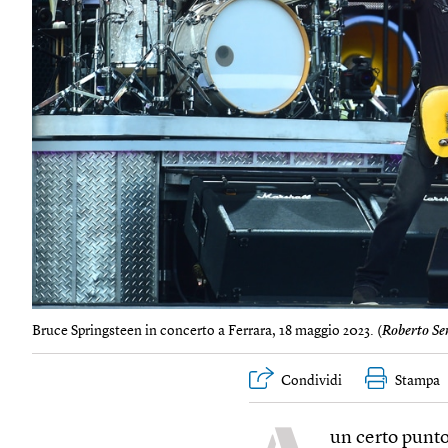
Bruce Springsteen in concerto a Ferrara, 18 maggio 2023. (
Roberto Se
Condividi
Stampa
un certo punto