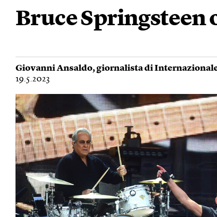
Bruce Springsteen o
Giovanni Ansaldo
, giornalista di Internazional
19.5.2023