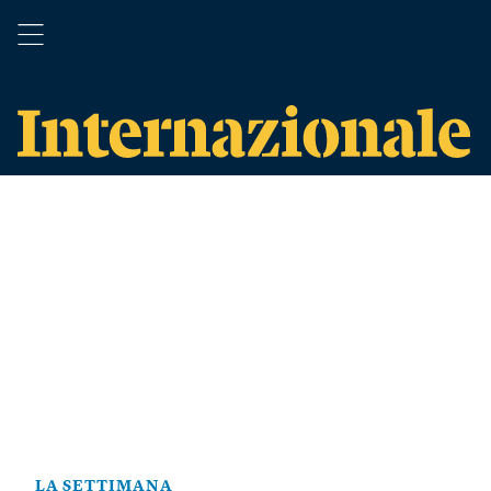
LA SETTIMANA