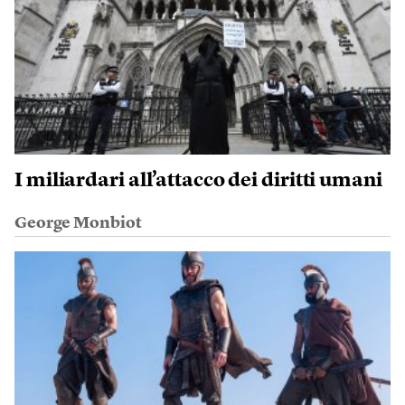
I miliardari all’attacco dei diritti umani
George Monbiot