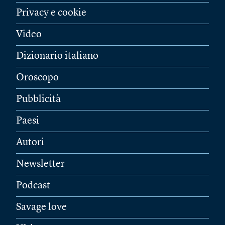
Privacy e cookie
Video
Dizionario italiano
Oroscopo
Pubblicità
Paesi
Autori
Newsletter
Podcast
Savage love