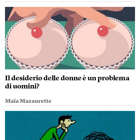
Il desiderio delle donne è un problema
di uomini?
Maïa Mazaurette