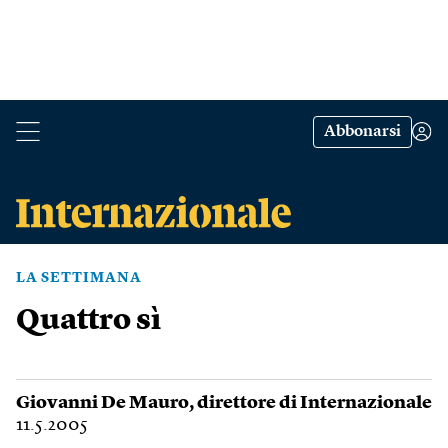
Abbonarsi
LA SETTIMANA
Quattro sì
Giovanni De Mauro
, direttore di Internazionale
11.5.2005