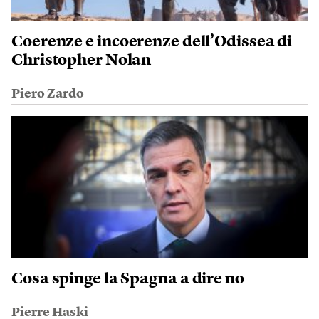
Coerenze e incoerenze dell’Odissea di
Christopher Nolan
Piero Zardo
Cosa spinge la Spagna a dire no
Pierre Haski