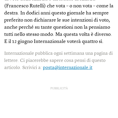
(Francesco Rutelli) che vota – o non vota – come la
destra. In dodici anni questo giornale ha sempre
preferito non dichiarare le sue intenzioni di voto,
anche perché su tante questioni non la pensiamo
tutti nello stesso modo. Ma questa volta è diverso.
E il 12 giugno Internazionale voterà quattro sì.
Internazionale pubblica ogni settimana una pagina di
lettere. Ci piacerebbe sapere cosa pensi di questo
articolo. Scrivici a:
posta@internazionale.it
PUBBLICITÀ