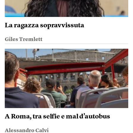
La ragazza sopravvissuta
Giles Tremlett
A Roma, tra selfie e mal d’autobus
Alessandro Calvi