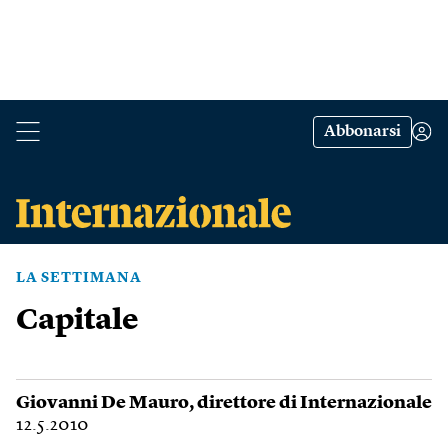
Abbonarsi
LA SETTIMANA
Capitale
Giovanni De Mauro
, direttore di Internazionale
12.5.2010