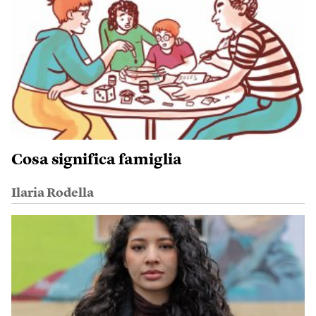
Cosa significa famiglia
Ilaria Rodella