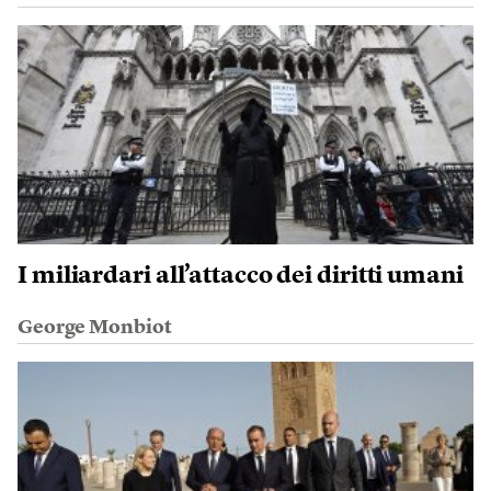
I miliardari all’attacco dei diritti umani
George Monbiot