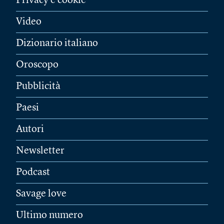
Privacy e cookie
Video
Dizionario italiano
Oroscopo
Pubblicità
Paesi
Autori
Newsletter
Podcast
Savage love
Ultimo numero