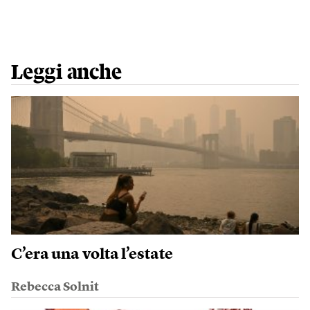
Leggi anche
C’era una volta l’estate
Rebecca Solnit