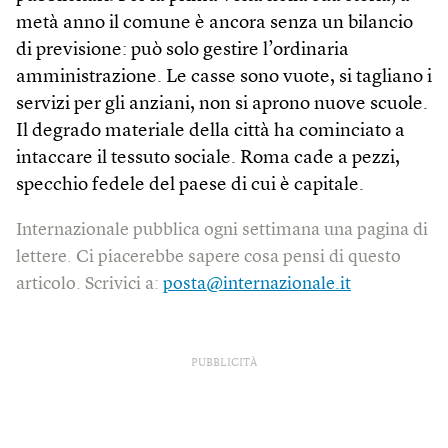
metà anno il comune è ancora senza un bilancio
di previsione: può solo gestire l’ordinaria
amministrazione. Le casse sono vuote, si tagliano i
servizi per gli anziani, non si aprono nuove scuole.
Il degrado materiale della città ha cominciato a
intaccare il tessuto sociale. Roma cade a pezzi,
specchio fedele del paese di cui è capitale.
Internazionale pubblica ogni settimana una pagina di
lettere. Ci piacerebbe sapere cosa pensi di questo
articolo. Scrivici a:
posta@internazionale.it
PUBBLICITÀ