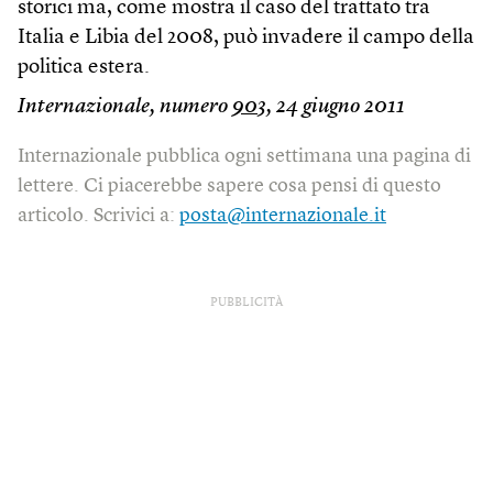
storici ma, come mostra il caso del trattato tra
Italia e Libia del 2008, può invadere il campo della
politica estera.
Internazionale, numero
903
, 24 giugno 2011
Internazionale pubblica ogni settimana una pagina di
lettere. Ci piacerebbe sapere cosa pensi di questo
articolo. Scrivici a:
posta@internazionale.it
PUBBLICITÀ