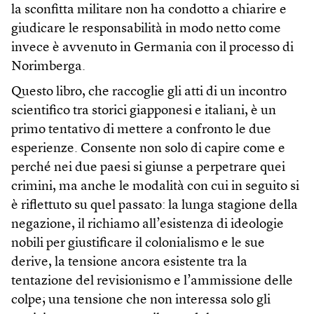
la sconfitta militare non ha condotto a chiarire e
giudicare le responsabilità in modo netto come
invece è avvenuto in Germania con il processo di
Norimberga.
Questo libro, che raccoglie gli atti di un incontro
scientifico tra storici giapponesi e italiani, è un
primo tentativo di mettere a confronto le due
esperienze. Consente non solo di capire come e
perché nei due paesi si giunse a perpetrare quei
crimini, ma anche le modalità con cui in seguito si
è riflettuto su quel passato: la lunga stagione della
negazione, il richiamo all’esistenza di ideologie
nobili per giustificare il colonialismo e le sue
derive, la tensione ancora esistente tra la
tentazione del revisionismo e l’ammissione delle
colpe; una tensione che non interessa solo gli