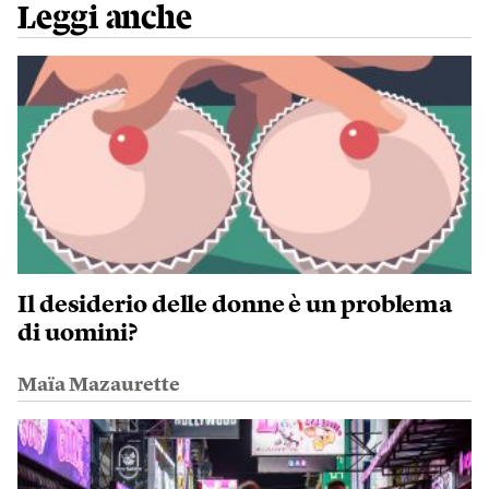
Leggi anche
Il desiderio delle donne è un problema
di uomini?
Maïa Mazaurette