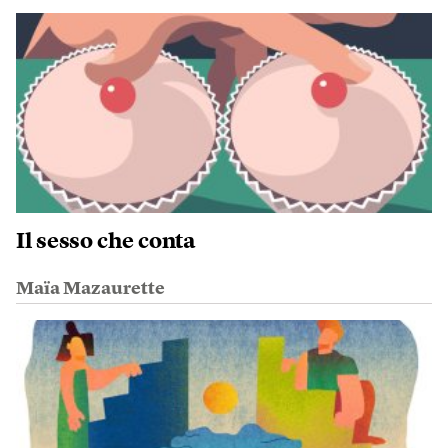
Il sesso che conta
Maïa Mazaurette