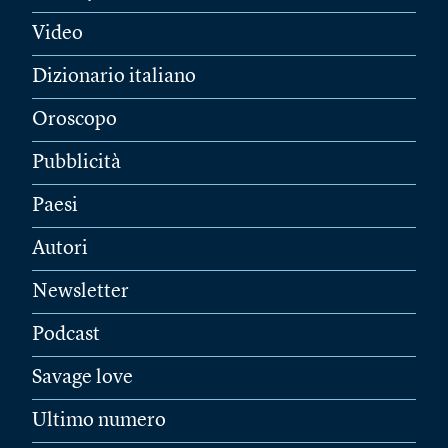
Video
Dizionario italiano
Oroscopo
Pubblicità
Paesi
Autori
Newsletter
Podcast
Savage love
Ultimo numero