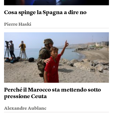
Cosa spinge la Spagna a dire no
Pierre Haski
Perché il Marocco sta mettendo sotto
pressione Ceuta
Alexandre Aublanc