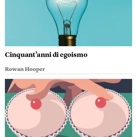
Cinquant’anni di egoismo
Rowan Hooper