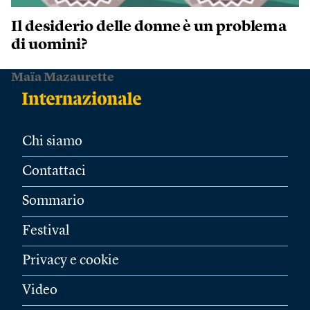
Il desiderio delle donne è un problema
di uomini?
Maïa Mazaurette
Chi siamo
Contattaci
Sommario
Festival
Privacy e cookie
Video