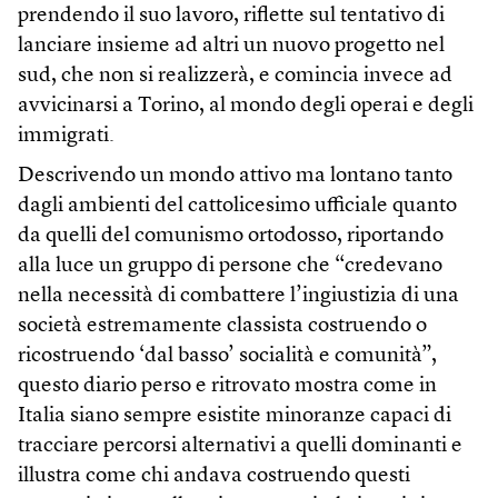
prendendo il suo lavoro, riflette sul tentativo di
lanciare insieme ad altri un nuovo progetto nel
sud, che non si realizzerà, e comincia invece ad
avvicinarsi a Torino, al mondo degli operai e degli
immigrati.
Descrivendo un mondo attivo ma lontano tanto
dagli ambienti del cattolicesimo ufficiale quanto
da quelli del comunismo ortodosso, riportando
alla luce un gruppo di persone che “credevano
nella necessità di combattere l’ingiustizia di una
società estremamente classista costruendo o
ricostruendo ‘dal basso’ socialità e comunità”,
questo diario perso e ritrovato mostra come in
Italia siano sempre esistite minoranze capaci di
tracciare percorsi alternativi a quelli dominanti e
illustra come chi andava costruendo questi