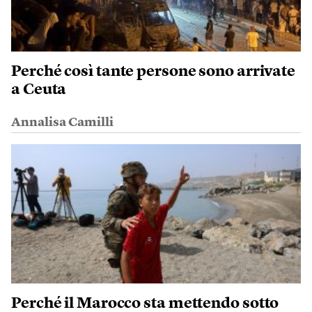
Perché così tante persone sono arrivate
a Ceuta
Annalisa Camilli
Perché il Marocco sta mettendo sotto