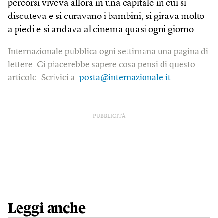
percorsi viveva allora in una capitale in cui si
discuteva e si curavano i bambini, si girava molto
a piedi e si andava al cinema quasi ogni giorno.
Internazionale pubblica ogni settimana una pagina di
lettere. Ci piacerebbe sapere cosa pensi di questo
articolo. Scrivici a:
posta@internazionale.it
PUBBLICITÀ
Leggi anche