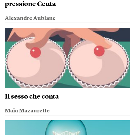
pressione Ceuta
Alexandre Aublanc
Il sesso che conta
Maïa Mazaurette