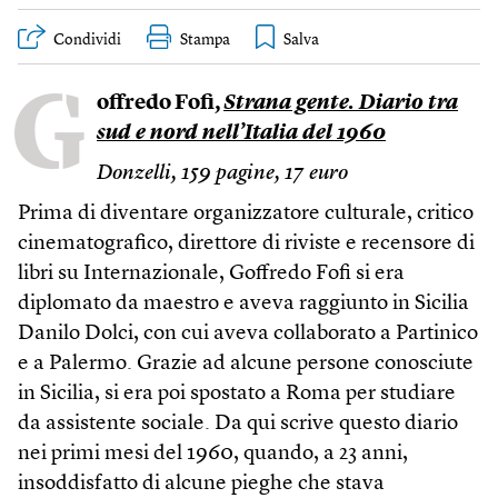
Condividi
Stampa
G
offredo Fofi,
Strana gente. Diario tra
sud e nord nell’Italia del 1960
Donzelli, 159 pagine, 17 euro
Prima di diventare organizzatore culturale, critico
cinematografico, direttore di riviste e recensore di
libri su Internazionale, Goffredo Fofi si era
diplomato da maestro e aveva raggiunto in Sicilia
Danilo Dolci, con cui aveva collaborato a Partinico
e a Palermo. Grazie ad alcune persone conosciute
in Sicilia, si era poi spostato a Roma per studiare
da assistente sociale. Da qui scrive questo diario
nei primi mesi del 1960, quando, a 23 anni,
insoddisfatto di alcune pieghe che stava