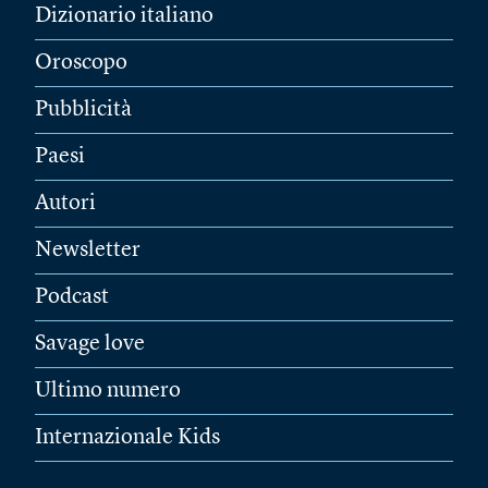
Dizionario italiano
Oroscopo
Pubblicità
Paesi
Autori
Newsletter
Podcast
Savage love
Ultimo numero
Internazionale Kids