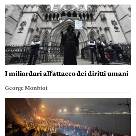
I miliardari all’attacco dei diritti umani
George Monbiot