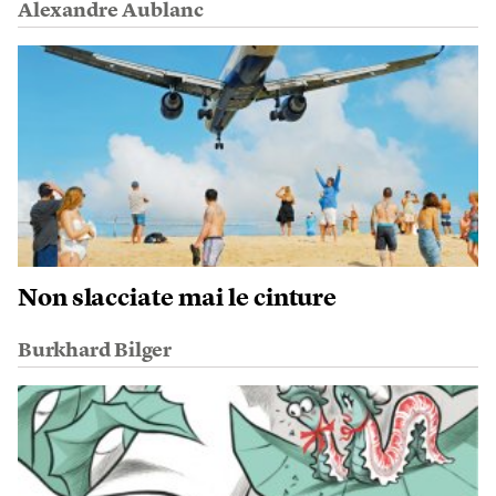
Alexandre Aublanc
Non slacciate mai le cinture
Burkhard Bilger