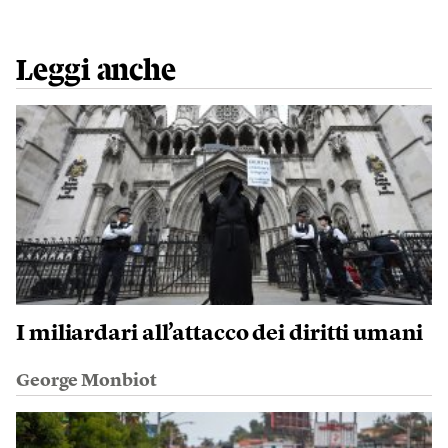
Leggi anche
I miliardari all’attacco dei diritti umani
George Monbiot