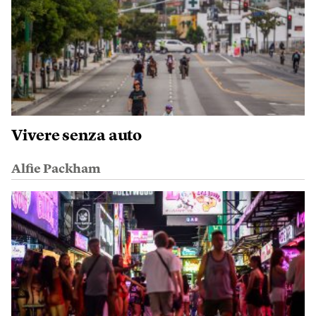
Vivere senza auto
Alfie Packham