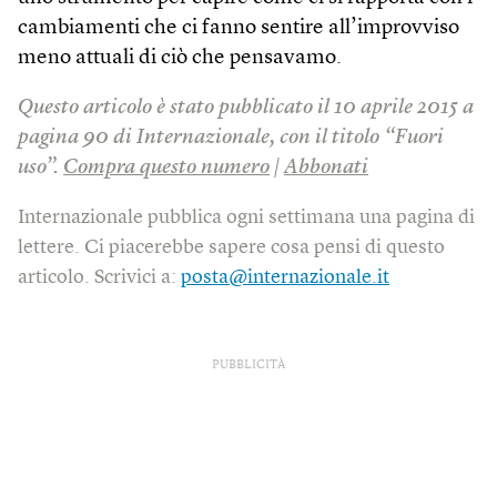
cambiamenti che ci fanno sentire all’improvviso
meno attuali di ciò che pensavamo.
Questo articolo è stato pubblicato il 10 aprile 2015 a
pagina 90 di Internazionale, con il titolo “Fuori
uso”.
Compra questo numero
|
Abbonati
Internazionale pubblica ogni settimana una pagina di
lettere. Ci piacerebbe sapere cosa pensi di questo
articolo. Scrivici a:
posta@internazionale.it
PUBBLICITÀ