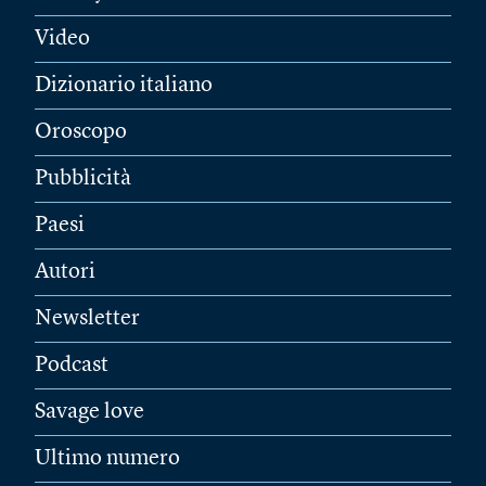
Video
Dizionario italiano
Oroscopo
Pubblicità
Paesi
Autori
Newsletter
Podcast
Savage love
Ultimo numero