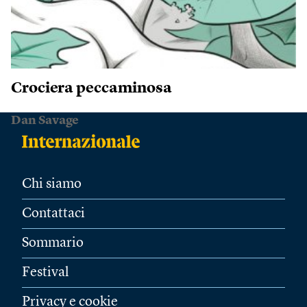
Crociera peccaminosa
Dan Savage
Chi siamo
Contattaci
Sommario
Festival
Privacy e cookie