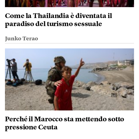
Come la Thailandia è diventata il
paradiso del turismo sessuale
Junko Terao
Perché il Marocco sta mettendo sotto
pressione Ceuta