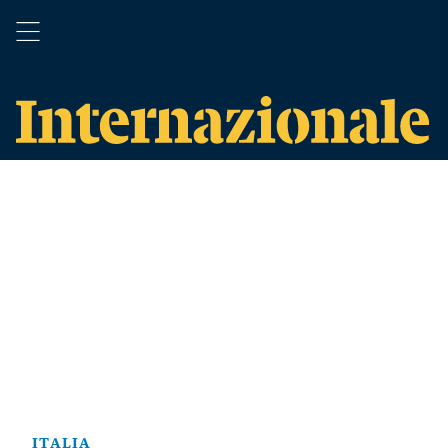
ITALIA