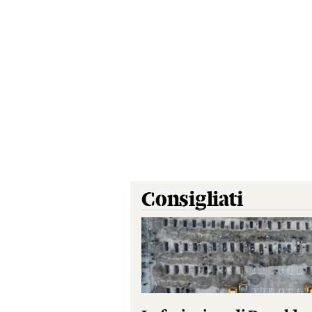
Consigliati