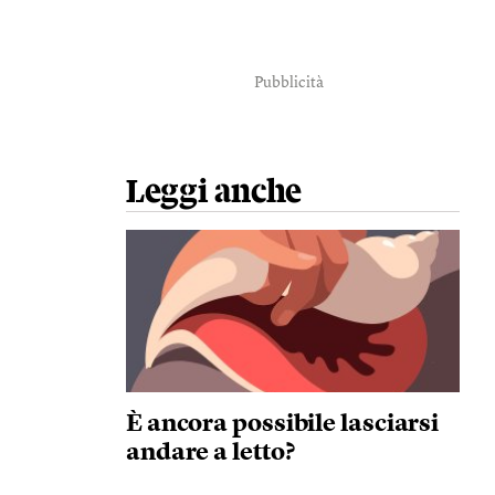
Pubblicità
Leggi anche
È ancora possibile lasciarsi
andare a letto?