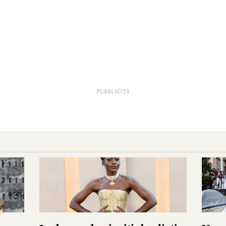
PUBBLICITÀ