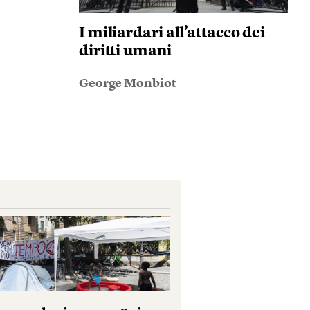
I miliardari all’attacco dei
diritti umani
George Monbiot