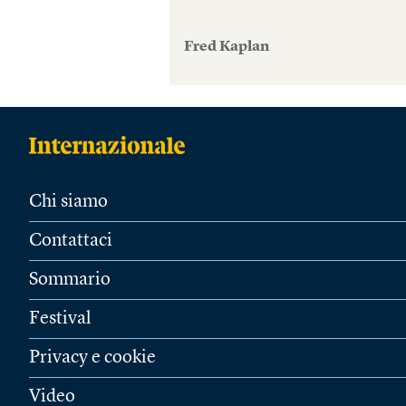
Fred Kaplan
Chi siamo
Contattaci
Sommario
Festival
Privacy e cookie
Video