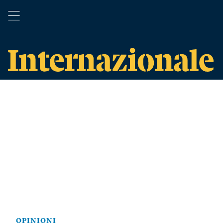
OPINIONI