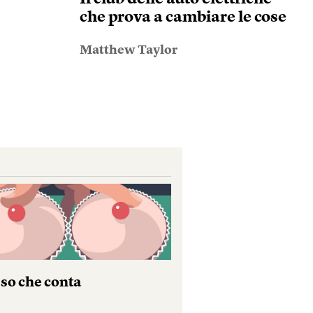
che prova a cambiare le cose
Matthew Taylor
sso che conta