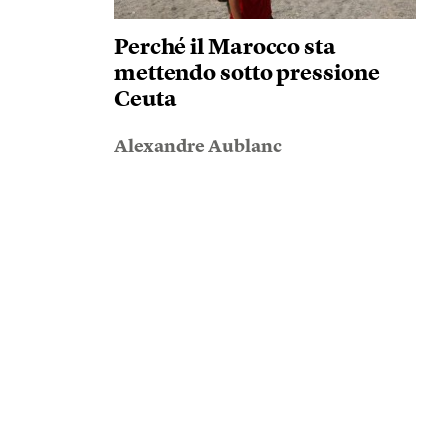
Perché il Marocco sta
mettendo sotto pressione
Ceuta
Alexandre Aublanc