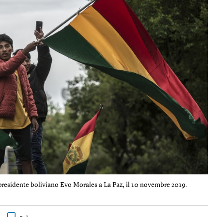
 presidente boliviano Evo Morales a La Paz, il 10 novembre 2019.