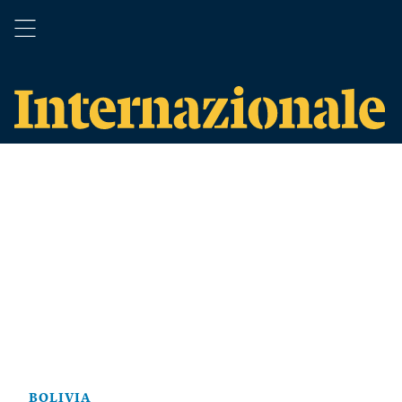
BOLIVIA