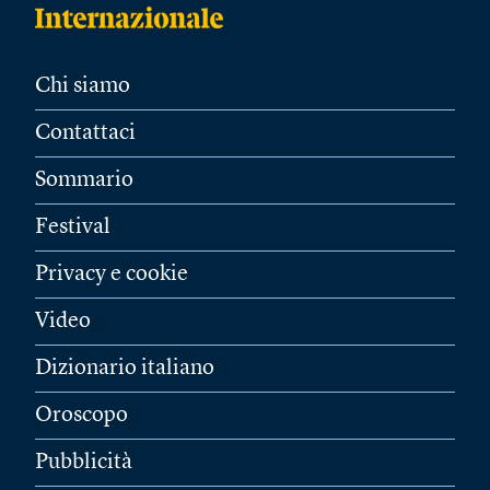
Chi siamo
Contattaci
Sommario
Festival
Privacy e cookie
Video
Dizionario italiano
Oroscopo
Pubblicità