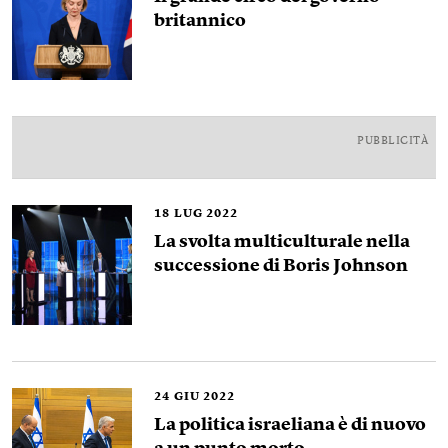
britannico
PUBBLICITÀ
18
LUG 2022
La svolta multiculturale nella
successione di Boris Johnson
24
GIU 2022
La politica israeliana è di nuovo