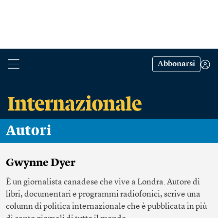
Abbonarsi
Autori
Gwynne Dyer
È un giornalista canadese che vive a Londra. Autore di
libri, documentari e programmi radiofonici, scrive una
column di politica internazionale che è pubblicata in più