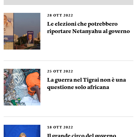
28
OTT 2022
Le elezioni che potrebbero
riportare Netanyahu al governo
25
OTT 2022
La guerra nel Tigrai non è una
questione solo africana
18
OTT 2022
Il grande circo del governo