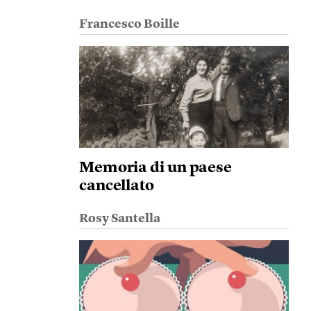
Francesco Boille
Memoria di un paese
cancellato
Rosy Santella