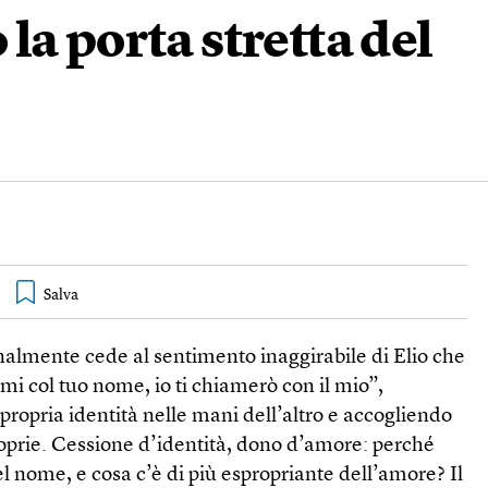
la porta stretta del
nalmente cede al sentimento inaggirabile di Elio che
i col tuo nome, io ti chiamerò con il mio”,
propria identità nelle mani dell’altro e accogliendo
proprie. Cessione d’identità, dono d’amore: perché
el nome, e cosa c’è di più espropriante dell’amore? Il