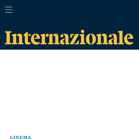
CINEMA