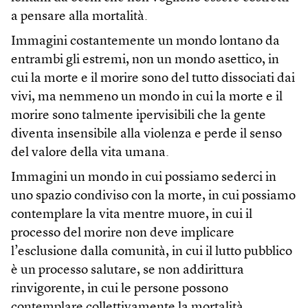
a pensare alla mortalità.
Immagini costantemente un mondo lontano da
entrambi gli estremi, non un mondo asettico, in
cui la morte e il morire sono del tutto dissociati dai
vivi, ma nemmeno un mondo in cui la morte e il
morire sono talmente ipervisibili che la gente
diventa insensibile alla violenza e perde il senso
del valore della vita umana.
Immagini un mondo in cui possiamo sederci in
uno spazio condiviso con la morte, in cui possiamo
contemplare la vita mentre muore, in cui il
processo del morire non deve implicare
l’esclusione dalla comunità, in cui il lutto pubblico
è un processo salutare, se non addirittura
rinvigorente, in cui le persone possono
contemplare collettivamente la mortalità.