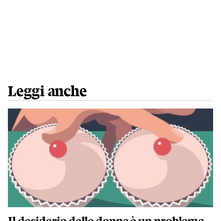
Leggi anche