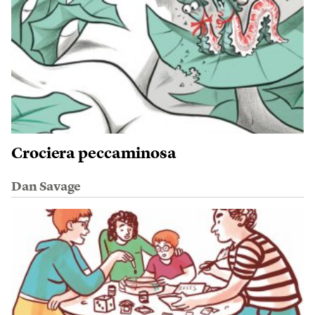
Crociera peccaminosa
Dan Savage