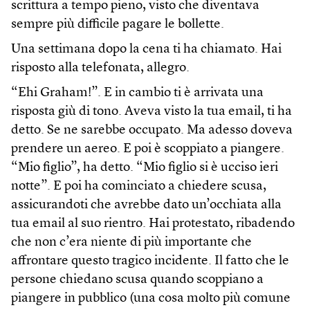
scrittura a tempo pieno, visto che diventava
sempre più difficile pagare le bollette.
Una settimana dopo la cena ti ha chiamato. Hai
risposto alla telefonata, allegro.
“Ehi Graham!”. E in cambio ti è arrivata una
risposta giù di tono. Aveva visto la tua email, ti ha
detto. Se ne sarebbe occupato. Ma adesso doveva
prendere un aereo. E poi è scoppiato a piangere.
“Mio figlio”, ha detto. “Mio figlio si è ucciso ieri
notte”. E poi ha cominciato a chiedere scusa,
assicurandoti che avrebbe dato un’occhiata alla
tua email al suo rientro. Hai protestato, ribadendo
che non c’era niente di più importante che
affrontare questo tragico incidente. Il fatto che le
persone chiedano scusa quando scoppiano a
piangere in pubblico (una cosa molto più comune