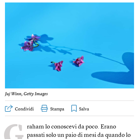
Juj Winn, Getty Images
Condividi
Stampa
G
raham lo conoscevi da poco. Erano
passati solo un paio di mesi da quando lo