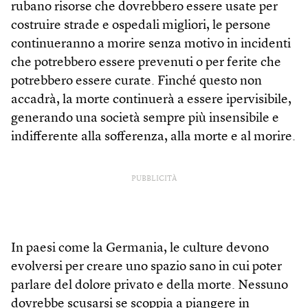
rubano risorse che dovrebbero essere usate per
costruire strade e ospedali migliori, le persone
continueranno a morire senza motivo in incidenti
che potrebbero essere prevenuti o per ferite che
potrebbero essere curate. Finché questo non
accadrà, la morte continuerà a essere ipervisibile,
generando una società sempre più insensibile e
indifferente alla sofferenza, alla morte e al morire.
PUBBLICITÀ
In paesi come la Germania, le culture devono
evolversi per creare uno spazio sano in cui poter
parlare del dolore privato e della morte. Nessuno
dovrebbe scusarsi se scoppia a piangere in