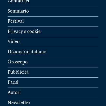
Contattaci
Sommario
Festival
Privacy e cookie
Video
Dizionario italiano
Oroscopo
Pubblicità
Paesi
Autori
Newsletter