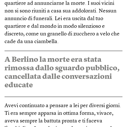
quartiere ad annunciarne la morte. I suoi vicini
non si sono riuniti a casa sua addolorati. Nessun
annuncio di funerali. Lei era uscita dal tuo
quartiere e dal mondo in modo silenzioso e
discreto, come un granello di zucchero a velo che
cade da una ciambella.
A Berlino la morte era stata
rimossa dallo sguardo pubblico,
cancellata dalle conversazioni
educate
Avevi continuato a pensare a lei per diversi giorni.
Ti era sempre apparsa in ottima forma, vivace,
aveva sempre la battuta pronta e ti faceva