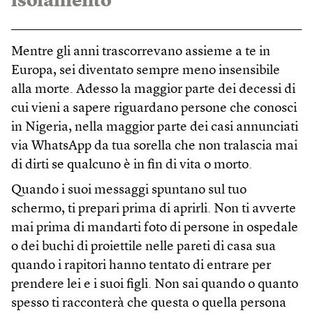
isolamento
Mentre gli anni trascorrevano assieme a te in
Europa, sei diventato sempre meno insensibile
alla morte. Adesso la maggior parte dei decessi di
cui vieni a sapere riguardano persone che conosci
in Nigeria, nella maggior parte dei casi annunciati
via WhatsApp da tua sorella che non tralascia mai
di dirti se qualcuno è in fin di vita o morto.
Quando i suoi messaggi spuntano sul tuo
schermo, ti prepari prima di aprirli. Non ti avverte
mai prima di mandarti foto di persone in ospedale
o dei buchi di proiettile nelle pareti di casa sua
quando i rapitori hanno tentato di entrare per
prendere lei e i suoi figli. Non sai quando o quanto
spesso ti racconterà che questa o quella persona