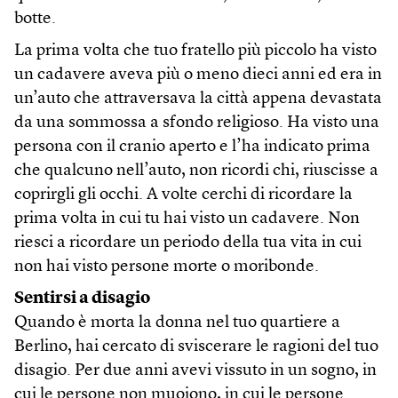
botte.
La prima volta che tuo fratello più piccolo ha visto
un cadavere aveva più o meno dieci anni ed era in
un’auto che attraversava la città appena devastata
da una sommossa a sfondo religioso. Ha visto una
persona con il cranio aperto e l’ha indicato prima
che qualcuno nell’auto, non ricordi chi, riuscisse a
coprirgli gli occhi. A volte cerchi di ricordare la
prima volta in cui tu hai visto un cadavere. Non
riesci a ricordare un periodo della tua vita in cui
non hai visto persone morte o moribonde.
Sentirsi a disagio
Quando è morta la donna nel tuo quartiere a
Berlino, hai cercato di sviscerare le ragioni del tuo
disagio. Per due anni avevi vissuto in un sogno, in
cui le persone non muoiono, in cui le persone