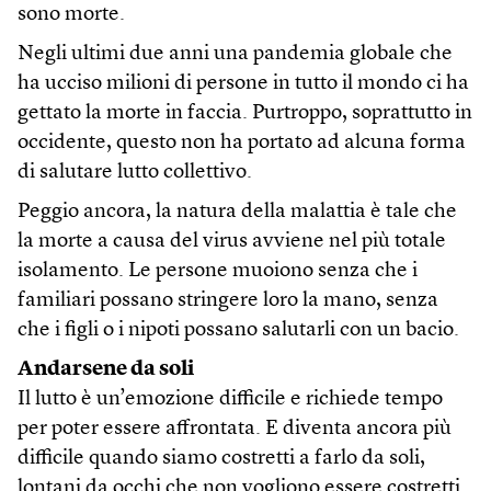
sono morte.
Negli ultimi due anni una pandemia globale che
ha ucciso milioni di persone in tutto il mondo ci ha
gettato la morte in faccia. Purtroppo, soprattutto in
occidente, questo non ha portato ad alcuna forma
di salutare lutto collettivo.
Peggio ancora, la natura della malattia è tale che
la morte a causa del virus avviene nel più totale
isolamento. Le persone muoiono senza che i
familiari possano stringere loro la mano, senza
che i figli o i nipoti possano salutarli con un bacio.
Andarsene da soli
Il lutto è un’emozione difficile e richiede tempo
per poter essere affrontata. E diventa ancora più
difficile quando siamo costretti a farlo da soli,
lontani da occhi che non vogliono essere costretti