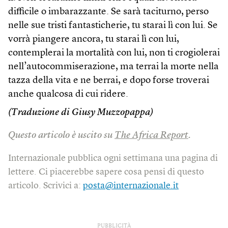
difficile o imbarazzante. Se sarà taciturno, perso
nelle sue tristi fantasticherie, tu starai lì con lui. Se
vorrà piangere ancora, tu starai lì con lui,
contemplerai la mortalità con lui, non ti crogiolerai
nell’autocommiserazione, ma terrai la morte nella
tazza della vita e ne berrai, e dopo forse troverai
anche qualcosa di cui ridere.
(Traduzione di Giusy Muzzopappa)
Questo articolo è uscito su
The Africa Report
.
Internazionale pubblica ogni settimana una pagina di
lettere. Ci piacerebbe sapere cosa pensi di questo
articolo. Scrivici a:
posta@internazionale.it
PUBBLICITÀ