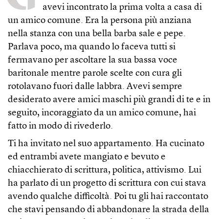
avevi incontrato la prima volta a casa di
un amico comune. Era la persona più anziana
nella stanza con una bella barba sale e pepe.
Parlava poco, ma quando lo faceva tutti si
fermavano per ascoltare la sua bassa voce
baritonale mentre parole scelte con cura gli
rotolavano fuori dalle labbra. Avevi sempre
desiderato avere amici maschi più grandi di te e in
seguito, incoraggiato da un amico comune, hai
fatto in modo di rivederlo.
Ti ha invitato nel suo appartamento. Ha cucinato
ed entrambi avete mangiato e bevuto e
chiacchierato di scrittura, politica, attivismo. Lui
ha parlato di un progetto di scrittura con cui stava
avendo qualche difficoltà. Poi tu gli hai raccontato
che stavi pensando di abbandonare la strada della