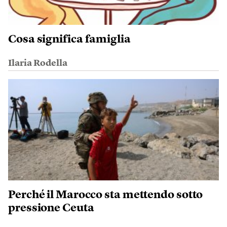
Cosa significa famiglia
Ilaria Rodella
Perché il Marocco sta mettendo sotto
pressione Ceuta