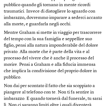
pubblico quando gli tornano in mente ricordi
traumatici. Invece di distogliere lo sguardo con
imbarazzo, dovremmo imparare a sederci accanto
alla morte, e guardarla negli occhi.
Mentre Graham si mette in viaggio per trascorrere
del tempo con la sua famiglia e seppellire suo
figlio, pensi alla natura imponderabile del dolore
privato. Alla morte che è parte della vita e al
processo del vivere che è anche il processo del
morire. Pensi a Graham e alla fiducia immensa
che implica la condivisione del proprio dolore in
pubblico.
Non dai per scontato il fatto che sia scoppiato a
piangere al telefono con te. Non ti fa sentire in
imbarazzo. E quando tornerà dal funerale, tu sarai
lì. Non ci saranno limiti oltre i quali diventerà