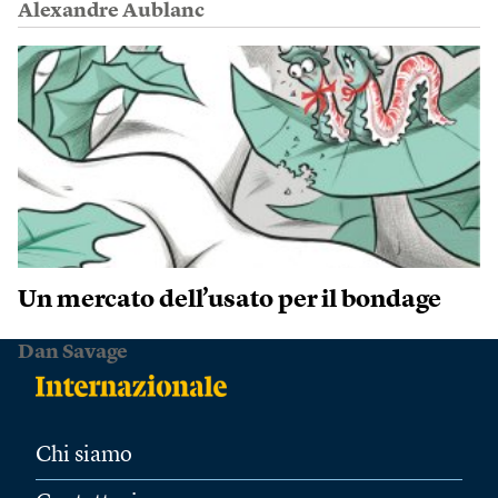
Alexandre Aublanc
Un mercato dell’usato per il bondage
Dan Savage
Chi siamo