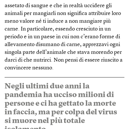
assetato di sangue e che in realtà uccidere gli
animali per mangiarli non significa attribuire loro
meno valore né ti induce a non mangiare più
carne. In particolare, essendo cresciuto in un
periodo e in un paese in cui non c’erano forme di
allevamento disumano di carne, apprezzavi ogni
singola parte dell’animale che stava morendo per
darci di che nutrirci. Non pensi di essere riuscito a
convincere nessuno.
Negli ultimi due anni la
pandemia ha ucciso milioni di
persone e ci ha gettato la morte
in faccia, ma per colpa del virus
si muore nel più totale