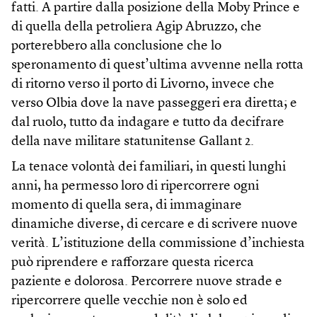
fatti. A partire dalla posizione della Moby Prince e
di quella della petroliera Agip Abruzzo, che
porterebbero alla conclusione che lo
speronamento di quest’ultima avvenne nella rotta
di ritorno verso il porto di Livorno, invece che
verso Olbia dove la nave passeggeri era diretta; e
dal ruolo, tutto da indagare e tutto da decifrare
della nave militare statunitense Gallant 2.
La tenace volontà dei familiari, in questi lunghi
anni, ha permesso loro di ripercorrere ogni
momento di quella sera, di immaginare
dinamiche diverse, di cercare e di scrivere nuove
verità. L’istituzione della commissione d’inchiesta
può riprendere e rafforzare questa ricerca
paziente e dolorosa. Percorrere nuove strade e
ripercorrere quelle vecchie non è solo ed