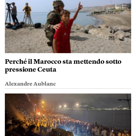
Perché il Marocco sta mettendo sotto
pressione Ceuta
Alexandre Aublanc