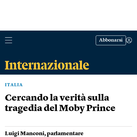
Abbonarsi
ITALIA
Cercando la verità sulla
tragedia del Moby Prince
Luigi Manconi
, parlamentare