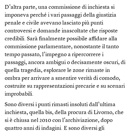
D’altra parte, una commissione di inchiesta si
imponeva perché i vari passaggi della giustizia
penale e civile avevano lasciato più punti
controversi e domande inascoltate che risposte
credibili. Sarà finalmente possibile affidare alla
commissione parlamentare, nonostante il tanto
tempo passato, l’impegno a ripercorrere i
passaggi, ancora ambigui o decisamente oscuri, di
quella tragedia, esplorare le zone rimaste in
ombra per arrivare a smentire verità di comodo,
costruite su rappresentazioni precarie e su scenari
improbabili.
Sono diversi i punti rimasti insoluti dall’ultima
inchiesta, quella bis, della procura di Livorno, che
si è chiusa nel 2010 con l’archiviazione, dopo
quattro anni di indagini. E sono diversi gli