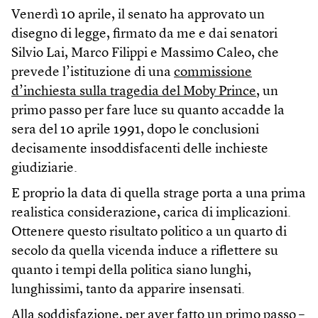
Venerdì 10 aprile, il senato ha approvato un
disegno di legge, firmato da me e dai senatori
Silvio Lai, Marco Filippi e Massimo Caleo, che
prevede l’istituzione di una
commissione
d’inchiesta sulla tragedia del Moby Prince
, un
primo passo per fare luce su quanto accadde la
sera del 10 aprile 1991, dopo le conclusioni
decisamente insoddisfacenti delle inchieste
giudiziarie.
E proprio la data di quella strage porta a una prima
realistica considerazione, carica di implicazioni.
Ottenere questo risultato politico a un quarto di
secolo da quella vicenda induce a riflettere su
quanto i tempi della politica siano lunghi,
lunghissimi, tanto da apparire insensati.
Alla soddisfazione, per aver fatto un primo passo –