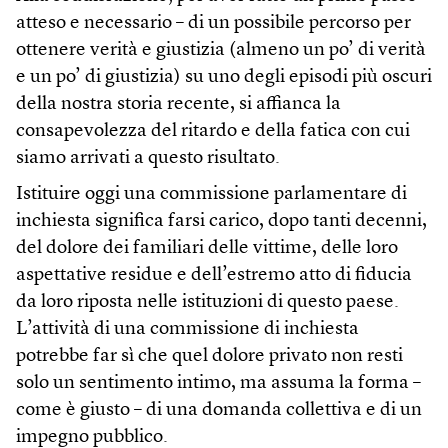
atteso e necessario – di un possibile percorso per
ottenere verità e giustizia (almeno un po’ di verità
e un po’ di giustizia) su uno degli episodi più oscuri
della nostra storia recente, si affianca la
consapevolezza del ritardo e della fatica con cui
siamo arrivati a questo risultato.
Istituire oggi una commissione parlamentare di
inchiesta significa farsi carico, dopo tanti decenni,
del dolore dei familiari delle vittime, delle loro
aspettative residue e dell’estremo atto di fiducia
da loro riposta nelle istituzioni di questo paese.
L’attività di una commissione di inchiesta
potrebbe far sì che quel dolore privato non resti
solo un sentimento intimo, ma assuma la forma –
come è giusto – di una domanda collettiva e di un
impegno pubblico.