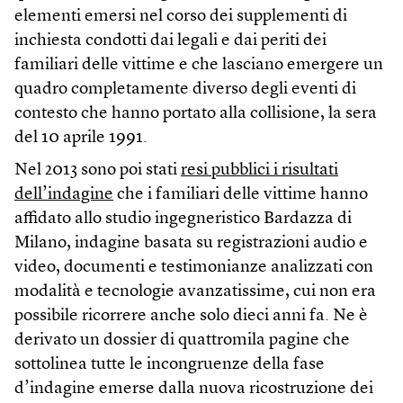
elementi emersi nel corso dei supplementi di
inchiesta condotti dai legali e dai periti dei
familiari delle vittime e che lasciano emergere un
quadro completamente diverso degli eventi di
contesto che hanno portato alla collisione, la sera
del 10 aprile 1991.
Nel 2013 sono poi stati
resi pubblici i risultati
dell’indagine
che i familiari delle vittime hanno
affidato allo studio ingegneristico Bardazza di
Milano, indagine basata su registrazioni audio e
video, documenti e testimonianze analizzati con
modalità e tecnologie avanzatissime, cui non era
possibile ricorrere anche solo dieci anni fa. Ne è
derivato un dossier di quattromila pagine che
sottolinea tutte le incongruenze della fase
d’indagine emerse dalla nuova ricostruzione dei