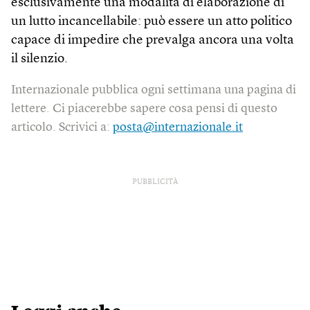
esclusivamente una modalità di elaborazione di
un lutto incancellabile: può essere un atto politico
capace di impedire che prevalga ancora una volta
il silenzio.
Internazionale pubblica ogni settimana una pagina di
lettere. Ci piacerebbe sapere cosa pensi di questo
articolo. Scrivici a:
posta@internazionale.it
PUBBLICITÀ