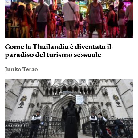
Come la Thailandia è diventata il
paradiso del turismo sessuale
Junko Terao