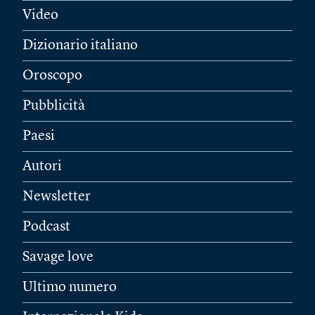
Video
Dizionario italiano
Oroscopo
Pubblicità
Paesi
Autori
Newsletter
Podcast
Savage love
Ultimo numero