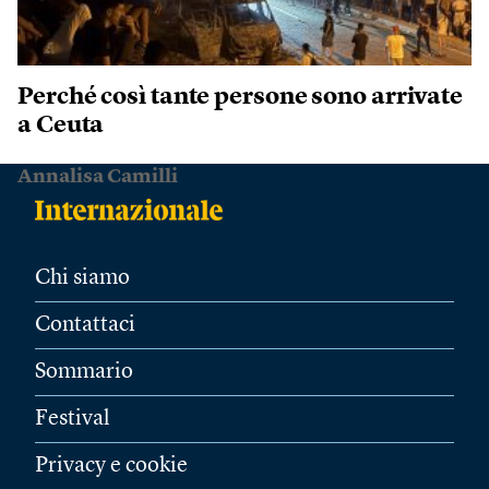
Perché così tante persone sono arrivate
a Ceuta
Annalisa Camilli
Chi siamo
Contattaci
Sommario
Festival
Privacy e cookie