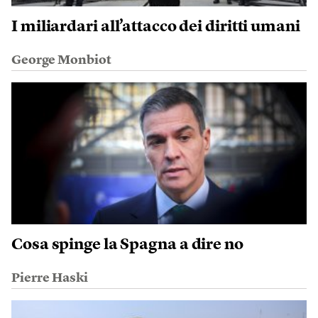
I miliardari all’attacco dei diritti umani
George Monbiot
Cosa spinge la Spagna a dire no
Pierre Haski