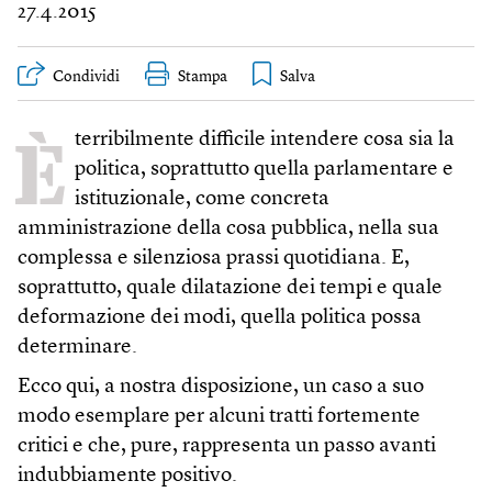
27.4.2015
Condividi
Stampa
È
terribilmente difficile intendere cosa sia la
politica, soprattutto quella parlamentare e
istituzionale, come concreta
amministrazione della cosa pubblica, nella sua
complessa e silenziosa prassi quotidiana. E,
soprattutto, quale dilatazione dei tempi e quale
deformazione dei modi, quella politica possa
determinare.
Ecco qui, a nostra disposizione, un caso a suo
modo esemplare per alcuni tratti fortemente
critici e che, pure, rappresenta un passo avanti
indubbiamente positivo.