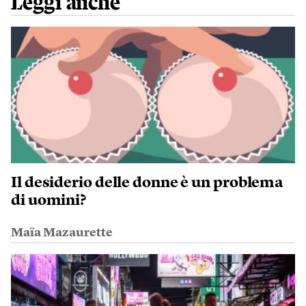
Leggi anche
Il desiderio delle donne è un problema
di uomini?
Maïa Mazaurette