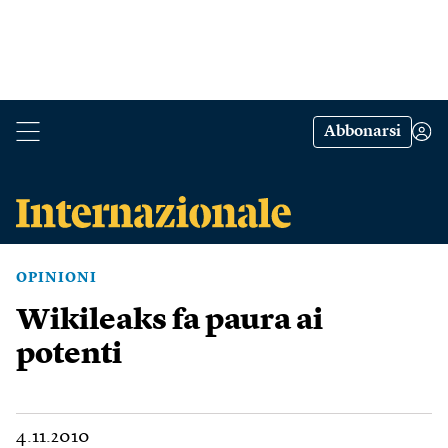
Abbonarsi
OPINIONI
Wikileaks fa paura ai
potenti
4.11.2010