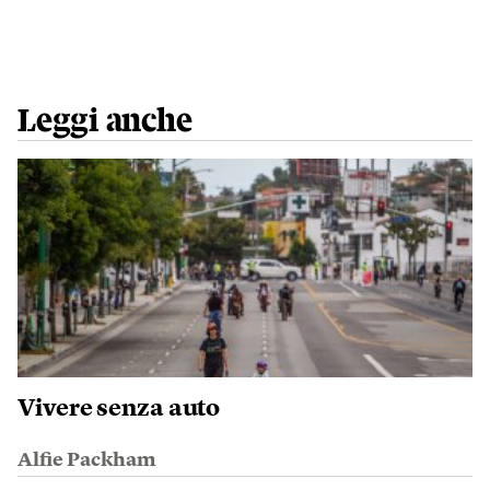
Leggi anche
Vivere senza auto
Alfie Packham