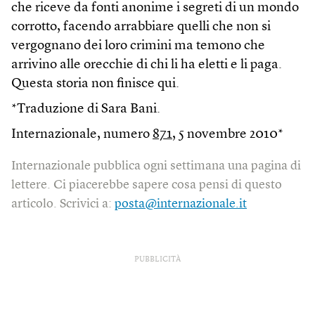
che riceve da fonti anonime i segreti di un mondo
corrotto, facendo arrabbiare quelli che non si
vergognano dei loro crimini ma temono che
arrivino alle orecchie di chi li ha eletti e li paga.
Questa storia non finisce qui.
*Traduzione di Sara Bani.
Internazionale, numero
871
, 5 novembre 2010*
Internazionale pubblica ogni settimana una pagina di
lettere. Ci piacerebbe sapere cosa pensi di questo
articolo. Scrivici a:
posta@internazionale.it
PUBBLICITÀ