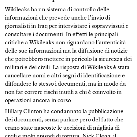
Wikileaks ha un sistema di controllo delle
informazioni che prevede anche l’invio di
giornalisti in Iraq per intervistare i sopravvissuti e
consultare i documenti. In effetti le principali
critiche a Wikileaks non riguardano l’autenticità
delle sue informazioni ma la diffusione di notizie
che potrebbero mettere in pericolo la sicurezza dei
militari e dei civili. La risposta di Wikileaks è stata
cancellare nomi e altri segni di identificazione e
diffondere lo stesso i documenti, ma in modo da
non far correre rischi inutili a chi è coinvolto in
operazioni ancora in corso.
Hillary Clinton ha condannato la pubblicazione
dei documenti, senza parlare però del fatto che
erano state nascoste le uccisioni di migliaia di
civili e molti episodi di tortura. Nick Clegg, il