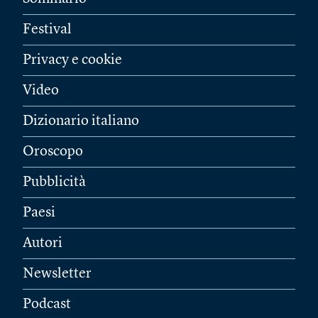
Festival
Privacy e cookie
Video
Dizionario italiano
Oroscopo
Pubblicità
Paesi
Autori
Newsletter
Podcast