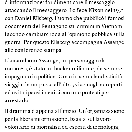
d’informazione: far dimenticare il messaggio
attaccando il messaggero. Lo fece Nixon nel 1971
con Daniel Ellsberg, l’uomo che pubblicò i famosi
documenti del Pentagono sui crimini in Vietnam
facendo cambiare idea all’opinione pubblica sulla
guerra. Per questo Ellsberg accompagna Assange
alle conferenze stampa.
L’australiano Assange, un personaggio da
romanzo, è stato un hacker militante, da sempre
impegnato in politica. Ora è in semiclandestinità,
viaggia da un paese all’altro, vive negli aeroporti
ed evita i paesi in cui si cercano pretesti per
arrestarlo.
Il dramma è appena all’inizio. Un’organizzazione
per la libera informazione, basata sul lavoro
volontario di giornalisti ed esperti di tecnologia,