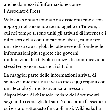
anche da mezzi d’informazione come
l’Associated Press.
Wikileaks è stato fondato da dissidenti cinesi con
appoggi nelle aziende tecnologiche di Taiwan, a
cui nel tempo si sono uniti gli attivisti di internet e i
difensori della comunicazione libera, riuniti per
una stessa causa globale: ottenere e diffondere le
informazioni più segrete che governi,
multinazionali e talvolta i mezzi di comunicazione
stessi tengono nascoste ai cittadini.
La maggior parte delle informazioni arriva, di
solito via internet, attraverso messaggi criptati con
una tecnologia molto avanzata messa a
disposizione di chi vuole inviare dei documenti
seguendo i consigli del sito. Nonostante l’assedio a
cui è stato sottoposto fin dagli inizi, Wikileaks ha