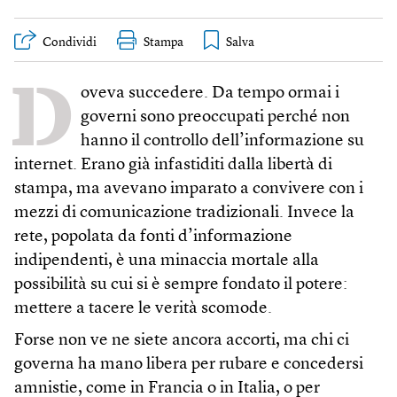
Condividi
Stampa
D
oveva succedere. Da tempo ormai i
governi sono preoccupati perché non
hanno il controllo dell’informazione su
internet. Erano già infastiditi dalla libertà di
stampa, ma avevano imparato a convivere con i
mezzi di comunicazione tradizionali. Invece la
rete, popolata da fonti d’informazione
indipendenti, è una minaccia mortale alla
possibilità su cui si è sempre fondato il potere:
mettere a tacere le verità scomode.
Forse non ve ne siete ancora accorti, ma chi ci
governa ha mano libera per rubare e concedersi
amnistie, come in Francia o in Italia, o per