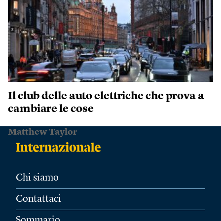
Il club delle auto elettriche che prova a
cambiare le cose
Matthew Taylor
Chi siamo
Contattaci
Sommario