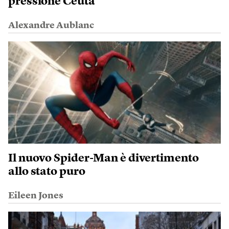
pressione Ceuta
Alexandre Aublanc
Il nuovo Spider-Man è divertimento
allo stato puro
Eileen Jones