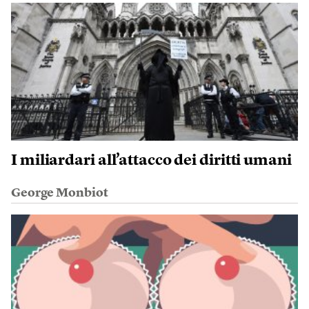
I miliardari all’attacco dei diritti umani
George Monbiot