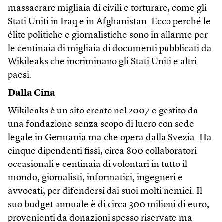
massacrare migliaia di civili e torturare, come gli
Stati Uniti in Iraq e in Afghanistan. Ecco perché le
élite politiche e giornalistiche sono in allarme per
le centinaia di migliaia di documenti pubblicati da
Wikileaks che incriminano gli Stati Uniti e altri
paesi.
Dalla Cina
Wikileaks è un sito creato nel 2007 e gestito da
una fondazione senza scopo di lucro con sede
legale in Germania ma che opera dalla Svezia. Ha
cinque dipendenti fissi, circa 800 collaboratori
occasionali e centinaia di volontari in tutto il
mondo, giornalisti, informatici, ingegneri e
avvocati, per difendersi dai suoi molti nemici. Il
suo budget annuale è di circa 300 milioni di euro,
provenienti da donazioni spesso riservate ma