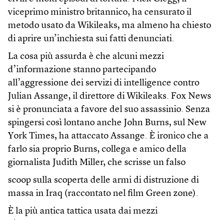
viceprimo ministro britannico, ha censurato il
metodo usato da Wikileaks, ma almeno ha chiesto
di aprire un’inchiesta sui fatti denunciati.
La cosa più assurda è che alcuni mezzi
d’informazione stanno partecipando
all’aggressione dei servizi di intelligence contro
Julian Assange, il direttore di Wikileaks. Fox News
si è pronunciata a favore del suo assassinio. Senza
spingersi così lontano anche John Burns, sul New
York Times, ha attaccato Assange. È ironico che a
farlo sia proprio Burns, collega e amico della
giornalista Judith Miller, che scrisse un falso
scoop sulla scoperta delle armi di distruzione di
massa in Iraq (raccontato nel film Green zone).
È la più antica tattica usata dai mezzi