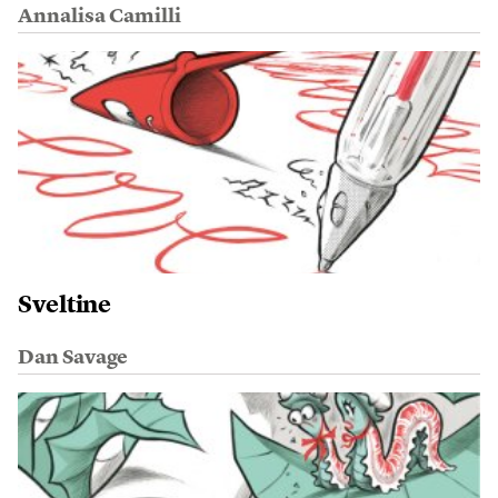
Annalisa Camilli
Sveltine
Dan Savage