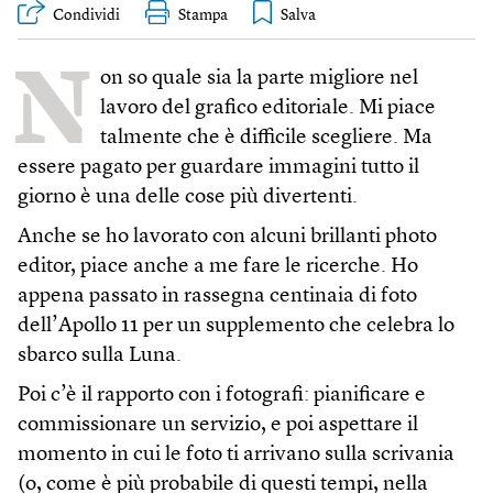
Condividi
Stampa
N
on so quale sia la parte migliore nel
lavoro del grafico editoriale. Mi piace
talmente che è difficile scegliere. Ma
essere pagato per guardare immagini tutto il
giorno è una delle cose più divertenti.
Anche se ho lavorato con alcuni brillanti photo
editor, piace anche a me fare le ricerche. Ho
appena passato in rassegna centinaia di foto
dell’Apollo 11 per un supplemento che celebra lo
sbarco sulla Luna.
Poi c’è il rapporto con i fotografi: pianificare e
commissionare un servizio, e poi aspettare il
momento in cui le foto ti arrivano sulla scrivania
(o, come è più probabile di questi tempi, nella