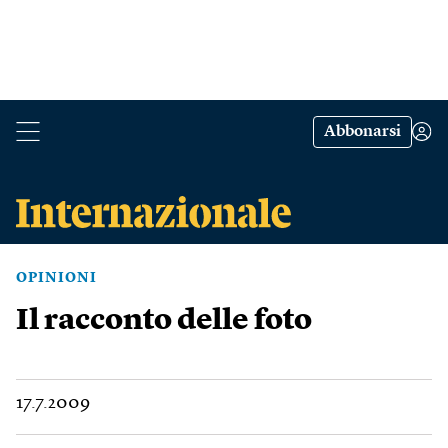
Abbonarsi
OPINIONI
Il racconto delle foto
17.7.2009