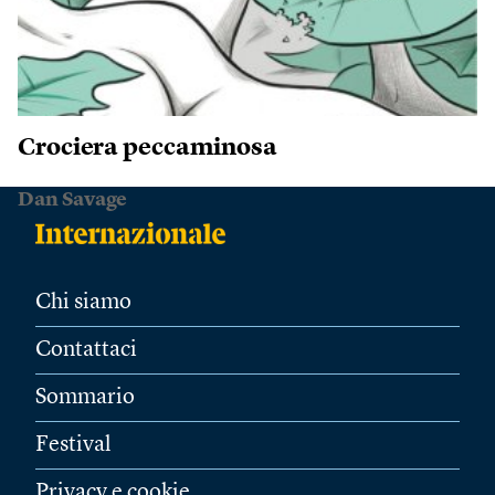
Crociera peccaminosa
Dan Savage
Chi siamo
Contattaci
Sommario
Festival
Privacy e cookie