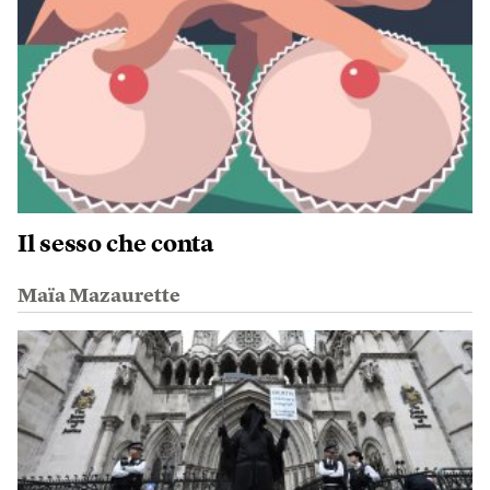
Il sesso che conta
Maïa Mazaurette