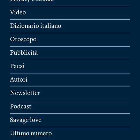
Video
Dizionario italiano
Oroscopo
Pubblicità
Paesi
Autori
Newsletter
Podcast
Savage love
Ultimo numero