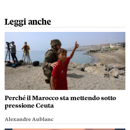
Leggi anche
Perché il Marocco sta mettendo sotto
pressione Ceuta
Alexandre Aublanc