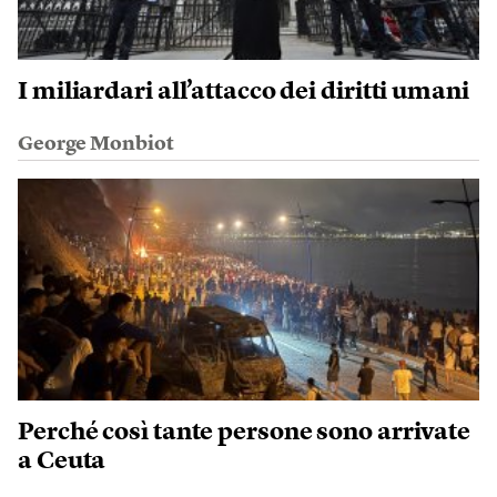
I miliardari all’attacco dei diritti umani
George Monbiot
Perché così tante persone sono arrivate
a Ceuta