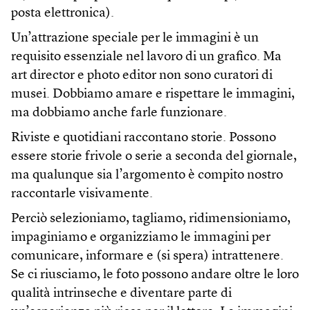
posta elettronica).
Un’attrazione speciale per le immagini è un
requisito essenziale nel lavoro di un grafico. Ma
art director e photo editor non sono curatori di
musei. Dobbiamo amare e rispettare le immagini,
ma dobbiamo anche farle funzionare.
Riviste e quotidiani raccontano storie. Possono
essere storie frivole o serie a seconda del giornale,
ma qualunque sia l’argomento è compito nostro
raccontarle visivamente.
Perciò selezioniamo, tagliamo, ridimensioniamo,
impaginiamo e organizziamo le immagini per
comunicare, informare e (si spera) intrattenere.
Se ci riusciamo, le foto possono andare oltre le loro
qualità intrinseche e diventare parte di