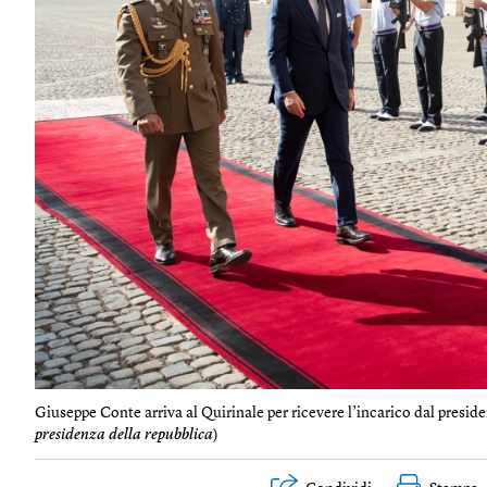
Giuseppe Conte arriva al Quirinale per ricevere l’incarico dal preside
presidenza della repubblica
)