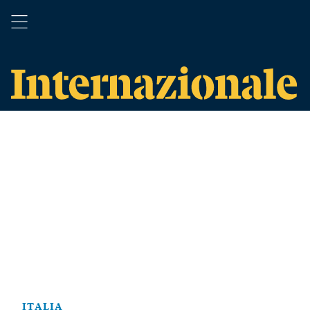
ITALIA