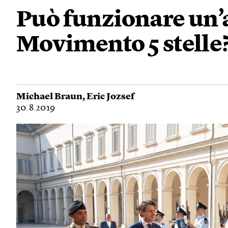
Può funzionare un’al
Movimento 5 stelle
Michael Braun
,
Eric Jozsef
30.8.2019