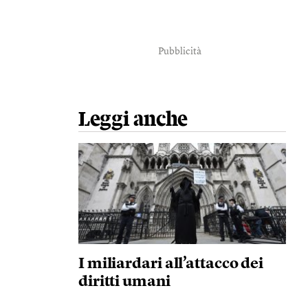
Pubblicità
Leggi anche
I miliardari all’attacco dei
diritti umani