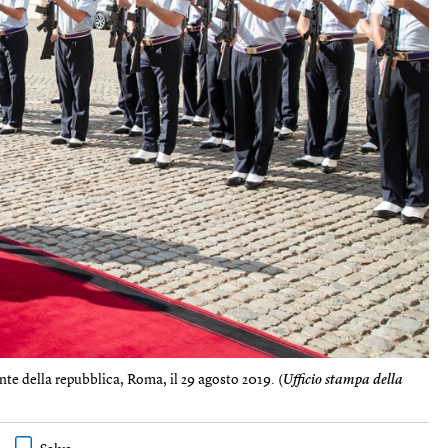
nte della repubblica, Roma, il 29 agosto 2019. (
Ufficio stampa della