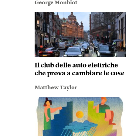
George Monbiot
Il club delle auto elettriche
che prova a cambiare le cose
Matthew Taylor