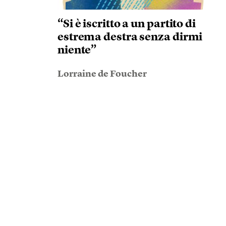
“Si è iscritto a un partito di
estrema destra senza dirmi
niente”
Lorraine de Foucher