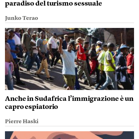
paradiso del turismo sessuale
Junko Terao
Anche in Sudafrica l’immigrazione è un
capro espiatorio
Pierre Haski