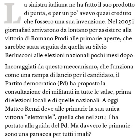
L
a sinistra italiana ne ha fatto il suo prodotto
di punta, e per un po’ avevo quasi creduto
che fossero una sua invenzione. Nel 2005 i
giornalisti arrivarono da lontano per assistere alla
vittoria di Romano Prodi alle primarie aperte, che
sarebbe stata seguita da quella su Silvio
Berlusconi alle elezioni nazionali pochi mesi dopo.
Incoraggiati da questo meccanismo, che funziona
come una rampa di lancio per il candidato, il
Partito democratico (Pd) ha proposto la
consultazione dei militanti in tutte le salse, prima
di elezioni locali e di quelle nazionali. A oggi
Matteo Renzi deve alle primarie la sua unica
vittoria “elettorale”, quella che nel 2014 l’ha
portato alla guida del Pd. Ma davvero le primarie
sono una panacea per tutti i mali?