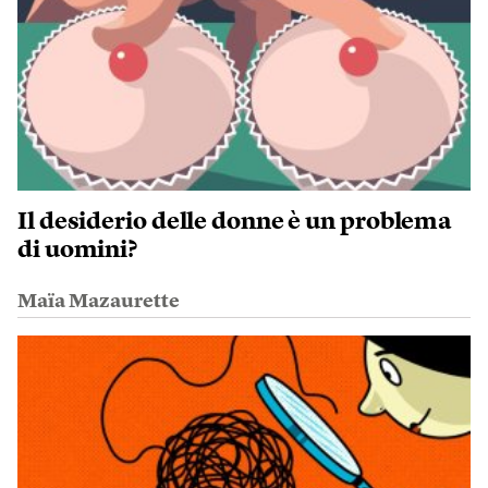
Il desiderio delle donne è un problema
di uomini?
Maïa Mazaurette