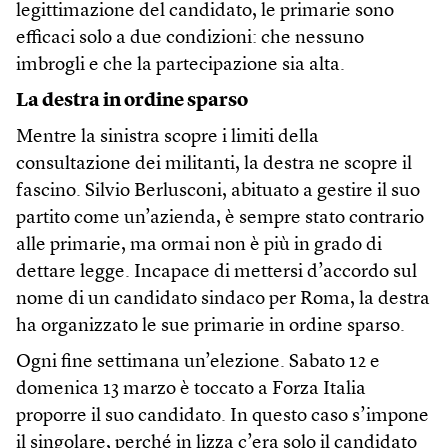
legittimazione del candidato, le primarie sono
efficaci solo a due condizioni: che nessuno
imbrogli e che la partecipazione sia alta.
La destra in ordine sparso
Mentre la sinistra scopre i limiti della
consultazione dei militanti, la destra ne scopre il
fascino. Silvio Berlusconi, abituato a gestire il suo
partito come un’azienda, è sempre stato contrario
alle primarie, ma ormai non è più in grado di
dettare legge. Incapace di mettersi d’accordo sul
nome di un candidato sindaco per Roma, la destra
ha organizzato le sue primarie in ordine sparso.
Ogni fine settimana un’elezione. Sabato 12 e
domenica 13 marzo è toccato a Forza Italia
proporre il suo candidato. In questo caso s’impone
il singolare, perché in lizza c’era solo il candidato