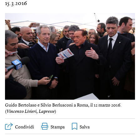
15.3.2016
Guido Bertolaso e Silvio Berlusconi a Roma, il 12 marzo 2016.
(
Vincenzo Livieri, Lapresse
)
Condividi
Stampa