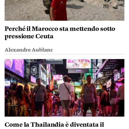
Perché il Marocco sta mettendo sotto
pressione Ceuta
Alexandre Aublanc
Come la Thailandia è diventata il