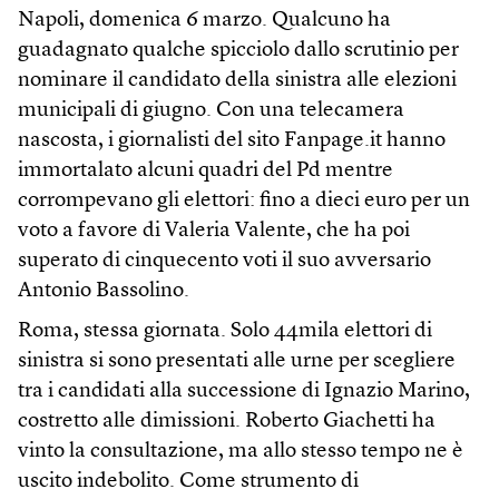
Napoli, domenica 6 marzo. Qualcuno ha
guadagnato qualche spicciolo dallo scrutinio per
nominare il candidato della sinistra alle elezioni
municipali di giugno. Con una telecamera
nascosta, i giornalisti del sito Fanpage.it hanno
immortalato alcuni quadri del Pd mentre
corrompevano gli elettori: fino a dieci euro per un
voto a favore di Valeria Valente, che ha poi
superato di cinquecento voti il suo avversario
Antonio Bassolino.
Roma, stessa giornata. Solo 44mila elettori di
sinistra si sono presentati alle urne per scegliere
tra i candidati alla successione di Ignazio Marino,
costretto alle dimissioni. Roberto Giachetti ha
vinto la consultazione, ma allo stesso tempo ne è
uscito indebolito. Come strumento di