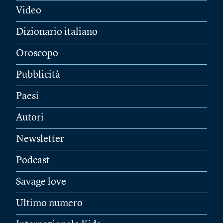
Video
Dizionario italiano
Oroscopo
Pubblicità
Paesi
Autori
Newsletter
Podcast
Savage love
Ultimo numero