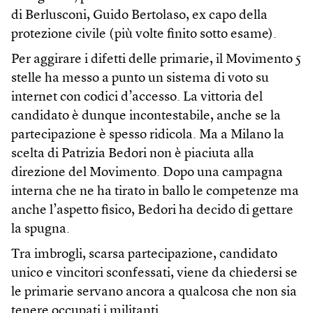
di Berlusconi, Guido Bertolaso, ex capo della
protezione civile (più volte finito sotto esame).
Per aggirare i difetti delle primarie, il Movimento 5
stelle ha messo a punto un sistema di voto su
internet con codici d’accesso. La vittoria del
candidato è dunque incontestabile, anche se la
partecipazione è spesso ridicola. Ma a Milano la
scelta di Patrizia Bedori non è piaciuta alla
direzione del Movimento. Dopo una campagna
interna che ne ha tirato in ballo le competenze ma
anche l’aspetto fisico, Bedori ha decido di gettare
la spugna.
Tra imbrogli, scarsa partecipazione, candidato
unico e vincitori sconfessati, viene da chiedersi se
le primarie servano ancora a qualcosa che non sia
tenere occupati i militanti.