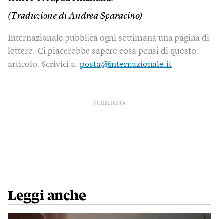
(Traduzione di Andrea Sparacino)
Internazionale pubblica ogni settimana una pagina di
lettere. Ci piacerebbe sapere cosa pensi di questo
articolo. Scrivici a:
posta@internazionale.it
PUBBLICITÀ
Leggi anche