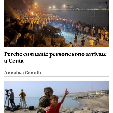
Perché così tante persone sono arrivate
a Ceuta
Annalisa Camilli