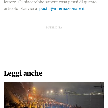
lettere. Ci piacerebbe sapere cosa pensi di questo
articolo. Scrivici a:
posta@internazionale.it
PUBBLICITÀ
Leggi anche