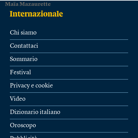
Maïa Mazaurette
Chi siamo
Contattaci
Sommario
Festival
Privacy e cookie
Video
Dizionario italiano
Oroscopo