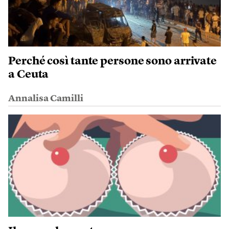
Perché così tante persone sono arrivate
a Ceuta
Annalisa Camilli