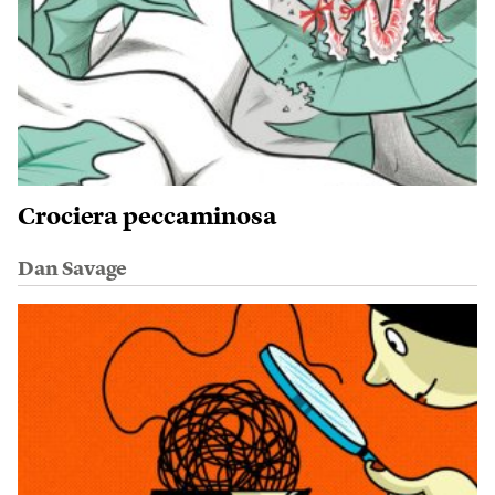
Crociera peccaminosa
Dan Savage