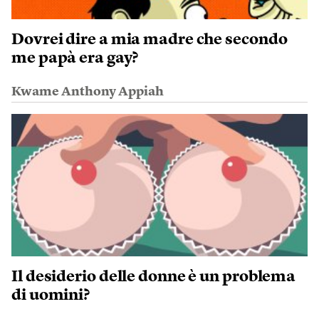
Dovrei dire a mia madre che secondo
me papà era gay?
Kwame Anthony Appiah
Il desiderio delle donne è un problema
di uomini?