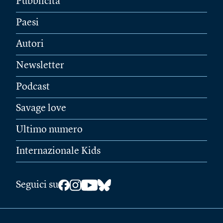
Pubblicità
Paesi
Autori
Newsletter
Podcast
Savage love
Ultimo numero
Internazionale Kids
Seguici su