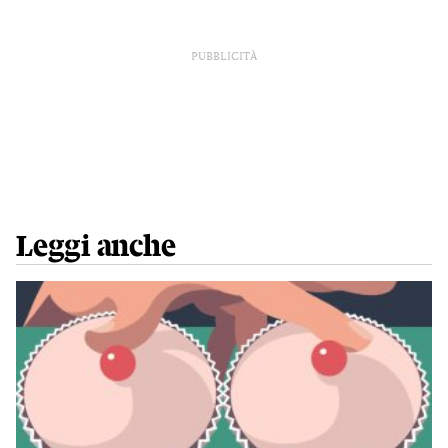
PUBBLICITÀ
Leggi anche