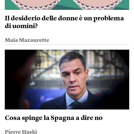
Il desiderio delle donne è un problema
di uomini?
Maïa Mazaurette
Cosa spinge la Spagna a dire no
Pierre Haski