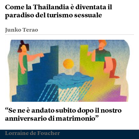
Come la Thailandia è diventata il
paradiso del turismo sessuale
Junko Terao
“Se ne è andato subito dopo il nostro
anniversario di matrimonio”
Lorraine de Foucher