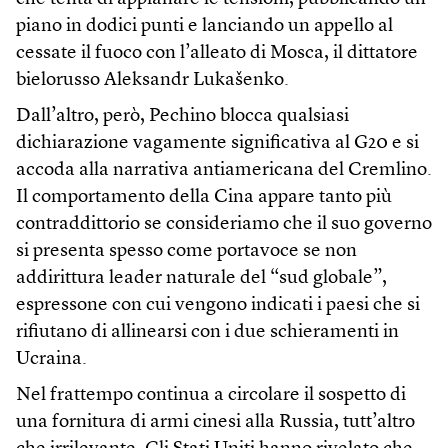
piano in dodici punti e lanciando un appello al
cessate il fuoco con l’alleato di Mosca, il dittatore
bielorusso Aleksandr Lukašenko.
Dall’altro, però, Pechino blocca qualsiasi
dichiarazione vagamente significativa al G20 e si
accoda alla narrativa antiamericana del Cremlino.
Il comportamento della Cina appare tanto più
contraddittorio se consideriamo che il suo governo
si presenta spesso come portavoce se non
addirittura leader naturale del “sud globale”,
espressone con cui vengono indicati i paesi che si
rifiutano di allinearsi con i due schieramenti in
Ucraina.
Nel frattempo continua a circolare il sospetto di
una fornitura di armi cinesi alla Russia, tutt’altro