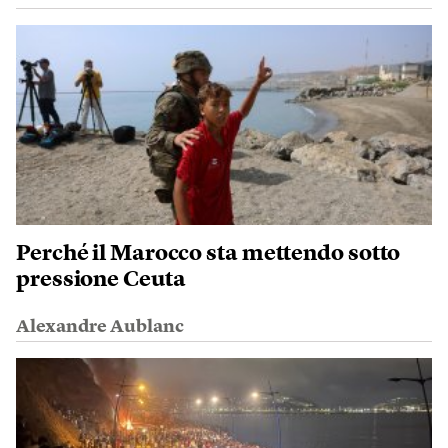
Perché il Marocco sta mettendo sotto
pressione Ceuta
Alexandre Aublanc