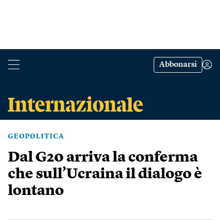
Abbonarsi
GEOPOLITICA
Dal G20 arriva la conferma
che sull’Ucraina il dialogo è
lontano