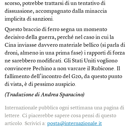
scorso, potrebbe trattarsi di un tentativo di
dissuasione, accompagnato dalla minaccia
implicita di sanzioni.
Questo braccio di ferro segna un momento
decisivo della guerra, perché nel caso in cui la
Cina inviasse davvero materiale bellico (si parla di
droni, almeno in una prima fase) i rapporti di forza
ne sarebbero modificati. Gli Stati Uniti vogliono
convincere Pechino a non varcare il Rubicone. Il
fallimento dell’incontro del G20, da questo punto
di vista, è di pessimo auspicio.
(Traduzione di Andrea Sparacino)
Internazionale pubblica ogni settimana una pagina di
lettere. Ci piacerebbe sapere cosa pensi di questo
articolo. Scrivici a:
posta@internazionale.it