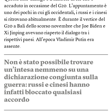
accaduto in occasione del G20. L’appuntamento è
uno dei pochi in cui gli occidentali, i russi e i cinesi
si ritrovano abitualmente. È durante il vertice del
G20 a Bali dello scorso novembre che Joe Biden e
Xi Jinping avevano riaperto il dialogo tra i
rispettivi paesi. All’epoca Vladimir Putin era
assente.
Non è stato possibile trovare
un’intesa nemmeno su una
dichiarazione congiunta sulla
guerra: russi e cinesi hanno
infatti bloccato qualsiasi
accordo