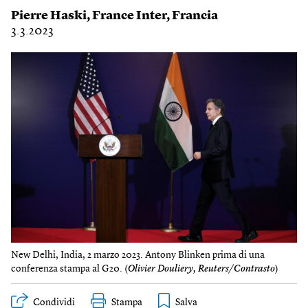
Pierre Haski
,
France Inter
,
Francia
3.3.2023
New Delhi, India, 2 marzo 2023. Antony Blinken prima di una
conferenza stampa al G20. (
Olivier Douliery, Reuters/Contrasto
)
Condividi
Stampa