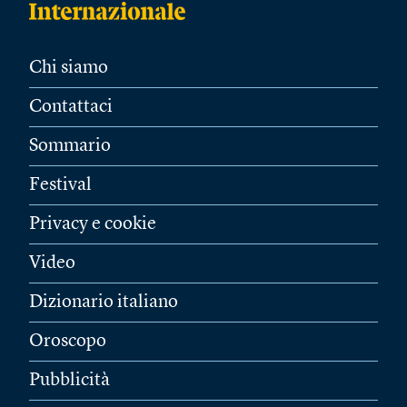
Chi siamo
Contattaci
Sommario
Festival
Privacy e cookie
Video
Dizionario italiano
Oroscopo
Pubblicità