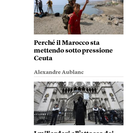
Perché il Marocco sta
mettendo sotto pressione
Ceuta
Alexandre Aublanc