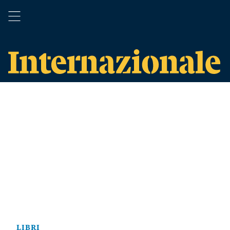
LIBRI