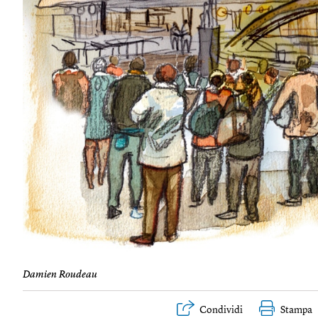
Damien Roudeau
Condividi
Stampa