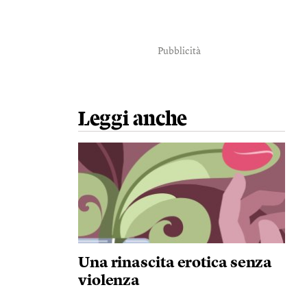
Pubblicità
Leggi anche
Una rinascita erotica senza
violenza