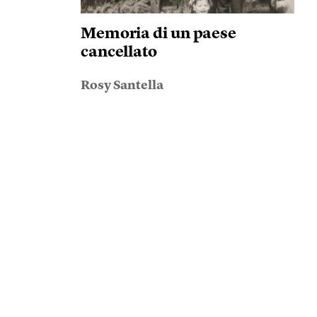
Memoria di un paese
cancellato
Rosy Santella