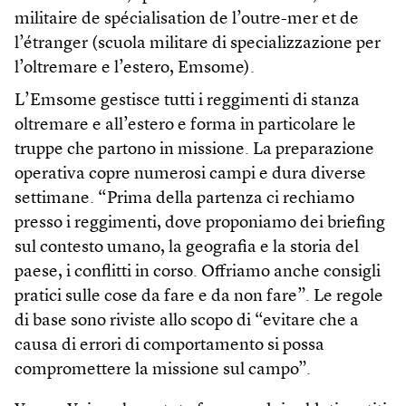
militaire de spécialisation de l’outre-mer et de
l’étranger (scuola militare di specializzazione per
l’oltremare e l’estero, Emsome).
L’Emsome gestisce tutti i reggimenti di stanza
oltremare e all’estero e forma in particolare le
truppe che partono in missione. La preparazione
operativa copre numerosi campi e dura diverse
settimane. “Prima della partenza ci rechiamo
presso i reggimenti, dove proponiamo dei briefing
sul contesto umano, la geografia e la storia del
paese, i conflitti in corso. Offriamo anche consigli
pratici sulle cose da fare e da non fare”. Le regole
di base sono riviste allo scopo di “evitare che a
causa di errori di comportamento si possa
compromettere la missione sul campo”.