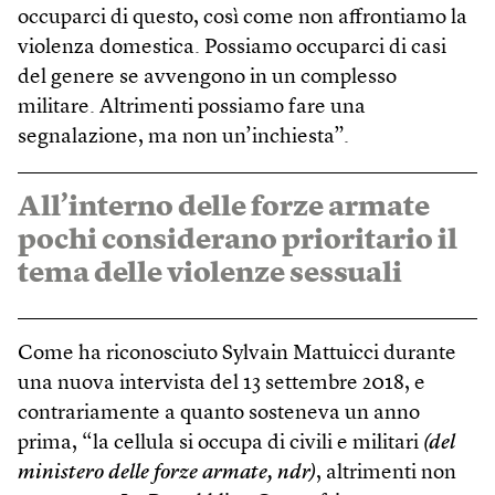
occuparci di questo, così come non affrontiamo la
violenza domestica. Possiamo occuparci di casi
del genere se avvengono in un complesso
militare. Altrimenti possiamo fare una
segnalazione, ma non un’inchiesta”.
All’interno delle forze armate
pochi considerano prioritario il
tema delle violenze sessuali
Come ha riconosciuto Sylvain Mattuicci durante
una nuova intervista del 13 settembre 2018, e
contrariamente a quanto sosteneva un anno
prima, “la cellula si occupa di civili e militari
(del
ministero delle forze armate, ndr)
, altrimenti non