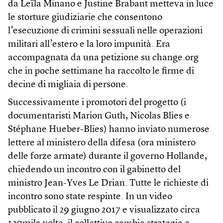
da Leïla Minano e Justine Brabant metteva in luce
le storture giudiziarie che consentono
l’esecuzione di crimini sessuali nelle operazioni
militari all’estero e la loro impunità. Era
accompagnata da una petizione su change.org
che in poche settimane ha raccolto le firme di
decine di migliaia di persone.
Successivamente i promotori del progetto (i
documentaristi Marion Guth, Nicolas Blies e
Stéphane Hueber-Blies) hanno inviato numerose
lettere al ministero della difesa (ora ministero
delle forze armate) durante il governo Hollande,
chiedendo un incontro con il gabinetto del
ministro Jean-Yves Le Drian. Tutte le richieste di
incontro sono state respinte. In un video
pubblicato il 29 giugno 2017 e visualizzato circa