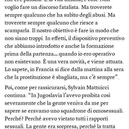
voglio fare un discorso fatalista. Ma troverete
sempre qualcuno che ha subìto degli abusi. Ma
troverete sempre qualcuno che riesce a
scamparla. Il nostro obiettivo è fare in modo che
non siano troppi. In effetti, il dispositivo preventivo
che abbiamo introdotto e anche la formazione
prima della partenza… quando io ero operativo
non esistevano. È una vera novità, e viene attuata.
Lo sapete, in Francia si dice dalla mattina alla sera
che la prostituzione è sbagliata, ma c’è sempre”.
Poi, come per rassicurarsi, Sylvain Mattuicci
continua: “In Jugoslavia l’avevo proibita così
severamente che la gente veniva da me per
sapere se eravamo uno squadrone di omosessuali.
Perché? Perché avevo vietato tutti i rapporti
sessuali. La gente era sorpresa, perché la tratta