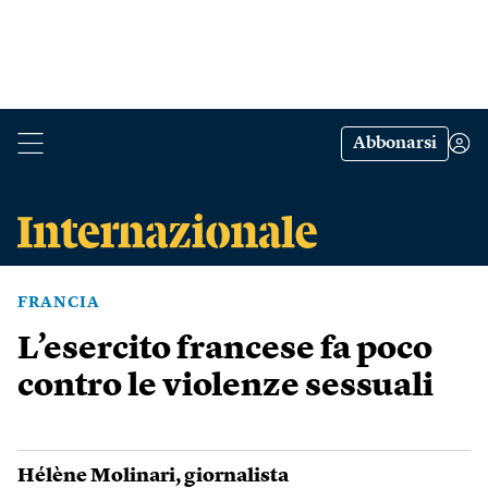
Abbonarsi
FRANCIA
L’esercito francese fa poco
contro le violenze sessuali
Hélène Molinari
, giornalista