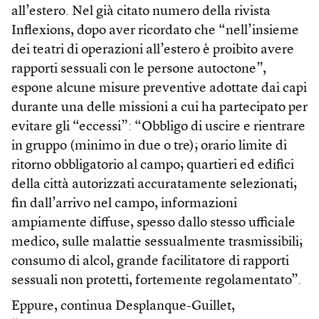
all’estero. Nel già citato numero della rivista
Inflexions, dopo aver ricordato che “nell’insieme
dei teatri di operazioni all’estero è proibito avere
rapporti sessuali con le persone autoctone”,
espone alcune misure preventive adottate dai capi
durante una delle missioni a cui ha partecipato per
evitare gli “eccessi”: “Obbligo di uscire e rientrare
in gruppo (minimo in due o tre); orario limite di
ritorno obbligatorio al campo; quartieri ed edifici
della città autorizzati accuratamente selezionati;
fin dall’arrivo nel campo, informazioni
ampiamente diffuse, spesso dallo stesso ufficiale
medico, sulle malattie sessualmente trasmissibili;
consumo di alcol, grande facilitatore di rapporti
sessuali non protetti, fortemente regolamentato”.
Eppure, continua Desplanque-Guillet,