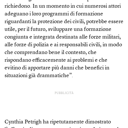
richiedono. In un momento in cui numerosi attori
adeguano i loro programmi di formazione
riguardanti la protezione dei civili, potrebbe essere
utile, per il futuro, sviluppare una formazione
congiunta e integrata destinata alle forze militari,
alle forze di polizia e ai responsabili civili, in modo
che comprendano bene il contesto, che
rispondano efficacemente ai problemi e che
evitino di apportare più danni che benefici in
situazioni già drammatiche”.
PUBBLICITÀ
Cynthia Petrigh ha ripetutamente dimostrato