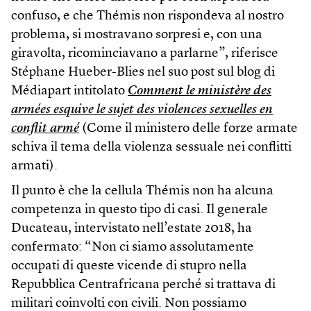
confuso, e che Thémis non rispondeva al nostro
problema, si mostravano sorpresi e, con una
giravolta, ricominciavano a parlarne”, riferisce
Stéphane Hueber-Blies nel suo post sul blog di
Médiapart intitolato
Comment le ministère des
armées esquive le sujet des violences sexuelles en
conflit armé
(Come il ministero delle forze armate
schiva il tema della violenza sessuale nei conflitti
armati).
Il punto è che la cellula Thémis non ha alcuna
competenza in questo tipo di casi. Il generale
Ducateau, intervistato nell’estate 2018, ha
confermato: “Non ci siamo assolutamente
occupati di queste vicende di stupro nella
Repubblica Centrafricana perché si trattava di
militari coinvolti con civili. Non possiamo