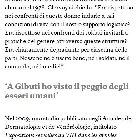
chiuso nel 1978. Clervoy si chiede: “Era rispettoso
nei confronti di queste donne indurle a tali
condizioni di vita con il nostro supporto logistico?
Era rispettoso nei confronti dei soldati invitarli a
pratiche del genere attraverso queste strutture?
Era chiaramente degradante per ciascuna delle
parti. Nessuno ne è uscito bene, né i soldati, né il
comando, né i medici”.
‘A Gibuti ho visto il peggio degli
esseri umani’
Nel 2009, uno
studio pubblicato negli Annales de
Dermatologie et de Vénéréologie
, intitolato
Expositions sexuelles au VIH dans les armées