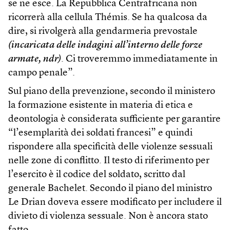
se ne esce. La Repubblica Centrafricana non
ricorrerà alla cellula Thémis. Se ha qualcosa da
dire, si rivolgerà alla gendarmeria prevostale
(incaricata delle indagini all’interno delle forze
armate, ndr)
. Ci troveremmo immediatamente in
campo penale”.
Sul piano della prevenzione, secondo il ministero
la formazione esistente in materia di etica e
deontologia è considerata sufficiente per garantire
“l’esemplarità dei soldati francesi” e quindi
rispondere alla specificità delle violenze sessuali
nelle zone di conflitto. Il testo di riferimento per
l’esercito è il codice del soldato, scritto dal
generale Bachelet. Secondo il piano del ministro
Le Drian doveva essere modificato per includere il
divieto di violenza sessuale. Non è ancora stato