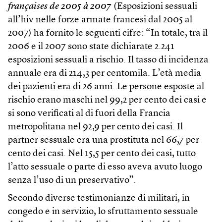
françaises de 2005 à 2007
(Esposizioni sessuali
all’hiv nelle forze armate francesi dal 2005 al
2007) ha fornito le seguenti cifre: “In totale, tra il
2006 e il 2007 sono state dichiarate 2.241
esposizioni sessuali a rischio. Il tasso di incidenza
annuale era di 214,3 per centomila. L’età media
dei pazienti era di 26 anni. Le persone esposte al
rischio erano maschi nel 99,2 per cento dei casi e
si sono verificati al di fuori della Francia
metropolitana nel 92,9 per cento dei casi. Il
partner sessuale era una prostituta nel 66,7 per
cento dei casi. Nel 15,5 per cento dei casi, tutto
l’atto sessuale o parte di esso aveva avuto luogo
senza l’uso di un preservativo”.
Secondo diverse testimonianze di militari, in
congedo e in servizio, lo sfruttamento sessuale