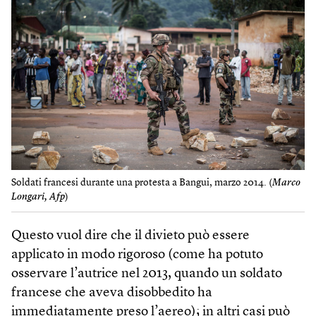
Soldati francesi durante una protesta a Bangui, marzo 2014. (
Marco
Longari, Afp
)
Questo vuol dire che il divieto può essere
applicato in modo rigoroso (come ha potuto
osservare l’autrice nel 2013, quando un soldato
francese che aveva disobbedito ha
immediatamente preso l’aereo); in altri casi può