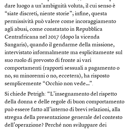
dare luogo a un’ambiguità voluta, il cui senso è
“siate discreti, niente storie”; infine, questa
permissività può valere come incoraggiamento
agli abusi, come constatato in Repubblica
Centrafricana nel 2017 (dopo la vicenda
Sangaris), quando il gendarme della missione,
intervistato informalmente ma esplicitamente sul
suo ruolo di prevosto di fronte ai vari
comportamenti (rapporti sessuali a pagamento o
no, su minorenni o no, eccetera), ha risposto
semplicemente “Occhio non vede…”.
Si chiede Petrigh: “L’insegnamento del rispetto
della donna e delle regole di buon comportamento
può essere fatto all’interno di brevi relazioni, alla
stregua della presentazione generale del contesto
dell’operazione? Perché non sviluppare dei