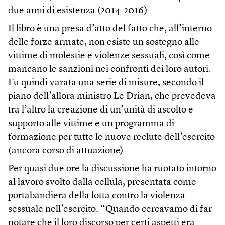
due anni di esistenza (2014-2016).
Il libro è una presa d’atto del fatto che, all’interno
delle forze armate, non esiste un sostegno alle
vittime di molestie e violenze sessuali, così come
mancano le sanzioni nei confronti dei loro autori.
Fu quindi varata una serie di misure, secondo il
piano dell’allora ministro Le Drian, che prevedeva
tra l’altro la creazione di un’unità di ascolto e
supporto alle vittime e un programma di
formazione per tutte le nuove reclute dell’esercito
(ancora corso di attuazione).
Per quasi due ore la discussione ha ruotato intorno
al lavoro svolto dalla cellula, presentata come
portabandiera della lotta contro la violenza
sessuale nell’esercito. “Quando cercavamo di far
notare che il loro discorso per certi aspetti era