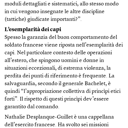
moduli dettagliati e sistematici, allo stesso modo
in cui vengono insegnate le altre discipline
(tattiche) giudicate importanti?”.
L’esemplarità dei capi
Spesso la garanzia del buon comportamento del
soldato francese viene riposta nell’esemplarità dei
capi. Nel particolare contesto delle operazioni
all’estero, che spingono uomini e donne in
situazioni eccezionali, di estrema violenza, la
perdita dei punti di riferimento è frequente. La
salvaguardia, secondo il generale Bachelet, è
quindi “l’appropriazione collettiva di princìpi etici
forti”. Il rispetto di questi princìpi dev’essere
garantito dal comando.
Nathalie Desplanque-Guillet è una cappellana
dell’esercito francese. Ha svolto sei missioni