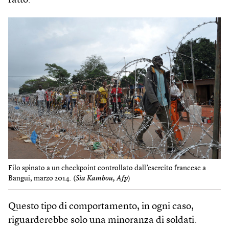
fatto.
Filo spinato a un checkpoint controllato dall’esercito francese a
Bangui, marzo 2014. (
Sia Kambou, Afp
)
Questo tipo di comportamento, in ogni caso,
riguarderebbe solo una minoranza di soldati.