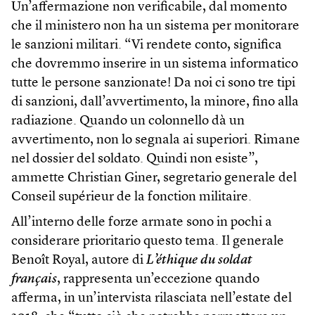
Un’affermazione non verificabile, dal momento
che il ministero non ha un sistema per monitorare
le sanzioni militari. “Vi rendete conto, significa
che dovremmo inserire in un sistema informatico
tutte le persone sanzionate! Da noi ci sono tre tipi
di sanzioni, dall’avvertimento, la minore, fino alla
radiazione. Quando un colonnello dà un
avvertimento, non lo segnala ai superiori. Rimane
nel dossier del soldato. Quindi non esiste”,
ammette Christian Giner, segretario generale del
Conseil supérieur de la fonction militaire.
All’interno delle forze armate sono in pochi a
considerare prioritario questo tema. Il generale
Benoît Royal, autore di
L’éthique du soldat
français
, rappresenta un’eccezione quando
afferma, in un’intervista rilasciata nell’estate del