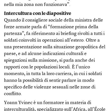
nella mia zona non funzionava”.
Intercultura con le diapositive
Quando il consigliere sociale della ministra delle
forze armate parla di “formazione prima della
partenza”, fa riferimento ai briefing rivolti a tutti i
soldati coinvolti in operazioni all’estero. Oltre a
una presentazione sulla situazione geopolitica del
paese, e ad alcune indicazioni culturali e
spiegazioni sulla missione, si parla anche dei
rapporti con le popolazioni locali. È l’unico
momento, in tutta la loro carriera, in cui i soldati
hanno la possibilità di sentir parlare in modo
specifico delle violenze sessuali nelle zone di
conflitto.
Yoann Yvinec è un formatore in materia di
interculturalità, specializzato sull’Africa, all’École