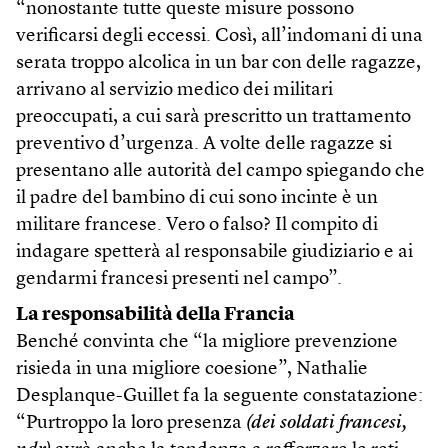
“nonostante tutte queste misure possono
verificarsi degli eccessi. Così, all’indomani di una
serata troppo alcolica in un bar con delle ragazze,
arrivano al servizio medico dei militari
preoccupati, a cui sarà prescritto un trattamento
preventivo d’urgenza. A volte delle ragazze si
presentano alle autorità del campo spiegando che
il padre del bambino di cui sono incinte è un
militare francese. Vero o falso? Il compito di
indagare spetterà al responsabile giudiziario e ai
gendarmi francesi presenti nel campo”.
La responsabilità della Francia
Benché convinta che “la migliore prevenzione
risieda in una migliore coesione”, Nathalie
Desplanque-Guillet fa la seguente constatazione:
“Purtroppo la loro presenza
(dei soldati francesi,