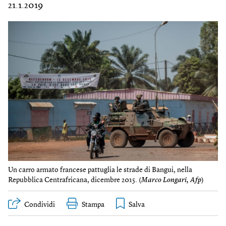
21.1.2019
Un carro armato francese pattuglia le strade di Bangui, nella
Repubblica Centrafricana, dicembre 2015. (
Marco Longari, Afp
)
Condividi
Stampa