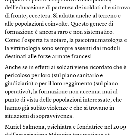
dell’educazione di partenza dei soldati che si trova
di fronte, eccetera. Si adatta anche al terreno e
alle popolazioni coinvolte. Questo genere di
formazione è ancora raro e non sistematico.
Come l’esperta fa notare, la psicotraumatologia e
la vittimologia sono sempre assenti dai moduli
destinati alle forze armate francesi.
Anche se in effetti ai soldati viene ricordato che è
pericoloso per loro (sul piano sanitario e
giudiziario) o per il loro reggimento (sul piano
operativo), la formazione non accenna mai al
punto di vista delle popolazioni interessate, che
hanno già subìto violenze e che si trovano in
situazioni di sopravvivenza.
Muriel Salmona, psichiatra e fondatrice nel 2009