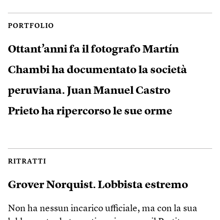
PORTFOLIO
Ottant’anni fa il fotografo Martín
Chambi ha documentato la società
peruviana. Juan Manuel Castro
Prieto ha ripercorso le sue orme
RITRATTI
Grover Norquist. Lobbista estremo
Non ha nessun incarico ufficiale, ma con la sua