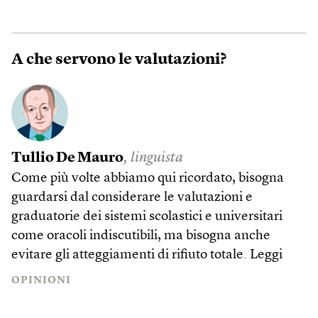
A che servono le valutazioni?
Tullio De Mauro
, linguista
Come più volte abbiamo qui ricordato, bisogna
guardarsi dal considerare le valutazioni e
graduatorie dei sistemi scolastici e universitari
come oracoli indiscutibili, ma bisogna anche
evitare gli atteggiamenti di rifiuto totale.
Leggi
OPINIONI