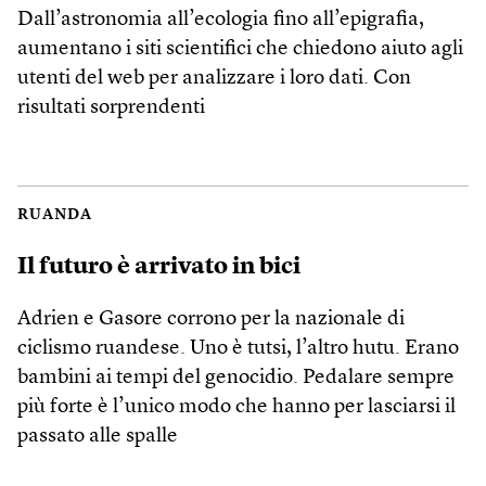
Dall’astronomia all’ecologia fino all’epigrafia,
aumentano i siti scientifici che chiedono aiuto agli
utenti del web per analizzare i loro dati. Con
risultati sorprendenti
RUANDA
Il futuro è arrivato in bici
Adrien e Gasore corrono per la nazionale di
ciclismo ruandese. Uno è tutsi, l’altro hutu. Erano
bambini ai tempi del genocidio. Pedalare sempre
più forte è l’unico modo che hanno per lasciarsi il
passato alle spalle