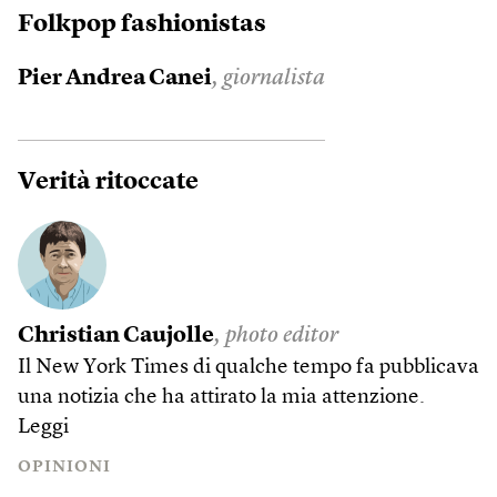
Folkpop fashionistas
Pier Andrea Canei
, giornalista
Verità ritoccate
Christian Caujolle
, photo editor
Il New York Times di qualche tempo fa pubblicava
una notizia che ha attirato la mia attenzione.
Leggi
OPINIONI