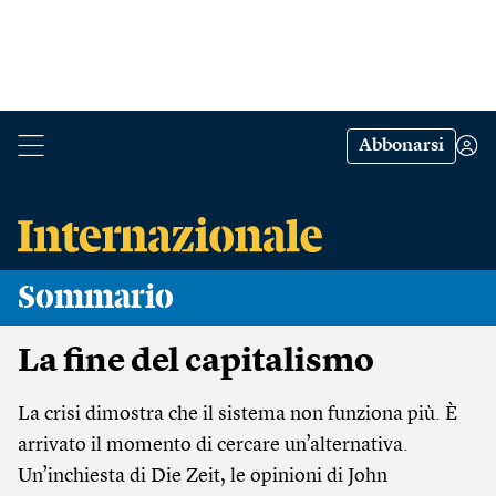
Abbonarsi
Sommario
La fine del capitalismo
La crisi dimostra che il sistema non funziona più. È
arrivato il momento di cercare un’alternativa.
Un’inchiesta di Die Zeit, le opinioni di John