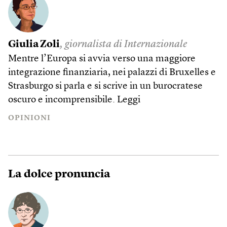
Giulia Zoli
, giornalista di Internazionale
Mentre l’Europa si avvia verso una maggiore
integrazione finanziaria, nei palazzi di Bruxelles e
Strasburgo si parla e si scrive in un burocratese
oscuro e incomprensibile.
Leggi
OPINIONI
La dolce pronuncia