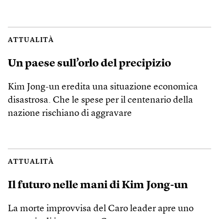
ATTUALITÀ
Un paese sull’orlo del precipizio
Kim Jong-un eredita una situazione economica
disastrosa. Che le spese per il centenario della
nazione rischiano di aggravare
ATTUALITÀ
Il futuro nelle mani di Kim Jong-un
La morte improvvisa del Caro leader apre uno