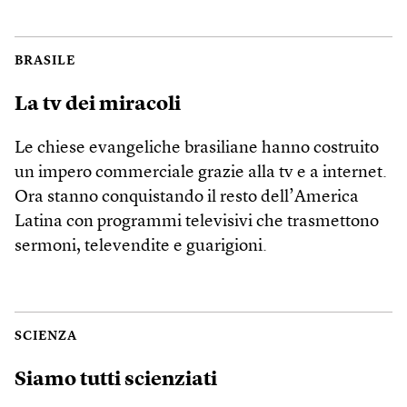
BRASILE
La tv dei miracoli
Le chiese evangeliche brasiliane hanno costruito
un impero commerciale grazie alla tv e a internet.
Ora stanno conquistando il resto dell’America
Latina con programmi televisivi che trasmettono
sermoni, televendite e guarigioni.
SCIENZA
Siamo tutti scienziati