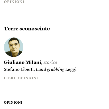
OPINIONI
Terre sconosciute
Giuliano Milani
, storico
Stefano Liberti,
Land grabbing
Leggi
LIBRI
OPINIONI
OPINIONI