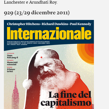
Lanchester e Arundhati Roy.
929 (23/29 dicembre 2011)