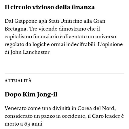
Il circolo vizioso della finanza
Dal Giappone agli Stati Uniti fino alla Gran
Bretagna. Tre vicende dimostrano che il
capitalismo finanziario è diventato un universo
regolato da logiche ormai indecifrabili. L’opinione
di John Lanchester
ATTUALITÀ
Dopo Kim Jong-il
Venerato come una divinità in Corea del Nord,
considerato un pazzo in occidente, il Caro leader è
morto a 69 anni