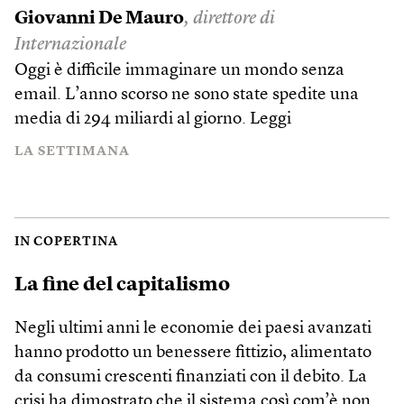
Giovanni De Mauro
, direttore di
Internazionale
Oggi è difficile immaginare un mondo senza
email. L’anno scorso ne sono state spedite una
media di 294 miliardi al giorno.
Leggi
LA SETTIMANA
IN COPERTINA
La fine del capitalismo
Negli ultimi anni le economie dei paesi avanzati
hanno prodotto un benessere fittizio, alimentato
da consumi crescenti finanziati con il debito. La
crisi ha dimostrato che il sistema così com’è non