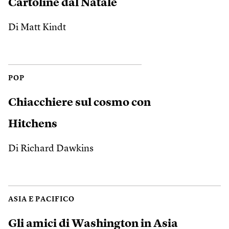
Cartoline dal Natale
Di Matt Kindt
POP
Chiacchiere sul cosmo con
Hitchens
Di Richard Dawkins
ASIA E PACIFICO
Gli amici di Washington in Asia