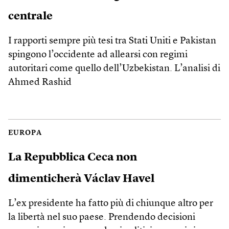
centrale
I rapporti sempre più tesi tra Stati Uniti e Pakistan
spingono l’occidente ad allearsi con regimi
autoritari come quello dell’Uzbekistan. L’analisi di
Ahmed Rashid
EUROPA
La Repubblica Ceca non
dimenticherà Václav Havel
L’ex presidente ha fatto più di chiunque altro per
la libertà nel suo paese. Prendendo decisioni