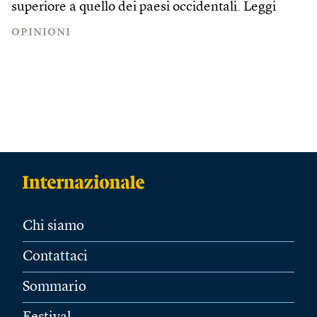
superiore a quello dei paesi occidentali.
Leggi
OPINIONI
Chi siamo
Contattaci
Sommario