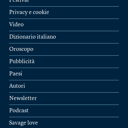
Festival
Privacy e cookie
Video
Dizionario italiano
Oroscopo
Pubblicità
Paesi
Autori
Newsletter
Podcast
Savage love