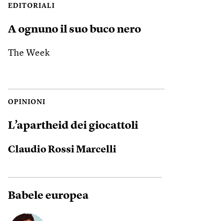
EDITORIALI
A ognuno il suo buco nero
The Week
OPINIONI
L’apartheid dei giocattoli
Claudio Rossi Marcelli
Babele europea