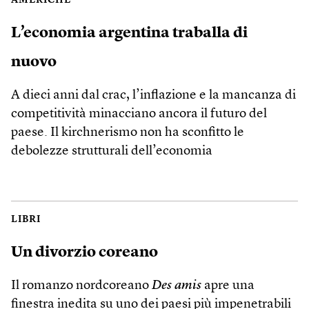
AMERICHE
L’economia argentina traballa di
nuovo
A dieci anni dal crac, l’inflazione e la mancanza di
competitività minacciano ancora il futuro del
paese. Il kirchnerismo non ha sconfitto le
debolezze strutturali dell’economia
LIBRI
Un divorzio coreano
Il romanzo nordcoreano
Des amis
apre una
finestra inedita su uno dei paesi più impenetrabili