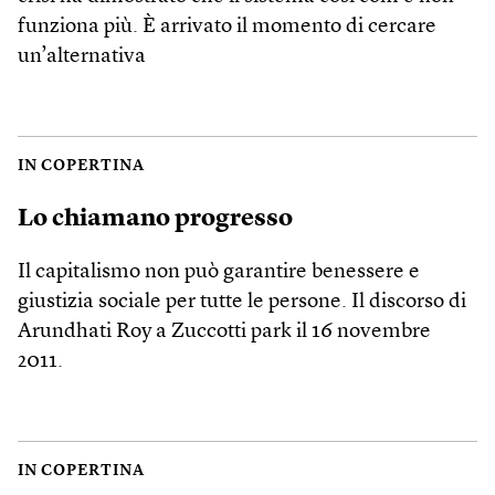
funziona più. È arrivato il momento di cercare
un’alternativa
IN COPERTINA
Lo chiamano progresso
Il capitalismo non può garantire benessere e
giustizia sociale per tutte le persone. Il discorso di
Arundhati Roy a Zuccotti park il 16 novembre
2011.
IN COPERTINA