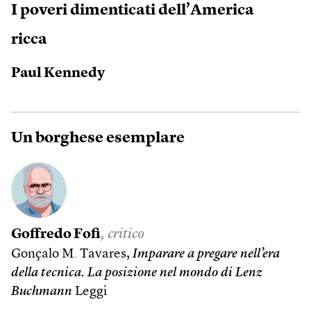
I poveri dimenticati dell’America
ricca
Paul Kennedy
Un borghese esemplare
Goffredo Fofi
, critico
Gonçalo M. Tavares,
Imparare a pregare nell’era
della tecnica. La posizione nel mondo di Lenz
Buchmann
Leggi