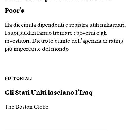
Poor’s
Ha diecimila dipendenti e registra utili miliardari.
I suoi giudizi fanno tremare i governi e gli
investitori. Dietro le quinte dell’agenzia di rating
più importante del mondo
EDITORIALI
Gli Stati Uniti lasciano l’Iraq
The Boston Globe