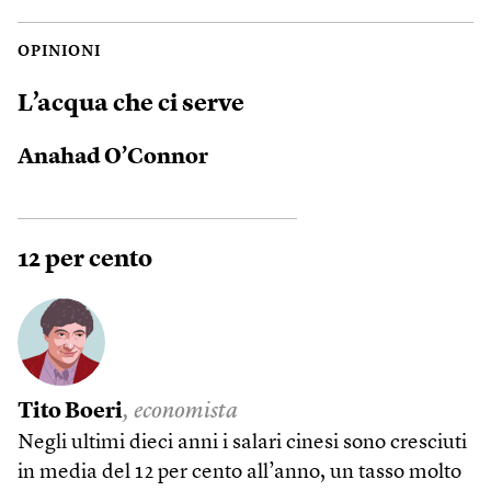
OPINIONI
L’acqua che ci serve
Anahad O’Connor
12 per cento
Tito Boeri
, economista
Negli ultimi dieci anni i salari cinesi sono cresciuti
in media del 12 per cento all’anno, un tasso molto