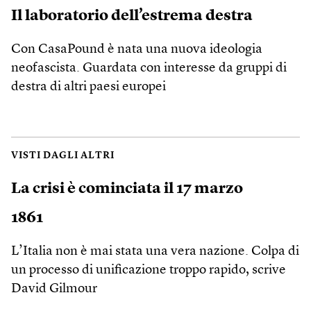
Il laboratorio dell’estrema destra
Con CasaPound è nata una nuova ideologia
neofascista. Guardata con interesse da gruppi di
destra di altri paesi europei
VISTI DAGLI ALTRI
La crisi è cominciata il 17 marzo
1861
L’Italia non è mai stata una vera nazione. Colpa di
un processo di unificazione troppo rapido, scrive
David Gilmour