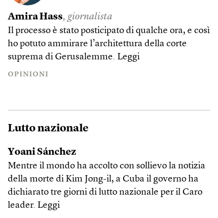
Amira Hass
, giornalista
Il processo è stato posticipato di qualche ora, e così
ho potuto ammirare l’architettura della corte
suprema di Gerusalemme.
Leggi
OPINIONI
Lutto nazionale
Yoani Sánchez
Mentre il mondo ha accolto con sollievo la notizia
della morte di Kim Jong-il, a Cuba il governo ha
dichiarato tre giorni di lutto nazionale per il Caro
leader.
Leggi