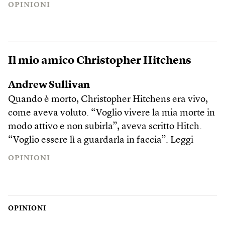
OPINIONI
Il mio amico Christopher Hitchens
Andrew Sullivan
Quando è morto, Christopher Hitchens era vivo,
come aveva voluto. “Voglio vivere la mia morte in
modo attivo e non subirla”, aveva scritto Hitch.
“Voglio essere lì a guardarla in faccia”.
Leggi
OPINIONI
OPINIONI