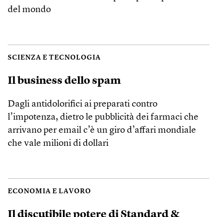
del mondo
SCIENZA E TECNOLOGIA
Il business dello spam
Dagli antidolorifici ai preparati contro
l’impotenza, dietro le pubblicità dei farmaci che
arrivano per email c’è un giro d’affari mondiale
che vale milioni di dollari
ECONOMIA E LAVORO
Il discutibile potere di Standard &