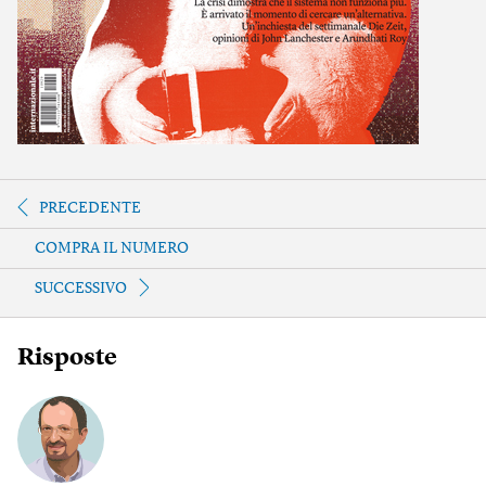
PRECEDENTE
COMPRA IL NUMERO
SUCCESSIVO
Risposte