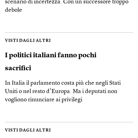
scenario di incertezza. Con un successore troppo
debole
VISTI DAGLI ALTRI
I politici italiani fanno pochi
sacrifici
In Italia il parlamento costa più che negli Stati
Uniti o nel resto d’Europa. Ma i deputati non
vogliono rinunciare ai privilegi
VISTI DAGLI ALTRI