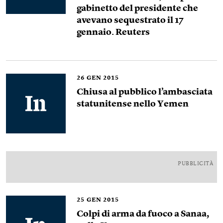
gabinetto del presidente che
avevano sequestrato il 17
gennaio. Reuters
26
GEN 2015
Chiusa al pubblico l’ambasciata
statunitense nello Yemen
PUBBLICITÀ
25
GEN 2015
Colpi di arma da fuoco a Sanaa,