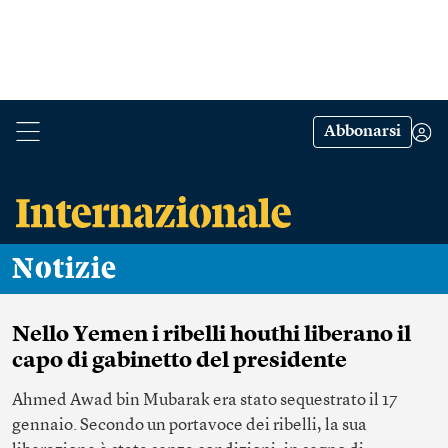
Abbonarsi
Notizie
Nello Yemen i ribelli houthi liberano il
capo di gabinetto del presidente
Ahmed Awad bin Mubarak era stato sequestrato il 17
gennaio. Secondo un portavoce dei ribelli, la sua