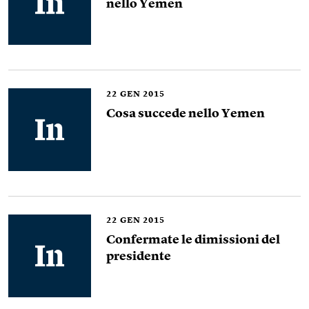
nello Yemen
22
GEN 2015
Cosa succede nello Yemen
22
GEN 2015
Confermate le dimissioni del
presidente