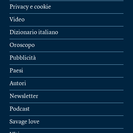
Privacy e cookie
Video
Dizionario italiano
Oroscopo
Pubblicità
Paesi
Autori
Newsletter
Podcast
Savage love