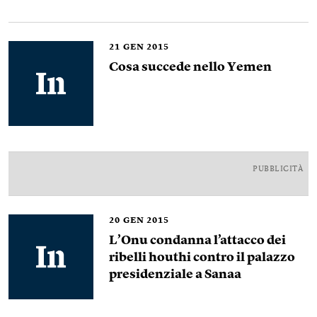
21
GEN 2015
Cosa succede nello Yemen
PUBBLICITÀ
20
GEN 2015
L’Onu condanna l’attacco dei
ribelli houthi contro il palazzo
presidenziale a Sanaa