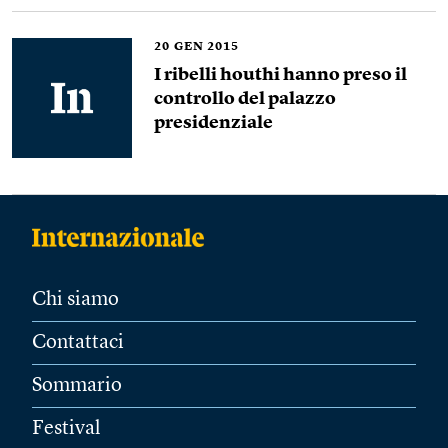
20
GEN 2015
I ribelli houthi hanno preso il
controllo del palazzo
presidenziale
Chi siamo
Contattaci
Sommario
Festival