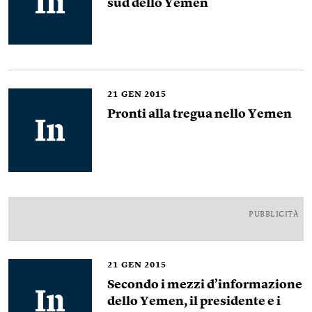
sud dello Yemen
21
GEN 2015
Pronti alla tregua nello Yemen
PUBBLICITÀ
21
GEN 2015
Secondo i mezzi d’informazione
dello Yemen, il presidente e i