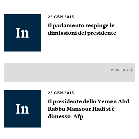
22
GEN 2015
Il parlamento respinge le
dimissioni del presidente
PUBBLICITÀ
22
GEN 2015
Il presidente dello Yemen Abd
Rabbu Mansour Hadi si è
dimesso. Afp