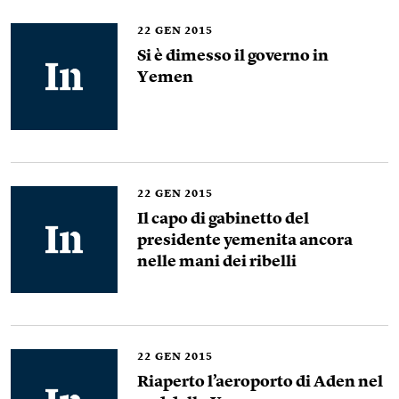
22
GEN 2015
Si è dimesso il governo in
Yemen
22
GEN 2015
Il capo di gabinetto del
presidente yemenita ancora
nelle mani dei ribelli
22
GEN 2015
Riaperto l’aeroporto di Aden nel