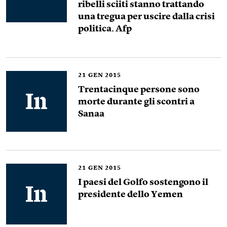
ribelli sciiti stanno trattando
una tregua per uscire dalla crisi
politica. Afp
21
GEN 2015
Trentacinque persone sono
morte durante gli scontri a
Sanaa
21
GEN 2015
I paesi del Golfo sostengono il
presidente dello Yemen