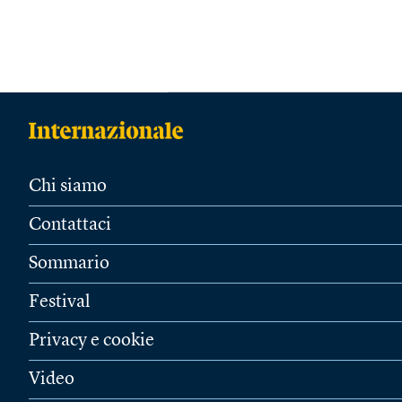
Chi siamo
Contattaci
Sommario
Festival
Privacy e cookie
Video