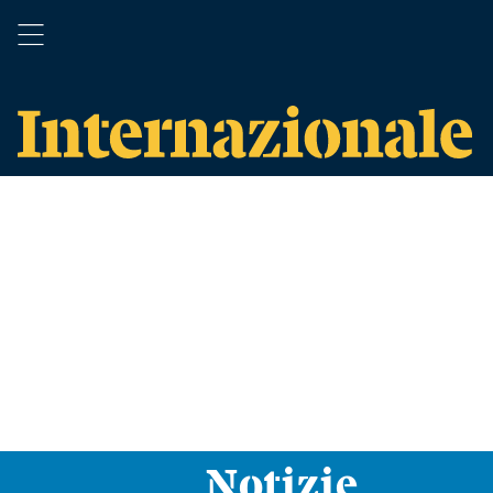
Notizie