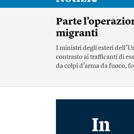
Parte l’operazion
migranti
I ministri degli esteri dell
contrasto ai trafficanti di e
da colpi d’arma da fuoco, fo