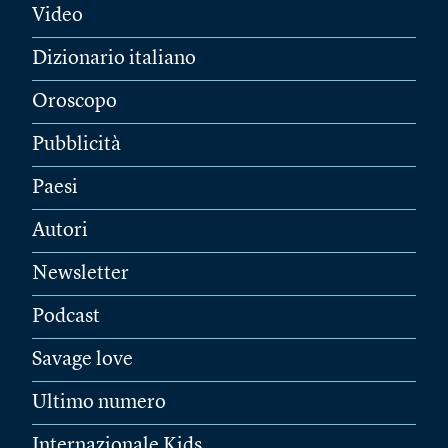
Video
Dizionario italiano
Oroscopo
Pubblicità
Paesi
Autori
Newsletter
Podcast
Savage love
Ultimo numero
Internazionale Kids