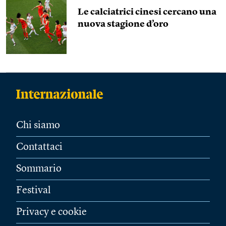
Le calciatrici cinesi cercano una
nuova stagione d’oro
Chi siamo
Contattaci
Sommario
Festival
Privacy e cookie