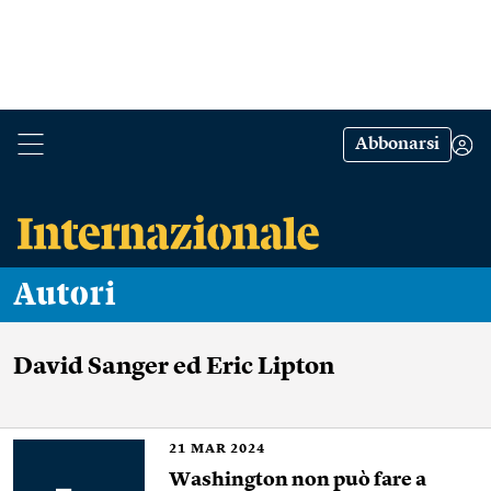
Abbonarsi
Autori
David Sanger ed Eric Lipton
21
MAR 2024
Washington non può fare a