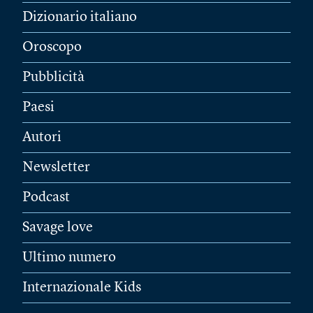
Dizionario italiano
Oroscopo
Pubblicità
Paesi
Autori
Newsletter
Podcast
Savage love
Ultimo numero
Internazionale Kids