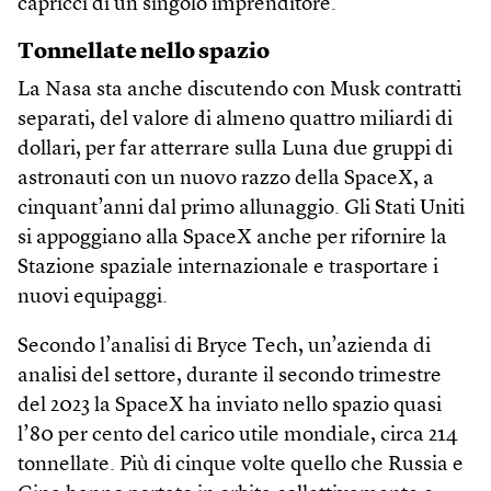
capricci di un singolo imprenditore.
Tonnellate nello spazio
La Nasa sta anche discutendo con Musk contratti
separati, del valore di almeno quattro miliardi di
dollari, per far atterrare sulla Luna due gruppi di
astronauti con un nuovo razzo della SpaceX, a
cinquant’anni dal primo allunaggio. Gli Stati Uniti
si appoggiano alla SpaceX anche per rifornire la
Stazione spaziale internazionale e trasportare i
nuovi equipaggi.
Secondo l’analisi di Bryce Tech, un’azienda di
analisi del settore, durante il secondo trimestre
del 2023 la SpaceX ha inviato nello spazio quasi
l’80 per cento del carico utile mondiale, circa 214
tonnellate. Più di cinque volte quello che Russia e