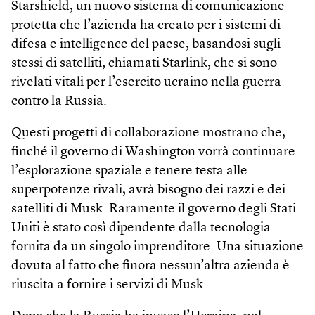
Starshield, un nuovo sistema di comunicazione
protetta che l’azienda ha creato per i sistemi di
difesa e intelligence del paese, basandosi sugli
stessi di satelliti, chiamati Starlink, che si sono
rivelati vitali per l’esercito ucraino nella guerra
contro la Russia.
Questi progetti di collaborazione mostrano che,
finché il governo di Washing­ton vorrà continuare
l’esplorazione spaziale e tenere testa alle
superpotenze rivali, avrà bisogno dei razzi e dei
satelliti di Musk. Raramente il governo degli Stati
Uniti è stato così dipendente dalla tecnologia
fornita da un singolo imprenditore. Una situazione
dovuta al fatto che finora nessun’altra azienda è
riuscita a fornire i servizi di Musk.