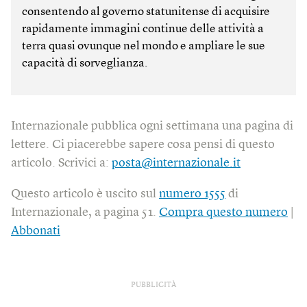
consentendo al governo statunitense di acquisire
rapidamente immagini continue delle attività a
terra quasi ovunque nel mondo e ampliare le sue
capacità di sorveglianza.
Internazionale pubblica ogni settimana una pagina di
lettere. Ci piacerebbe sapere cosa pensi di questo
articolo. Scrivici a:
posta@internazionale.it
Questo articolo è uscito sul
numero 1555
di
Internazionale, a pagina 51.
Compra questo numero
|
Abbonati
PUBBLICITÀ