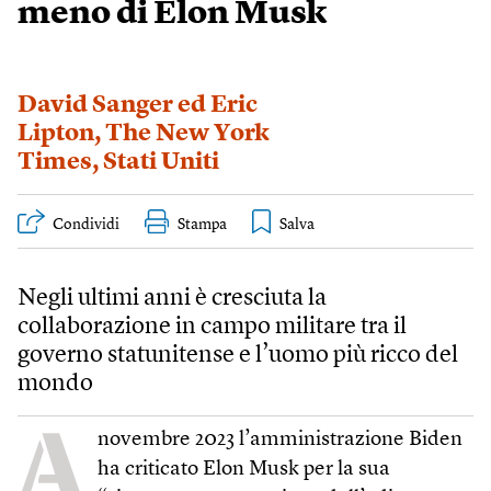
meno di Elon Musk
David Sanger ed Eric
Lipton
,
The New York
Times
,
Stati Uniti
Condividi
Stampa
Negli ultimi anni è cresciuta la
collaborazione in campo militare tra il
governo statunitense e l’uomo più ricco del
mondo
A
novembre 2023 l’amministrazione Biden
ha criticato Elon Musk per la sua