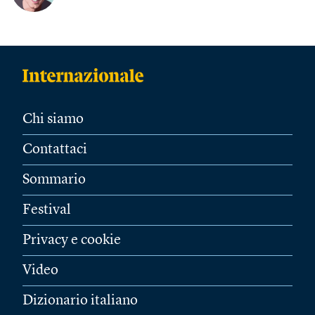
Chi siamo
Contattaci
Sommario
Festival
Privacy e cookie
Video
Dizionario italiano