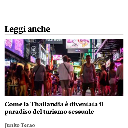
Leggi anche
Come la Thailandia è diventata il
paradiso del turismo sessuale
Junko Terao