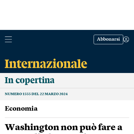
Abbonarsi
In copertina
NUMERO 1555 DEL 22 MARZO 2024
Economia
Washington non può fare a