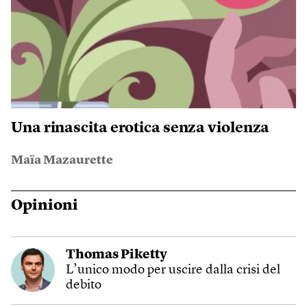
Una rinascita erotica senza violenza
Maïa Mazaurette
Opinioni
Thomas Piketty
L’unico modo per uscire dalla crisi del
debito