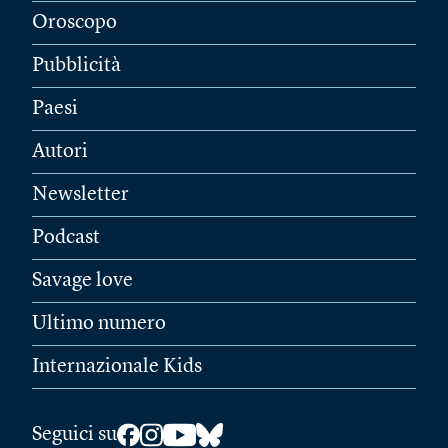
Oroscopo
Pubblicità
Paesi
Autori
Newsletter
Podcast
Savage love
Ultimo numero
Internazionale Kids
Seguici su