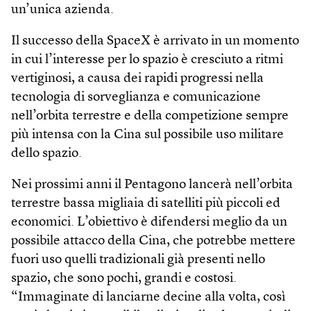
un’unica azienda.
Il successo della SpaceX è arrivato in un momento
in cui l’interesse per lo spazio è cresciuto a ritmi
vertiginosi, a causa dei rapidi progressi nella
tecnologia di sorveglianza e comunicazione
nell’orbita terrestre e della competizione sempre
più intensa con la Cina sul possibile uso militare
dello spazio.
Nei prossimi anni il Pentagono lancerà nell’orbita
terrestre bassa migliaia di satelliti più piccoli ed
economici. L’obiettivo è difendersi meglio da un
possibile attacco della Cina, che potrebbe mettere
fuori uso quelli tradizionali già presenti nello
spazio, che sono pochi, grandi e costosi.
“Immaginate di lanciarne decine alla volta, così