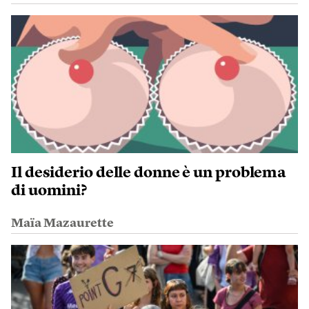
Il desiderio delle donne è un problema
di uomini?
Maïa Mazaurette