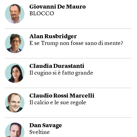
Giovanni De Mauro
BLOCCO
Alan Rusbridger
E se Trump non fosse sano di mente?
Claudia Durastanti
Il cugino si è fatto grande
Claudio Rossi Marcelli
Il calcio e le sue regole
Dan Savage
Sveltine