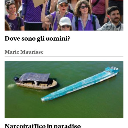
Dove sono gli uomini?
Marie Maurisse
Narcotraffico in paradiso