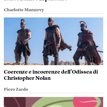
Charlotte Mannevy
Coerenze e incoerenze dell’Odissea di
Christopher Nolan
Piero Zardo