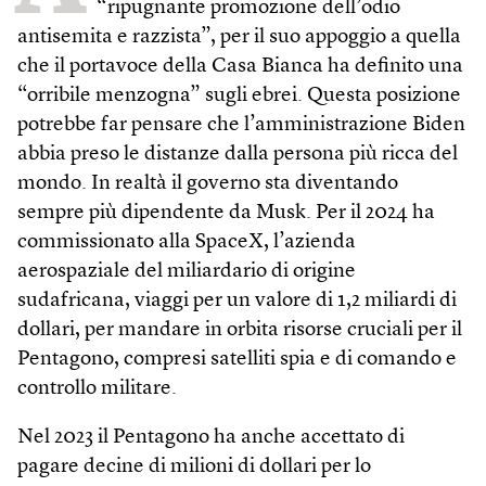
“ripugnante promozione dell’odio
antisemita e razzista”, per il suo appoggio a quella
che il portavoce della Casa Bianca ha definito una
“orribile menzogna” sugli ebrei. Questa posizione
potrebbe far pensare che l’amministrazione Biden
abbia preso le distanze dalla persona più ricca del
mondo. In realtà il governo sta diventando
sempre più dipendente da Musk. Per il 2024 ha
commissionato alla SpaceX, l’azienda
aerospaziale del miliardario di origine
sudafricana, viaggi per un valore di 1,2 miliardi di
dollari, per mandare in orbita risorse cruciali per il
Pentagono, compresi satelliti spia e di comando e
controllo militare.
Nel 2023 il Pentagono ha anche accettato di
pagare decine di milioni di dollari per lo