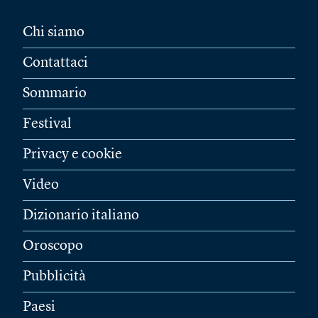
Chi siamo
Contattaci
Sommario
Festival
Privacy e cookie
Video
Dizionario italiano
Oroscopo
Pubblicità
Paesi