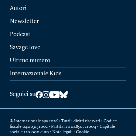
Autori
Newsletter
Podcast
Savage love
Ultimo numero
Internazionale Kids
Seguici su
© Internazionale spa 2026 • Tutti i diritti riservati • Codice
fiscale 04003131002 • Partita iva 04850721004 • Capitale
sociale 120.000 euro •
Note legali
•
Cookie