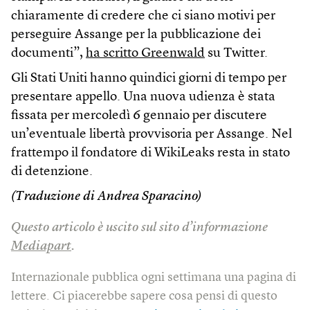
chiaramente di credere che ci siano motivi per
perseguire Assange per la pubblicazione dei
documenti”,
ha scritto Greenwald
su Twitter.
Gli Stati Uniti hanno quindici giorni di tempo per
presentare appello. Una nuova udienza è stata
fissata per mercoledì 6 gennaio per discutere
un’eventuale libertà provvisoria per Assange. Nel
frattempo il fondatore di WikiLeaks resta in stato
di detenzione.
(Traduzione di Andrea Sparacino)
Questo articolo è uscito sul sito d’informazione
Mediapart
.
Internazionale pubblica ogni settimana una pagina di
lettere. Ci piacerebbe sapere cosa pensi di questo