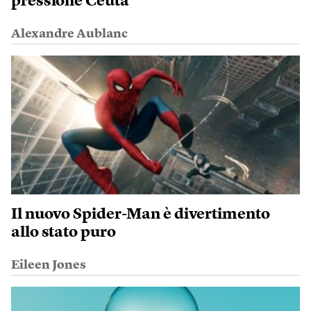
pressione Ceuta
Alexandre Aublanc
Il nuovo Spider-Man è divertimento
allo stato puro
Eileen Jones