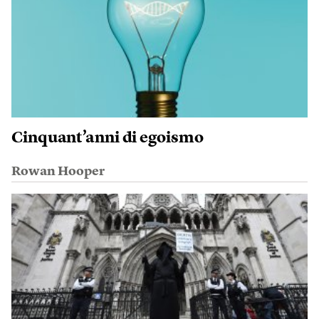
Cinquant’anni di egoismo
Rowan Hooper