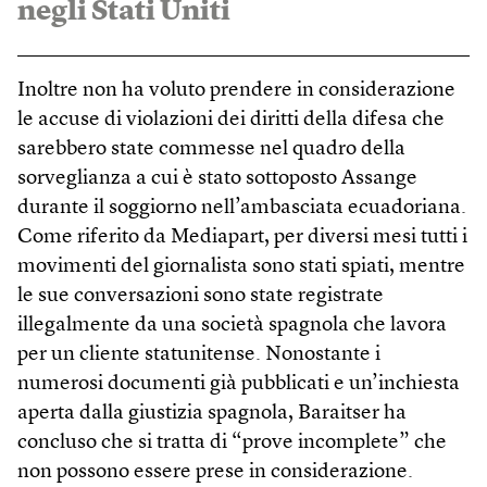
negli Stati Uniti
Inoltre non ha voluto prendere in considerazione
le accuse di violazioni dei diritti della difesa che
sarebbero state commesse nel quadro della
sorveglianza a cui è stato sottoposto Assange
durante il soggiorno nell’ambasciata ecuadoriana.
Come riferito da Mediapart, per diversi mesi tutti i
movimenti del giornalista sono stati spiati, mentre
le sue conversazioni sono state registrate
illegalmente da una società spagnola che lavora
per un cliente statunitense. Nonostante i
numerosi documenti già pubblicati e un’inchiesta
aperta dalla giustizia spagnola, Baraitser ha
concluso che si tratta di “prove incomplete” che
non possono essere prese in considerazione.