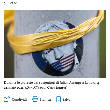
5.1.2021
Durante le proteste dei sostenitori di Julian Assange a Londra, 4
gennaio 2021. (
Dan Kitwood, Getty Images
)
Condividi
Stampa