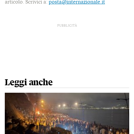
articolo. Scrivici a:
posta@internazionale.it
PUBBLICITÀ
Leggi anche