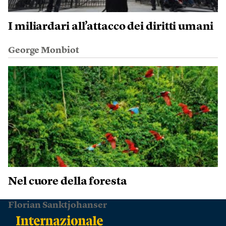
I miliardari all’attacco dei diritti umani
George Monbiot
Nel cuore della foresta
Florian Sanktjohanser