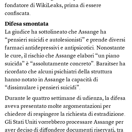
fondatore di WikiLeaks, prima di essere
confiscata.
Difesa smontata
La giudice ha sottolineato che Assange ha
“pensieri suicidi e autolesionisti” e prende diversi
farmaci antidepressivi e antipsicotici. Nonostante
le cure, il rischio che Assange elabori “un piano
suicida” è “assolutamente concreto”. Baraitser ha
ricordato che alcuni psichiatri della struttura
hanno notato in Assange la capacità di
“dissimulare i pensieri suicidi”.
Durante le quattro settimane di udienza, la difesa
aveva presentato molte argomentazioni per
chiedere di respingere la richiesta di estradizione.
Gli Stati Uniti vorrebbero processare Assange per
aver deciso di diffondere documenti riservati, tra