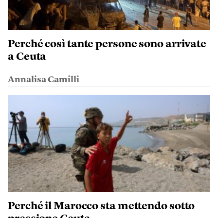
Perché così tante persone sono arrivate
a Ceuta
Annalisa Camilli
Perché il Marocco sta mettendo sotto