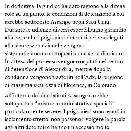
In definitiva, la giudice ha dato ragione alla difesa
solo su un punto: le condizioni di detenzione a cui
sarebbe sottoposto Assange negli Stati Uniti.
Durante le udienze diversi esperti hanno garantito
alla corte che i prigionieri detenuti per reati legati
alla sicurezze nazionale vengono
sistematicamente sottoposti a una serie di misure.
In attesa del processo vengono ospitati nel centro
di detenzione di Alexandria, mentre dopo la
condanna vengono trasferiti nell’Adx, la prigione
di massima sicurezza di Florence, in Colorado.
All’interno dei due istituti Assange sarebbe
sottoposto a “misure amministrative speciali”
particolarmente severe. I prigionieri sono tenuti in
isolamento stretto, non possono rivolgere la parola
agli altri detenuti e hanno un accesso molto