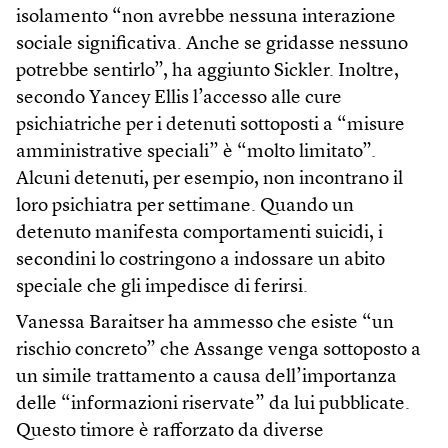
isolamento “non avrebbe nessuna interazione
sociale significativa. Anche se gridasse nessuno
potrebbe sentirlo”, ha aggiunto Sickler. Inoltre,
secondo Yancey Ellis l’accesso alle cure
psichiatriche per i detenuti sottoposti a “misure
amministrative speciali” è “molto limitato”.
Alcuni detenuti, per esempio, non incontrano il
loro psichiatra per settimane. Quando un
detenuto manifesta comportamenti suicidi, i
secondini lo costringono a indossare un abito
speciale che gli impedisce di ferirsi.
Vanessa Baraitser ha ammesso che esiste “un
rischio concreto” che Assange venga sottoposto a
un simile trattamento a causa dell’importanza
delle “informazioni riservate” da lui pubblicate.
Questo timore è rafforzato da diverse