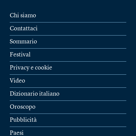
Chi siamo
Contattaci
Sommario
Festival
Privacy e cookie
Video
Dizionario italiano
Oroscopo
Pubblicità
Paesi