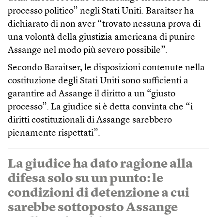
processo politico” negli Stati Uniti. Baraitser ha
dichiarato di non aver “trovato nessuna prova di
una volontà della giustizia americana di punire
Assange nel modo più severo possibile”.
Secondo Baraitser, le disposizioni contenute nella
costituzione degli Stati Uniti sono sufficienti a
garantire ad Assange il diritto a un “giusto
processo”. La giudice si è detta convinta che “i
diritti costituzionali di Assange sarebbero
pienamente rispettati”.
La giudice ha dato ragione alla
difesa solo su un punto: le
condizioni di detenzione a cui
sarebbe sottoposto Assange