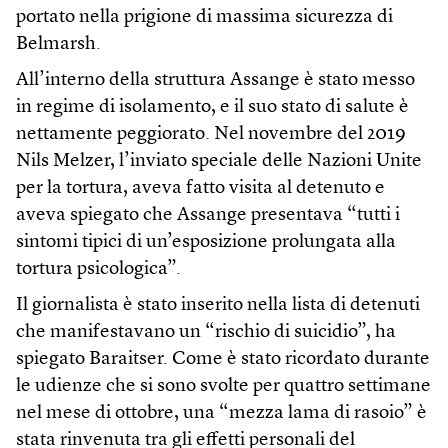
portato nella prigione di massima sicurezza di
Belmarsh.
All’interno della struttura Assange è stato messo
in regime di isolamento, e il suo stato di salute è
nettamente peggiorato. Nel novembre del 2019
Nils Melzer, l’inviato speciale delle Nazioni Unite
per la tortura, aveva fatto visita al detenuto e
aveva spiegato che Assange presentava “tutti i
sintomi tipici di un’esposizione prolungata alla
tortura psicologica”.
Il giornalista è stato inserito nella lista di detenuti
che manifestavano un “rischio di suicidio”, ha
spiegato Baraitser. Come è stato ricordato durante
le udienze che si sono svolte per quattro settimane
nel mese di ottobre, una “mezza lama di rasoio” è
stata rinvenuta tra gli effetti personali del