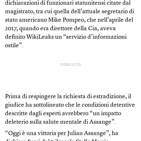
dichiarazioni di funzionari statunitensi citate dal
magistrato, tra cui quella dell’attuale segretario di
stato americano Mike Pompeo, che nell’aprile del
2017, quando era direttore della Cia, aveva
definito WikiLeaks un “servizio d’informazioni
ostile”.
PUBBLICITÀ
Prima di respingere la richiesta di estradizione, il
giudice ha sottolineato che le condizioni detentive
descritte dagli esperti avrebbero “un impatto
deleterio sulla salute mentale di Assange”.
“Oggi è una vittoria per Julian Assange”, ha