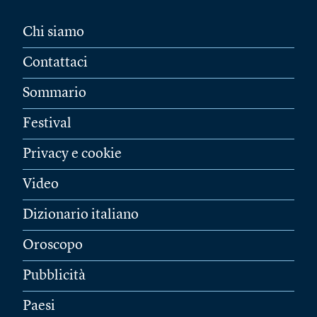
Chi siamo
Contattaci
Sommario
Festival
Privacy e cookie
Video
Dizionario italiano
Oroscopo
Pubblicità
Paesi