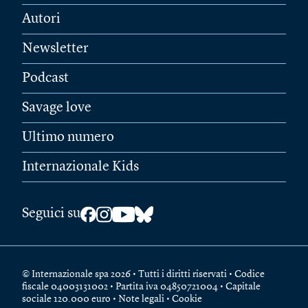
Autori
Newsletter
Podcast
Savage love
Ultimo numero
Internazionale Kids
Seguici su
© Internazionale spa 2026 • Tutti i diritti riservati • Codice
fiscale 04003131002 • Partita iva 04850721004 • Capitale
sociale 120.000 euro •
Note legali
•
Cookie