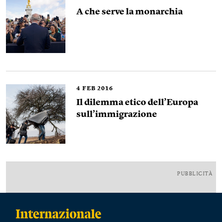
A che serve la monarchia
4
FEB 2016
Il dilemma etico dell’Europa
sull’immigrazione
PUBBLICITÀ