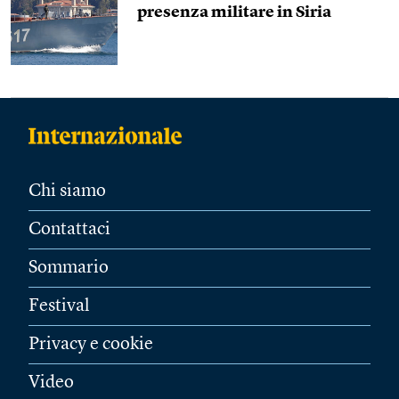
presenza militare in Siria
Chi siamo
Contattaci
Sommario
Festival
Privacy e cookie
Video