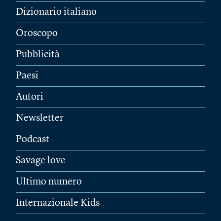
Dizionario italiano
Oroscopo
Pubblicità
Paesi
Autori
Newsletter
Podcast
Savage love
Ultimo numero
Internazionale Kids