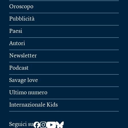
Oroscopo
Pubblicità
Paesi
Autori
Newsletter
Podcast
Savage love
Ultimo numero
Internazionale Kids
Seguici su