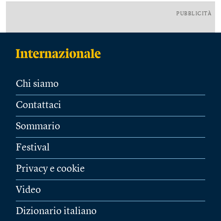
PUBBLICITÀ
Chi siamo
Contattaci
Sommario
Festival
Privacy e cookie
Video
Dizionario italiano