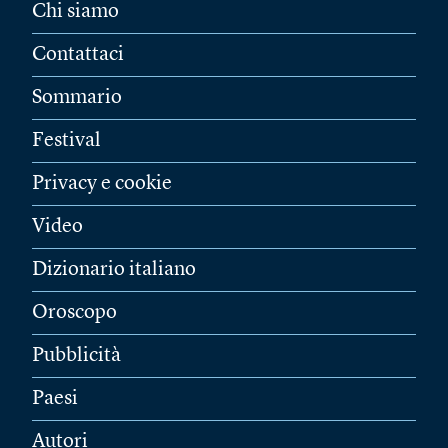
Chi siamo
Contattaci
Sommario
Festival
Privacy e cookie
Video
Dizionario italiano
Oroscopo
Pubblicità
Paesi
Autori