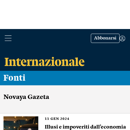
Abbonarsi
Fonti
Novaya Gazeta
11
GEN 2024
Illusi e impoveriti dall’economia