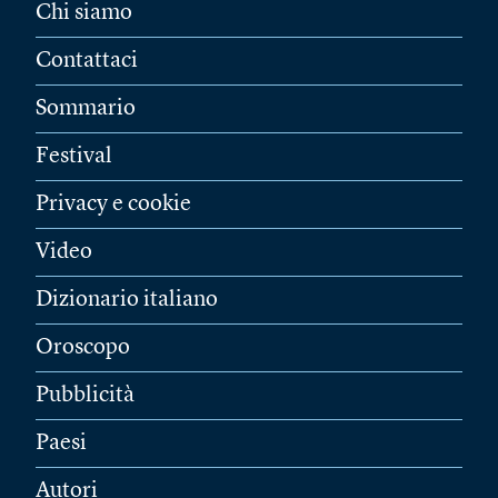
Chi siamo
Contattaci
Sommario
Festival
Privacy e cookie
Video
Dizionario italiano
Oroscopo
Pubblicità
Paesi
Autori