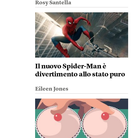
Rosy Santella
Il nuovo Spider-Man è
divertimento allo stato puro
Eileen Jones