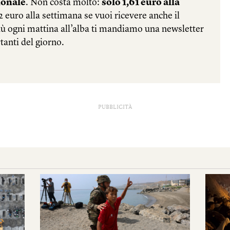
PUBBLICITÀ