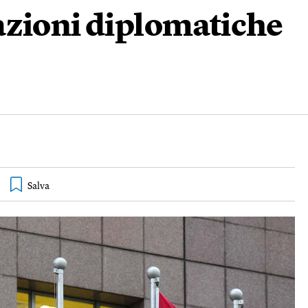
azioni diplomatiche