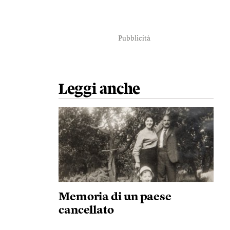
Pubblicità
Leggi anche
Memoria di un paese
cancellato