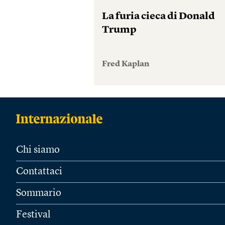
La furia cieca di Donald
Trump
Fred Kaplan
Chi siamo
Contattaci
Sommario
Festival