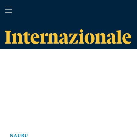
NAURU