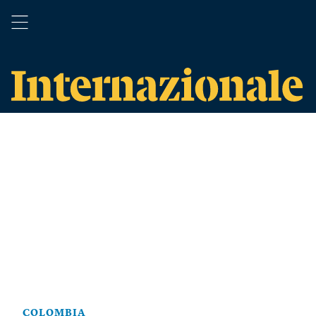
COLOMBIA