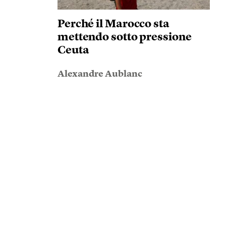
Perché il Marocco sta
mettendo sotto pressione
Ceuta
Alexandre Aublanc