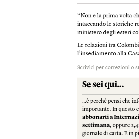
“Non è la prima volta ch
intaccando le storiche re
ministero degli esteri c
Le relazioni tra Colomb
l’insediamento alla Casa
Scrivici per correzioni o