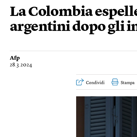
La Colombia espelle
argentini dopo gli in
Afp
28.3.2024
Condividi
Stampa