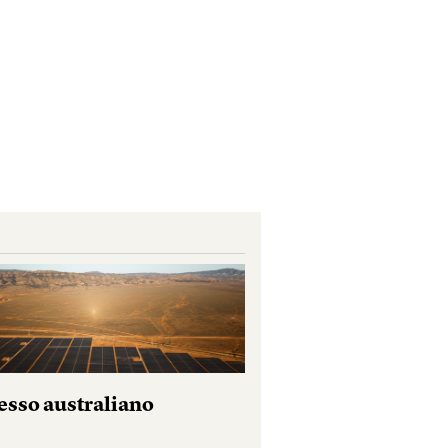
esso australiano