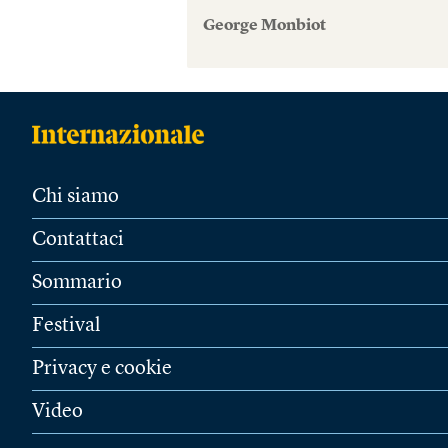
George Monbiot
Chi siamo
Contattaci
Sommario
Festival
Privacy e cookie
Video