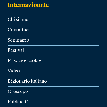
Chi siamo
Contattaci
Sommario
Festival
Privacy e cookie
Video
Dizionario italiano
Oroscopo
Pubblicità