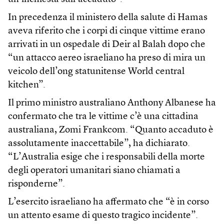
In precedenza il ministero della salute di Hamas
aveva riferito che i corpi di cinque vittime erano
arrivati in un ospedale di Deir al Balah dopo che
“un attacco aereo israeliano ha preso di mira un
veicolo dell’ong statunitense World central
kitchen”.
Il primo ministro australiano Anthony Albanese ha
confermato che tra le vittime c’è una cittadina
australiana, Zomi Frankcom. “Quanto accaduto è
assolutamente inaccettabile”, ha dichiarato.
“L’Australia esige che i responsabili della morte
degli operatori umanitari siano chiamati a
risponderne”.
L’esercito israeliano ha affermato che “è in corso
un attento esame di questo tragico incidente”.