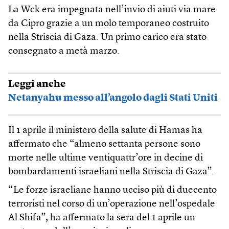
La Wck era impegnata nell’invio di aiuti via mare
da Cipro grazie a un molo temporaneo costruito
nella Striscia di Gaza. Un primo carico era stato
consegnato a metà marzo.
Leggi anche
Netanyahu messo all’angolo dagli Stati Uniti
Il 1 aprile il ministero della salute di Hamas ha
affermato che “almeno settanta persone sono
morte nelle ultime ventiquattr’ore in decine di
bombardamenti israeliani nella Striscia di Gaza”.
“Le forze israeliane hanno ucciso più di duecento
terroristi nel corso di un’operazione nell’ospedale
Al Shifa”, ha affermato la sera del 1 aprile un