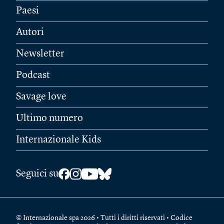
Paesi
Autori
Newsletter
Podcast
Savage love
Ultimo numero
Internazionale Kids
Seguici su
© Internazionale spa 2026 • Tutti i diritti riservati • Codice