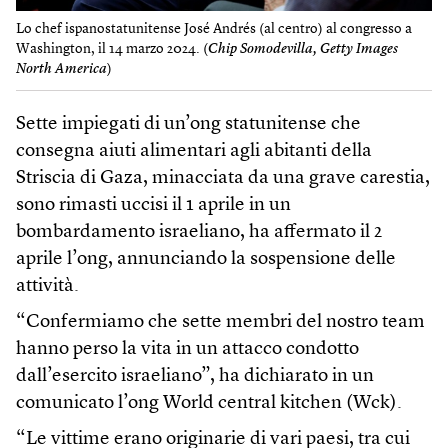
Lo chef ispanostatunitense José Andrés (al centro) al congresso a
Washington, il 14 marzo 2024. (
Chip Somodevilla, Getty Images
North America
)
Sette impiegati di un’ong statunitense che
consegna aiuti alimentari agli abitanti della
Striscia di Gaza, minacciata da una grave carestia,
sono rimasti uccisi il 1 aprile in un
bombardamento israeliano, ha affermato il 2
aprile l’ong, annunciando la sospensione delle
attività.
“Confermiamo che sette membri del nostro team
hanno perso la vita in un attacco condotto
dall’esercito israeliano”, ha dichiarato in un
comunicato l’ong World central kitchen (Wck).
“Le vittime erano originarie di vari paesi, tra cui