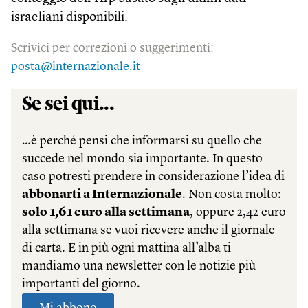
israeliani disponibili.
Scrivici per correzioni o suggerimenti:
posta@internazionale.it