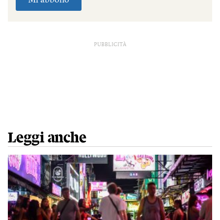
PUBBLICITÀ
Leggi anche