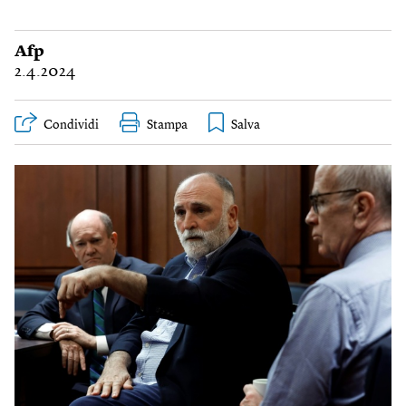
Afp
2.4.2024
Condividi
Stampa