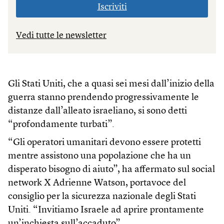
Iscriviti
Vedi tutte le newsletter
Gli Stati Uniti, che a quasi sei mesi dall’inizio della
guerra stanno prendendo progressivamente le
distanze dall’alleato israeliano, si sono detti
“profondamente turbati”.
“Gli operatori umanitari devono essere protetti
mentre assistono una popolazione che ha un
disperato bisogno di aiuto”, ha affermato sul social
network X Adrienne Watson, portavoce del
consiglio per la sicurezza nazionale degli Stati
Uniti. “Invitiamo Israele ad aprire prontamente
un’inchiesta sull’accaduto”.