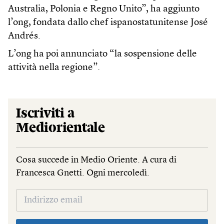
Australia, Polonia e Regno Unito”, ha aggiunto
l’ong, fondata dallo chef ispanostatunitense José
Andrés.
L’ong ha poi annunciato “la sospensione delle
attività nella regione”.
Iscriviti a
Mediorientale
Cosa succede in Medio Oriente. A cura di
Francesca Gnetti. Ogni mercoledì.