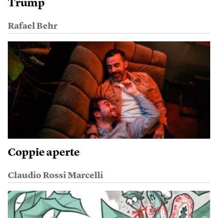
Trump
Rafael Behr
Coppie aperte
Claudio Rossi Marcelli