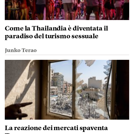
Come la Thailandia è diventata il
paradiso del turismo sessuale
Junko Terao
La reazione dei mercati spaventa