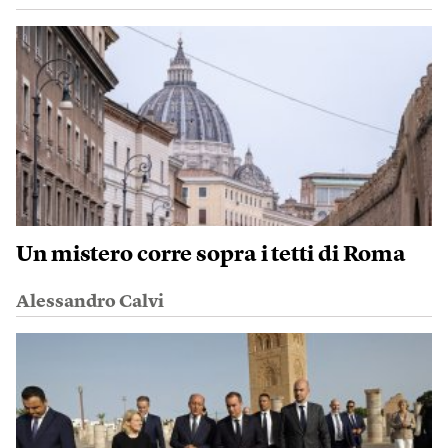
Un mistero corre sopra i tetti di Roma
Alessandro Calvi