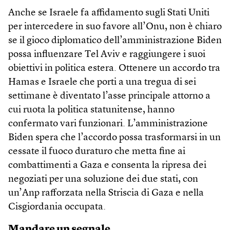
Anche se Israele fa affidamento sugli Stati Uniti
per intercedere in suo favore all’Onu, non è chiaro
se il gioco diplomatico dell’amministrazione Biden
possa influenzare Tel Aviv e raggiungere i suoi
obiettivi in politica estera. Ottenere un accordo tra
Hamas e Israele che porti a una tregua di sei
settimane è diventato l’asse principale attorno a
cui ruota la politica statunitense, hanno
confermato vari funzionari. L’amministrazione
Biden spera che l’accordo possa trasformarsi in un
cessate il fuoco duraturo che metta fine ai
combattimenti a Gaza e consenta la ripresa dei
negoziati per una soluzione dei due stati, con
un’Anp rafforzata nella Striscia di Gaza e nella
Cisgiordania occupata.
Mandare un segnale