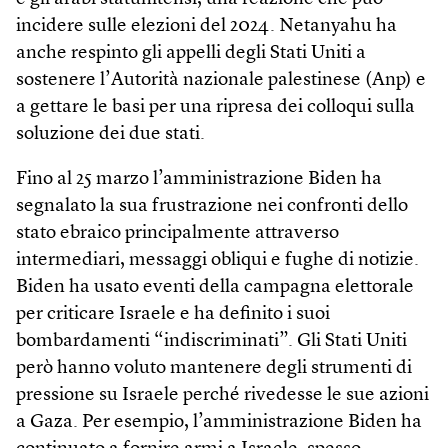
incidere sulle elezioni del 2024. Netanyahu ha
anche respinto gli appelli degli Stati Uniti a
sostenere l’Autorità nazionale palestinese (Anp) e
a gettare le basi per una ripresa dei colloqui sulla
soluzione dei due stati.
Fino al 25 marzo l’amministrazione Biden ha
segnalato la sua frustrazione nei confronti dello
stato ebraico principalmente attraverso
intermediari, messaggi obliqui e fughe di notizie.
Biden ha usato eventi della campagna elettorale
per criticare Israele e ha definito i suoi
bombardamenti “indiscriminati”. Gli Stati Uniti
però hanno voluto mantenere degli strumenti di
pressione su Israele perché rivedesse le sue azioni
a Gaza. Per esempio, l’amministrazione Biden ha