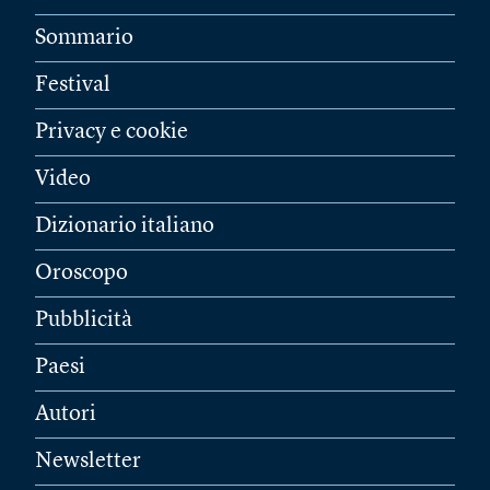
Sommario
Festival
Privacy e cookie
Video
Dizionario italiano
Oroscopo
Pubblicità
Paesi
Autori
Newsletter