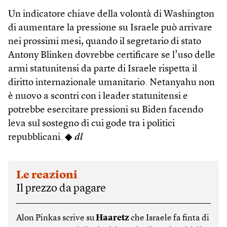
Un indicatore chiave della volontà di Washington
di aumentare la pressione su Israele può arrivare
nei prossimi mesi, quando il segretario di stato
Antony Blinken dovrebbe certificare se l’uso delle
armi statunitensi da parte di Israele rispetta il
diritto internazionale umanitario. Netanyahu non
è nuovo a scontri con i leader statunitensi e
potrebbe esercitare pressioni su Biden facendo
leva sul sostegno di cui gode tra i politici
repubblicani. ◆
dl
Le reazioni
Il prezzo da pagare
Alon Pinkas scrive su
Haaretz
che Israele fa finta di