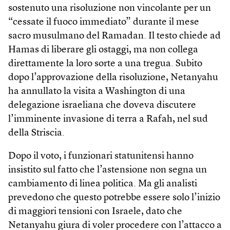
sostenuto una risoluzione non vincolante per un
“cessate il fuoco immediato” durante il mese
sacro musulmano del Ramadan. Il testo chiede ad
Hamas di liberare gli ostaggi, ma non collega
direttamente la loro sorte a una tregua. Subito
dopo l’approvazione della risoluzione, Netanyahu
ha annullato la visita a Wash­ington di una
delegazione israeliana che doveva discutere
l’imminente invasione di terra a Rafah, nel sud
della Striscia.
Dopo il voto, i funzionari statunitensi hanno
insistito sul fatto che l’astensione non segna un
cambiamento di linea politica. Ma gli analisti
prevedono che questo potrebbe essere solo l’inizio
di maggiori tensioni con Israele, dato che
Netanyahu giura di voler procedere con l’attacco a