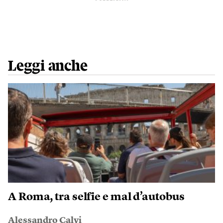
Leggi anche
A Roma, tra selfie e mal d’autobus
Alessandro Calvi