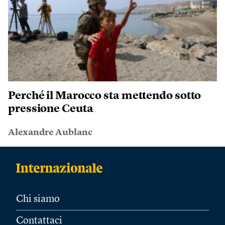
Perché il Marocco sta mettendo sotto
pressione Ceuta
Alexandre Aublanc
Chi siamo
Contattaci