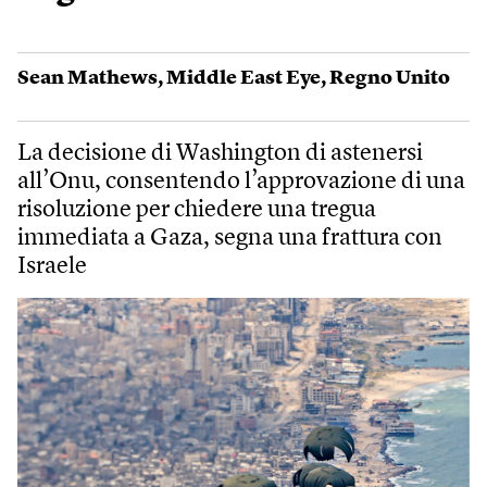
Sean Mathews
,
Middle East Eye
,
Regno Unito
La decisione di Washington di astenersi
all’Onu, consentendo l’approvazione di una
risoluzione per chiedere una tregua
immediata a Gaza, segna una frattura con
Israele