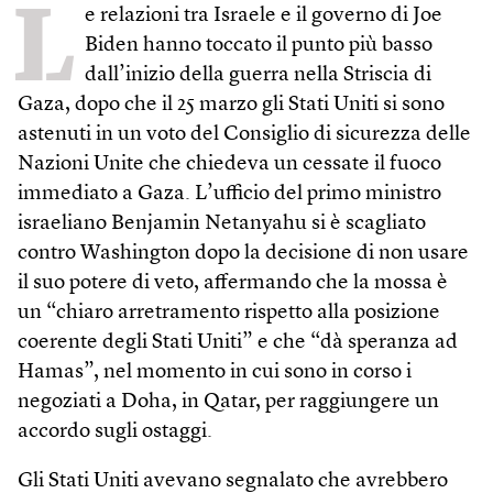
L
e relazioni tra Israele e il governo di Joe
Biden hanno toccato il punto più basso
dall’inizio della guerra nella Striscia di
Gaza, dopo che il 25 marzo gli Stati Uniti si sono
astenuti in un voto del Consiglio di sicurezza delle
Nazioni Unite che chiedeva un cessate il fuoco
immediato a Gaza. L’ufficio del primo ministro
israeliano Benjamin Netanyahu si è scagliato
contro Washington dopo la decisione di non usare
il suo potere di veto, affermando che la mossa è
un “chiaro arretramento rispetto alla posizione
coerente degli Stati Uniti” e che “dà speranza ad
Hamas”, nel momento in cui sono in corso i
negoziati a Doha, in Qatar, per raggiungere un
accordo sugli ostaggi.
Gli Stati Uniti avevano segnalato che avrebbero