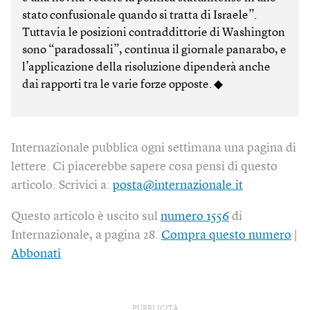
stato confusionale quando si tratta di Israele”.
Tuttavia le posizioni contraddittorie di Wash­ington
sono “paradossali”, continua il giornale panarabo, e
l’applicazione della risoluzione dipenderà anche
dai rapporti tra le varie forze opposte. ◆
Internazionale pubblica ogni settimana una pagina di
lettere. Ci piacerebbe sapere cosa pensi di questo
articolo. Scrivici a:
posta@internazionale.it
Questo articolo è uscito sul
numero 1556
di
Internazionale, a pagina 28.
Compra questo numero
|
Abbonati
PUBBLICITÀ