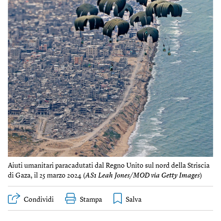
Aiuti umanitari paracadutati dal Regno Unito sul nord della Striscia
di Gaza, il 25 marzo 2024 (
AS1 Leah Jones/MOD via Getty Images
)
Condividi
Stampa