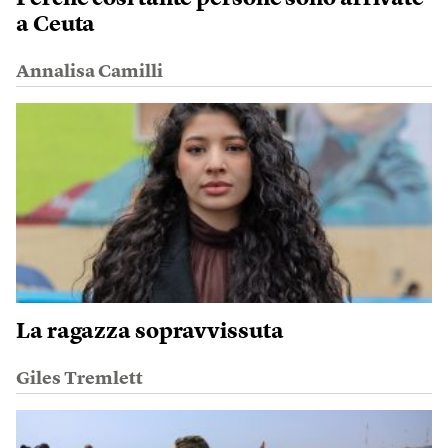
a Ceuta
Annalisa Camilli
La ragazza sopravvissuta
Giles Tremlett