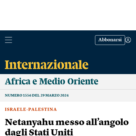
Abbonarsi
Africa e Medio Oriente
NUMERO 1556 DEL 29 MARZO 2024
ISRAELE-PALESTINA
Netanyahu messo all’angolo
dagli Stati Uniti