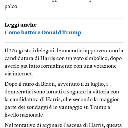
palco.
Leggi anche
Come battere Donald Trump
Il 20 agosto i delegati democratici approveranno la
candidatura di Harris con un voto simbolico, dopo
averlo già fatto formalmente con una votazione
via internet.
Dopo il ritiro di Biden, avvenuto il 21 luglio, i
democratici sono tornati a sognare la vittoria con
la candidatura di Harris, che secondo la maggior
parte dei sondaggi è in vantaggio su Trump a
livello nazionale.
Nel tentativo di arginare l’ascesa di Harris, questa