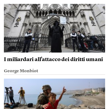
I miliardari all’attacco dei diritti umani
George Monbiot