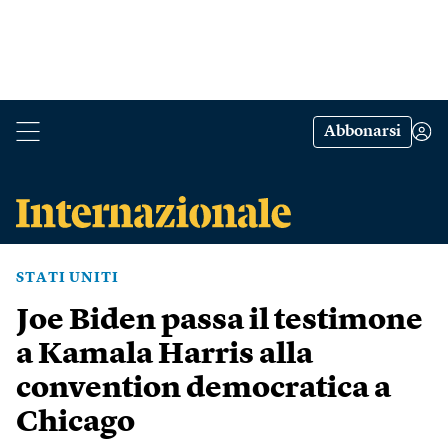
Abbonarsi
STATI UNITI
Joe Biden passa il testimone
a Kamala Harris alla
convention democratica a
Chicago