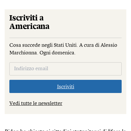
Iscriviti a
Americana
Cosa succede negli Stati Uniti. A cura di Alessio
Marchionna. Ogni domenica.
Iscriviti
Vedi tutte le newsletter