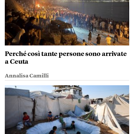
Perché così tante persone sono arrivate
a Ceuta
Annalisa Camilli