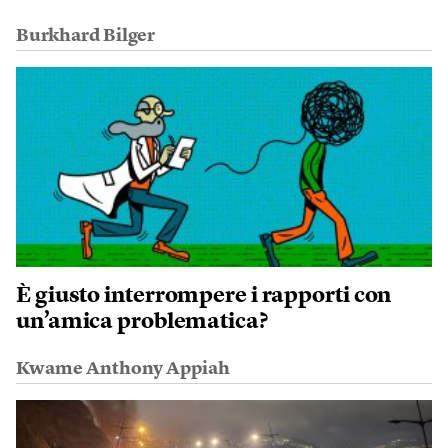
Burkhard Bilger
È giusto interrompere i rapporti con
un’amica problematica?
Kwame Anthony Appiah