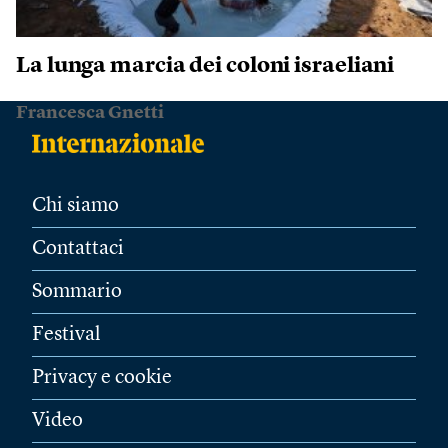
La lunga marcia dei coloni israeliani
Francesca Gnetti
Chi siamo
Contattaci
Sommario
Festival
Privacy e cookie
Video