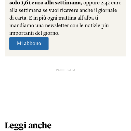
PUBBLICITÀ
Leggi anche