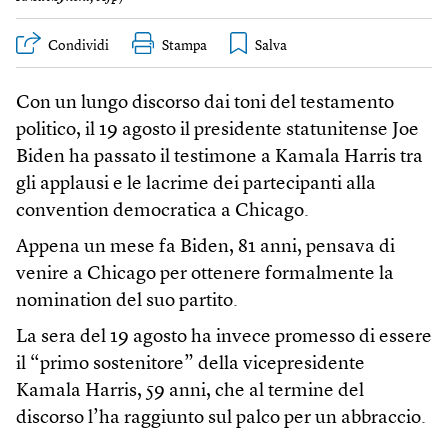
Condividi
Stampa
Con un lungo discorso dai toni del testamento
politico, il 19 agosto il presidente statunitense Joe
Biden ha passato il testimone a Kamala Harris tra
gli applausi e le lacrime dei partecipanti alla
convention democratica a Chicago.
Appena un mese fa Biden, 81 anni, pensava di
venire a Chicago per ottenere formalmente la
nomination del suo partito.
La sera del 19 agosto ha invece promesso di essere
il “primo sostenitore” della vicepresidente
Kamala Harris, 59 anni, che al termine del
discorso l’ha raggiunto sul palco per un abbraccio.