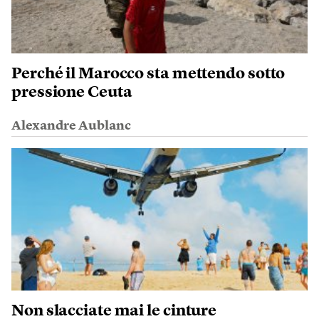
Perché il Marocco sta mettendo sotto
pressione Ceuta
Alexandre Aublanc
Non slacciate mai le cinture