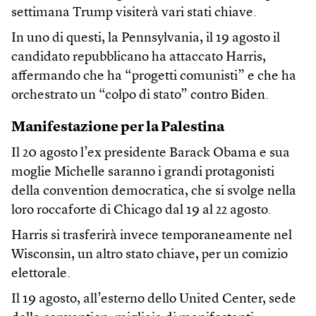
settimana Trump visiterà vari stati chiave.
In uno di questi, la Pennsylvania, il 19 agosto il
candidato repubblicano ha attaccato Harris,
affermando che ha “progetti comunisti” e che ha
orchestrato un “colpo di stato” contro Biden.
Manifestazione per la Palestina
Il 20 agosto l’ex presidente Barack Obama e sua
moglie Michelle saranno i grandi protagonisti
della convention democratica, che si svolge nella
loro roccaforte di Chicago dal 19 al 22 agosto.
Harris si trasferirà invece temporaneamente nel
Wisconsin, un altro stato chiave, per un comizio
elettorale.
Il 19 agosto, all’esterno dello United Center, sede