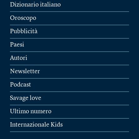
Dizionario italiano
Oroscopo
Pubblicità
Paesi
Autori
Newsletter
Podcast
Savage love
Ultimo numero
Internazionale Kids