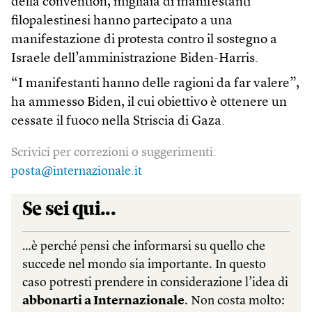
della convention, migliaia di manifestanti
filopalestinesi hanno partecipato a una
manifestazione di protesta contro il sostegno a
Israele dell’amministrazione Biden-Harris.
“I manifestanti hanno delle ragioni da far valere”,
ha ammesso Biden, il cui obiettivo è ottenere un
cessate il fuoco nella Striscia di Gaza.
Scrivici per correzioni o suggerimenti:
posta@internazionale.it