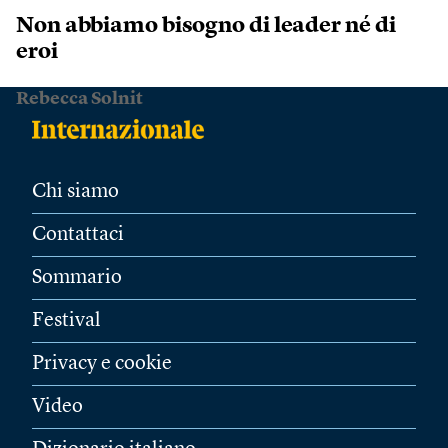
Non abbiamo bisogno di leader né di
eroi
Rebecca Solnit
Chi siamo
Contattaci
Sommario
Festival
Privacy e cookie
Video