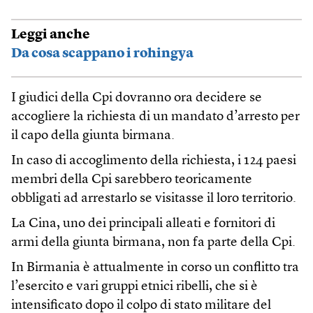
Leggi anche
Da cosa scappano i rohingya
I giudici della Cpi dovranno ora decidere se
accogliere la richiesta di un mandato d’arresto per
il capo della giunta birmana.
In caso di accoglimento della richiesta, i 124 paesi
membri della Cpi sarebbero teoricamente
obbligati ad arrestarlo se visitasse il loro territorio.
La Cina, uno dei principali alleati e fornitori di
armi della giunta birmana, non fa parte della Cpi.
In Birmania è attualmente in corso un conflitto tra
l’esercito e vari gruppi etnici ribelli, che si è
intensificato dopo il colpo di stato militare del