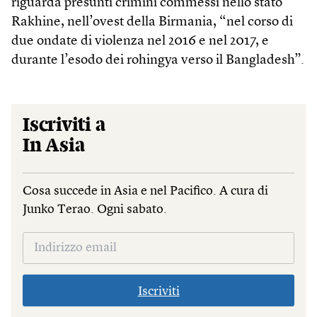
riguarda presunti crimini commessi nello stato
Rakhine, nell’ovest della Birmania, “nel corso di
due ondate di violenza nel 2016 e nel 2017, e
durante l’esodo dei rohingya verso il Bangladesh”.
Iscriviti a
In Asia
Cosa succede in Asia e nel Pacifico. A cura di
Junko Terao. Ogni sabato.
Iscriviti