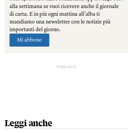
PUBBLICITÀ
Leggi anche