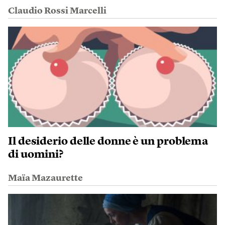
Claudio Rossi Marcelli
Il desiderio delle donne è un problema
di uomini?
Maïa Mazaurette