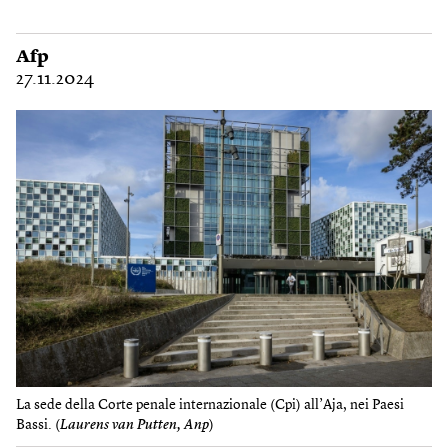
Afp
27.11.2024
La sede della Corte penale internazionale (Cpi) all’Aja, nei Paesi
Bassi. (
Laurens van Putten, Anp
)