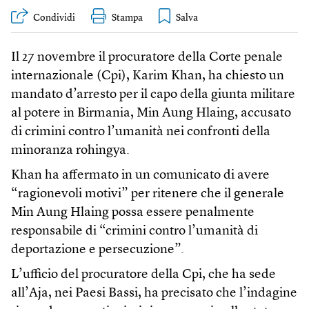
Condividi
Stampa
Il 27 novembre il procuratore della Corte penale
internazionale (Cpi), Karim Khan, ha chiesto un
mandato d’arresto per il capo della giunta militare
al potere in Birmania, Min Aung Hlaing, accusato
di crimini contro l’umanità nei confronti della
minoranza rohingya.
Khan ha affermato in un comunicato di avere
“ragionevoli motivi” per ritenere che il generale
Min Aung Hlaing possa essere penalmente
responsabile di “crimini contro l’umanità di
deportazione e persecuzione”.
L’ufficio del procuratore della Cpi, che ha sede
all’Aja, nei Paesi Bassi, ha precisato che l’indagine