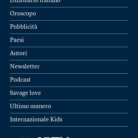
Dizionario italiano
Oroscopo
Pubblicità
Paesi
Autori
Newsletter
Podcast
Savage love
Ultimo numero
Internazionale Kids