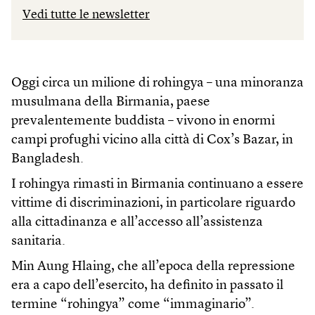
Vedi tutte le newsletter
Oggi circa un milione di rohingya – una minoranza
musulmana della Birmania, paese
prevalentemente buddista – vivono in enormi
campi profughi vicino alla città di Cox’s Bazar, in
Bangladesh.
I rohingya rimasti in Birmania continuano a essere
vittime di discriminazioni, in particolare riguardo
alla cittadinanza e all’accesso all’assistenza
sanitaria.
Min Aung Hlaing, che all’epoca della repressione
era a capo dell’esercito, ha definito in passato il
termine “rohingya” come “immaginario”.