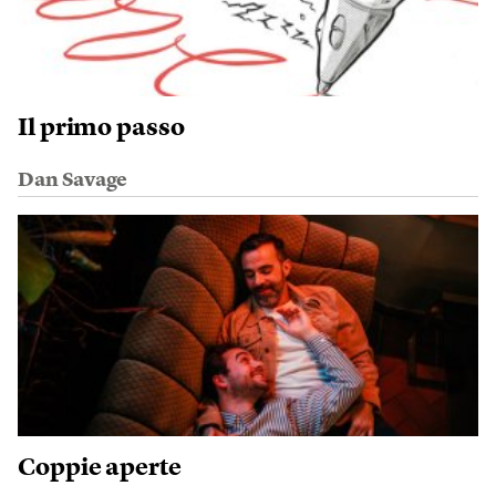
Il primo passo
Dan Savage
Coppie aperte