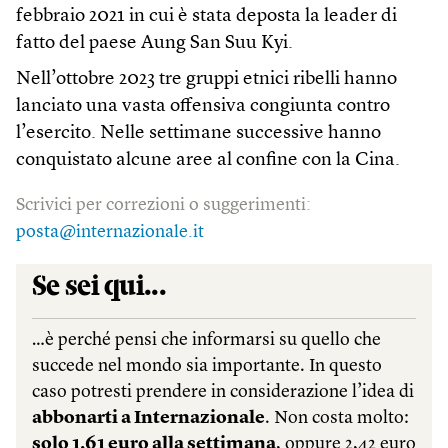
febbraio 2021 in cui è stata deposta la leader di
fatto del paese Aung San Suu Kyi.
Nell’ottobre 2023 tre gruppi etnici ribelli hanno
lanciato una vasta offensiva congiunta contro
l’esercito. Nelle settimane successive hanno
conquistato alcune aree al confine con la Cina.
Scrivici per correzioni o suggerimenti:
posta@internazionale.it