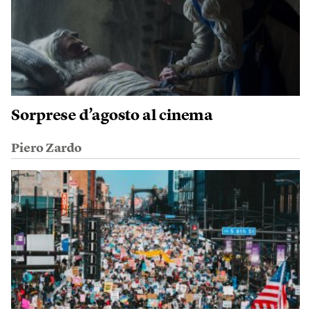
Sorprese d’agosto al cinema
Piero Zardo