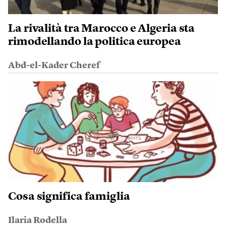
La rivalità tra Marocco e Algeria sta
rimodellando la politica europea
Abd-el-Kader Cheref
Cosa significa famiglia
Ilaria Rodella