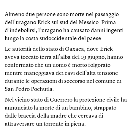
Almeno due persone sono morte nel passaggio
dell’uragano Erick sul sud del Messico. Prima
d’indebolirsi, l’uragano ha causato danni ingenti
lungo la costa sudoccidentale del paese.
Le autorità dello stato di Oaxaca, dove Erick
aveva toccato terra all’alba del 19 giugno, hanno
confermato che un uomo è morto folgorato
mentre maneggiava dei cavi dell’alta tensione
durante le operazioni di soccorso nel comune di
San Pedro Pochutla.
Nel vicino stato di Guerrero la protezione civile ha
annunciato la morte di un bambino, strappato
dalle braccia della madre che cercava di
attraversare un torrente in piena.