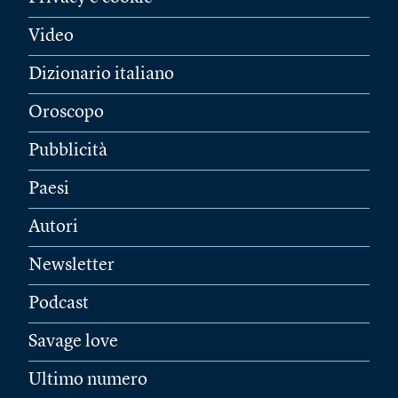
Video
Dizionario italiano
Oroscopo
Pubblicità
Paesi
Autori
Newsletter
Podcast
Savage love
Ultimo numero