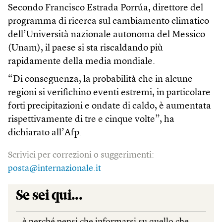
Secondo Francisco Estrada Porrúa, direttore del
programma di ricerca sul cambiamento climatico
dell’Università nazionale autonoma del Messico
(Unam), il paese si sta riscaldando più
rapidamente della media mondiale.
“Di conseguenza, la probabilità che in alcune
regioni si verifichino eventi estremi, in particolare
forti precipitazioni e ondate di caldo, è aumentata
rispettivamente di tre e cinque volte”, ha
dichiarato all’Afp.
Scrivici per correzioni o suggerimenti:
posta@internazionale.it