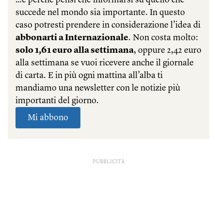
PUBBLICITÀ