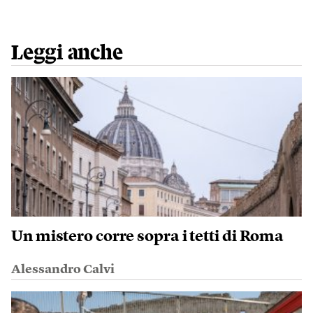
Leggi anche
Un mistero corre sopra i tetti di Roma
Alessandro Calvi