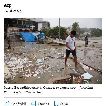
Afp
20.6.2025
Puerto Escondido, stato di Oaxaca, 19 giugno 2025. (
Jorge Luis
Plata, Reuters/Contrasto
)
Condividi
Stampa