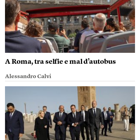
A Roma, tra selfie e mal d’autobus
Alessandro Calvi