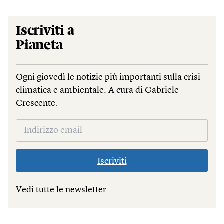
Iscriviti a
Pianeta
Ogni giovedì le notizie più importanti sulla crisi
climatica e ambientale. A cura di Gabriele
Crescente.
Iscriviti
Vedi tutte le newsletter