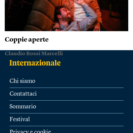
Coppie aperte
Claudio Rossi Marcelli
Chi siamo
Contattaci
Sommario
Festival
Privacy e cookie