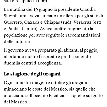
sud e Acapulco a nord.
La mattina del 19 giugno la presidente Claudia
Sheinbaum aveva lanciato un’allerta per gli stati di
Guerrero, Oaxaca e Chiapas (sud), Veracruz (est)
e Puebla (centro). Aveva inoltre ringraziato la
popolazione per aver seguito le raccomandazioni
delle autorità.
Il governo aveva preparato gli abitanti al peggio,
allertando inoltre l’esercito e predisponendo
duemila centri d’accoglienza.
La stagione degli uragani
Ogni anno tra maggio e ottobre gli uragani
minacciano le coste del Messico, sia quelle che
affacciano sull’oceano Pacificio sia quelle sul golfo
del Messico.