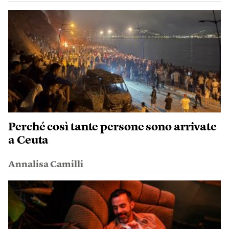
Perché così tante persone sono arrivate
a Ceuta
Annalisa Camilli