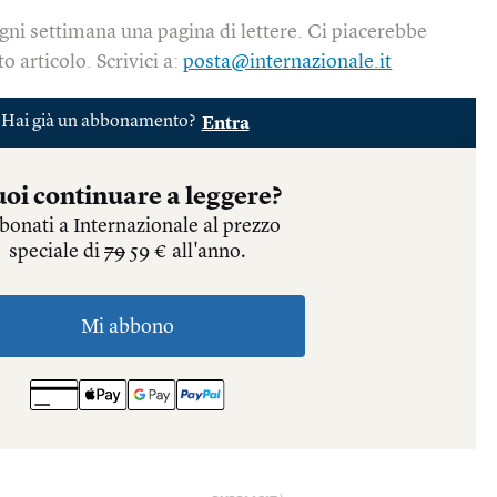
gni settimana una pagina di lettere. Ci piacerebbe
o articolo. Scrivici a:
posta@internazionale.it