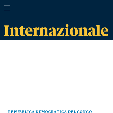
REPUBBLICA DEMOCRATICA DEL CONGO