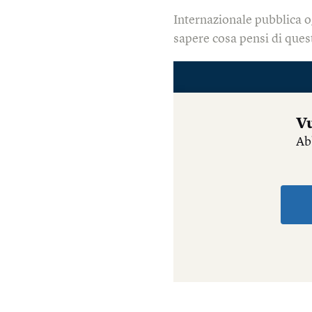
Internazionale pubblica o
sapere cosa pensi di quest