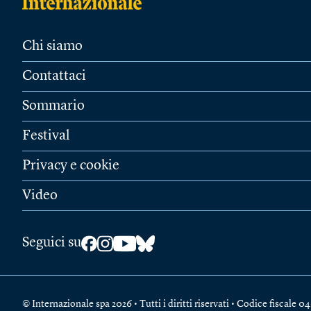
Chi siamo
Contattaci
Sommario
Festival
Privacy e cookie
Video
Seguici su
© Internazionale spa 2026 • Tutti i diritti riservati • Codice fiscal