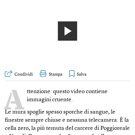
Condividi
Stampa
A
ttenzione: questo video contiene
immagini cruente.
Le mura spoglie spesso sporche di sangue, le
finestre sempre chiuse e nessuna telecamera. È la
cella zero, la più temuta del carcere di Poggioreale