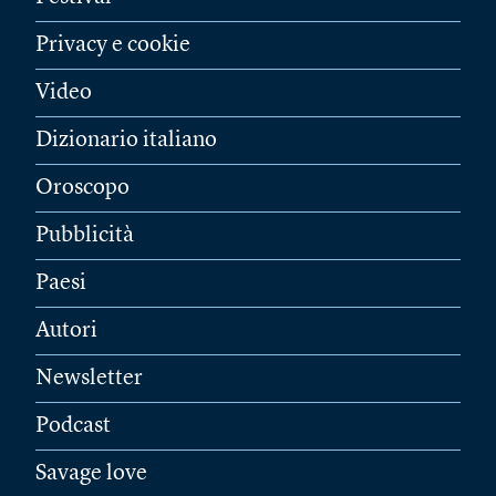
Privacy e cookie
Video
Dizionario italiano
Oroscopo
Pubblicità
Paesi
Autori
Newsletter
Podcast
Savage love