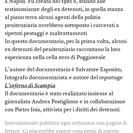
a Napoli. Fu creata nel 1981 e, stando alle
testimonianze degli ex detenuti, in quella stanza
al piano terra alcuni agenti della polizia
penitenziaria avrebbero sottoposto i carcerati a
ripetuti pestaggi e maltrattamenti.
In questo documentario, per la prima volta, alcuni
ex detenuti del penitenziario raccontano la loro
esperienza nella cella zero di Poggioreale.
L’autore del documentario è Salvatore Esposito,
fotografo documentarista e autore del reportage
L’inferno di Scampia
.
Il documentario è stato realizzato insieme al
giornalista Andrea Postiglione e in collaborazione
con Pietro Ioia, attivista per i diritti dei detenuti.
Internazionale pubblica ogni settimana una pagina di
lettere. Ci piacerebbe sapere cosa pensi di questo