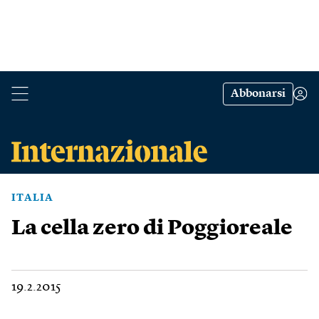
Abbonarsi
ITALIA
La cella zero di Poggioreale
19.2.2015