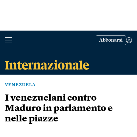
Abbonarsi
VENEZUELA
I venezuelani contro
Maduro in parlamento e
nelle piazze