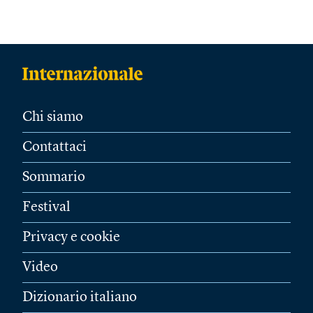
Chi siamo
Contattaci
Sommario
Festival
Privacy e cookie
Video
Dizionario italiano