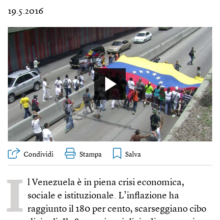
19.5.2016
Condividi
Stampa
I
l Venezuela è in piena crisi economica,
sociale e istituzionale. L’inflazione ha
raggiunto il 180 per cento, scarseggiano cibo