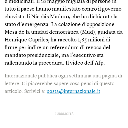
e medicinali. Il 18 maggio migliaia di persone in
tutto il paese hanno manifestato contro il governo
chavista di Nicolás Maduro, che ha dichiarato la
stato d’emergenza. La colazione d’opposizione
Mesa de la unidad democrática (Mud), guidata da
Henrique Capriles, ha raccolto 1,85 milioni di
firme per indire un referendum di revoca del
mandato presidenziale, ma l’esecutivo sta
rallentando la procedura. Il video dell’Afp.
Internazionale pubblica ogni settimana una pagina di
lettere. Ci piacerebbe sapere cosa pensi di questo
articolo. Scrivici a:
posta@internazionale.it
PUBBLICITÀ