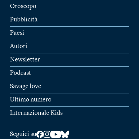
Oroscopo
Pubblicità
Paesi
Autori
Newsletter
Podcast
Savage love
Ultimo numero
Internazionale Kids
Seguici su