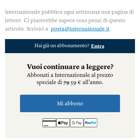
Internazionale pubblica ogni settimana una pagina di
lettere. Ci piacerebbe sapere cosa pensi di questo
articolo. Scrivici a:
posta@internazionale.it