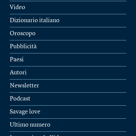
Video
Dizionario italiano
Oroscopo
Pubblicità
Paesi
Autori
Newsletter
Podcast
Savage love
Ultimo numero