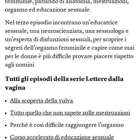
femminile, parlando di anatomia, mestruazioni,
orgasmo ed educazione sessuale.
Nel terzo episodio incontrano un’educatrice
sessuale, una neuroscienziata, una sessuologa e
un’esperta di disfunzioni sessuali, per scoprire i
segreti dell’orgasmo femminile e capire come mai
per le donne è più difficile provare piacere rispetto
agli uomini.
Tutti gli episodi della serie Lettere dalla
vagina
Alla scoperta della vulva
Tutto quello che non sapete sulle mestruazioni
Perché è così difficile raggiungere l’orgasmo
Corso accelerato di educazione sessuale