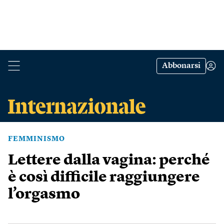
Abbonarsi
FEMMINISMO
Lettere dalla vagina: perché
è così difficile raggiungere
l’orgasmo