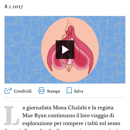
8.2.2017
Condividi
Stampa
L
a giornalista Mona Chalabi e la regista
Mae Ryan continuano il loro viaggio di
esplorazione per rompere i tabù sul sesso