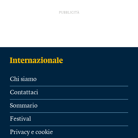
PUBBLICITÀ
Chi siamo
Contattaci
Sommario
Festival
Privacy e cookie