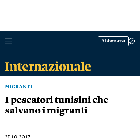
Abbonarsi
MIGRANTI
I pescatori tunisini che
salvano i migranti
25.10.2017