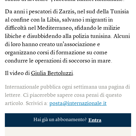
Da anni i pescatori di Zarzis, nel sud della Tunisia
al confine con la Libia, salvano i migranti in
difficoltà nel Mediterraneo, sfidando le milizie
libiche e disubbidendo alla polizia tunisina. Alcuni
di loro hanno creato un’associazione e
organizzano corsi di formazione su come
condurre le operazioni di soccorso in mare.
Il video di
Giulia Bertoluzzi
.
Internazionale pubblica ogni settimana una pagina di
lettere. Ci piacerebbe sapere cosa pensi di questo
articolo. Scrivici a:
posta@internazionale.it