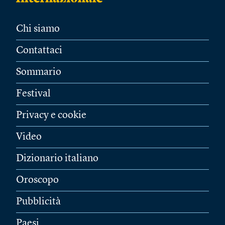
Chi siamo
Contattaci
Sommario
Festival
Privacy e cookie
Video
Dizionario italiano
Oroscopo
Pubblicità
Paesi