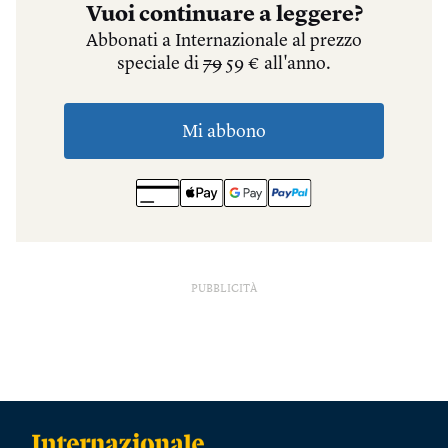
PUBBLICITÀ